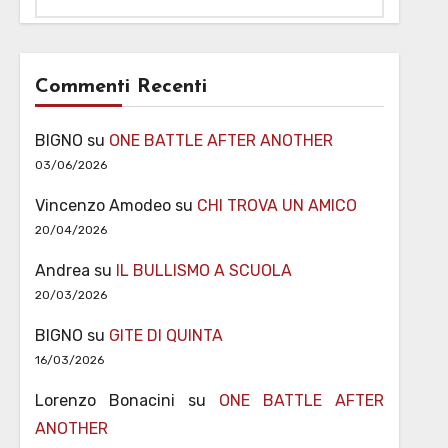
Commenti Recenti
BIGNO
su
ONE BATTLE AFTER ANOTHER
03/06/2026
Vincenzo Amodeo
su
CHI TROVA UN AMICO
20/04/2026
Andrea
su
IL BULLISMO A SCUOLA
20/03/2026
BIGNO
su
GITE DI QUINTA
16/03/2026
Lorenzo Bonacini
su
ONE BATTLE AFTER
ANOTHER