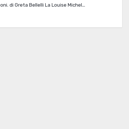
oni. di Greta Bellelli La Louise Michel…