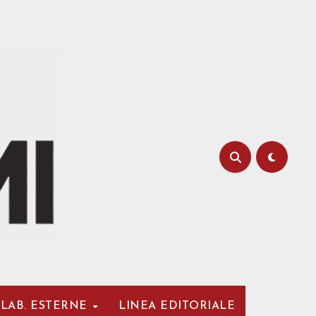
LAB. ESTERNE
LINEA EDITORIALE