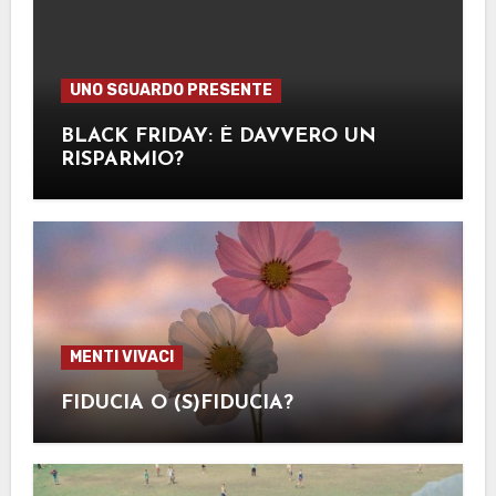
UNO SGUARDO PRESENTE
BLACK FRIDAY: È DAVVERO UN
RISPARMIO?
MENTI VIVACI
FIDUCIA O (S)FIDUCIA?