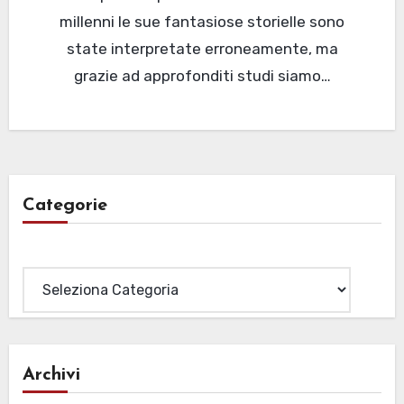
millenni le sue fantasiose storielle sono
state interpretate erroneamente, ma
grazie ad approfonditi studi siamo…
Categorie
Categorie
Archivi