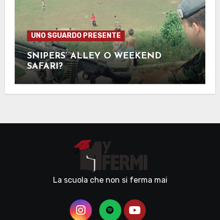
UNO SGUARDO PRESENTE
SNIPERS’ ALLEY O WEEKEND
SAFARI?
La scuola che non si ferma mai