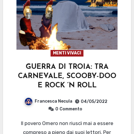
MENTI VIVACI
GUERRA DI TROIA: TRA
CARNEVALE, SCOOBY-DOO
E ROCK ‘N ROLL
Francesca Necula
04/05/2022
0
Commento
Il povero Omero non riuscì mai a essere
compreso a pieno dai suoi lettori. Per