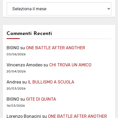
Archivi
Commenti Recenti
BIGNO
su
ONE BATTLE AFTER ANOTHER
03/06/2026
Vincenzo Amodeo
su
CHI TROVA UN AMICO
20/04/2026
Andrea
su
IL BULLISMO A SCUOLA
20/03/2026
BIGNO
su
GITE DI QUINTA
16/03/2026
Lorenzo Bonacini
su
ONE BATTLE AFTER ANOTHER