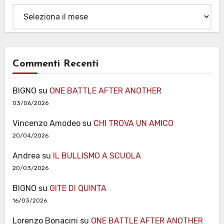
Archivi
Commenti Recenti
BIGNO
su
ONE BATTLE AFTER ANOTHER
03/06/2026
Vincenzo Amodeo
su
CHI TROVA UN AMICO
20/04/2026
Andrea
su
IL BULLISMO A SCUOLA
20/03/2026
BIGNO
su
GITE DI QUINTA
16/03/2026
Lorenzo Bonacini
su
ONE BATTLE AFTER ANOTHER