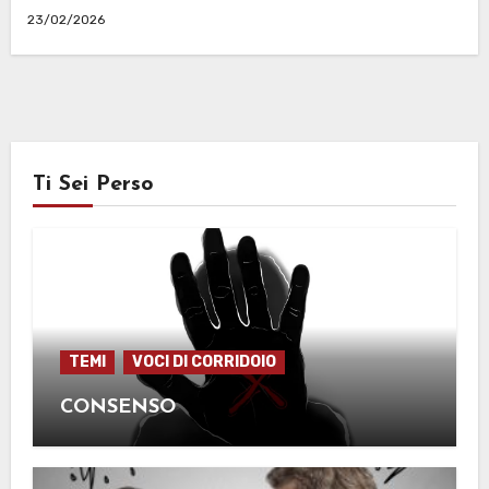
23/02/2026
Ti Sei Perso
TEMI
VOCI DI CORRIDOIO
CONSENSO