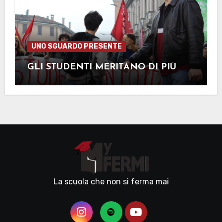
UNO SGUARDO PRESENTE
GLI STUDENTI MERITANO DI PIÙ
La scuola che non si ferma mai