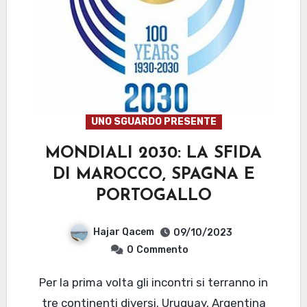
UNO SGUARDO PRESENTE
MONDIALI 2030: LA SFIDA
DI MAROCCO, SPAGNA E
PORTOGALLO
Hajar Qacem
09/10/2023
0
Commento
Per la prima volta gli incontri si terranno in
tre continenti diversi. Uruguay, Argentina