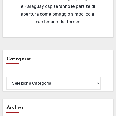
e Paraguay ospiteranno le partite di
apertura come omaggio simbolico al
centenario del torneo
Categorie
Categorie
Archivi