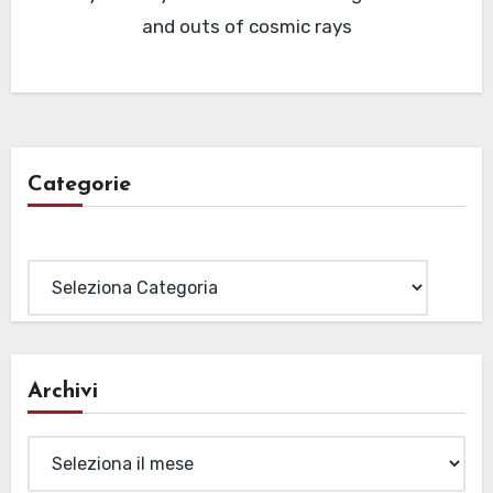
and outs of cosmic rays
Categorie
Categorie
Archivi
Archivi