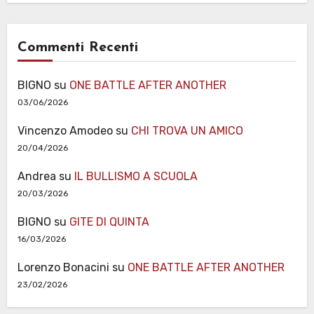
Commenti Recenti
BIGNO
su
ONE BATTLE AFTER ANOTHER
03/06/2026
Vincenzo Amodeo
su
CHI TROVA UN AMICO
20/04/2026
Andrea
su
IL BULLISMO A SCUOLA
20/03/2026
BIGNO
su
GITE DI QUINTA
16/03/2026
Lorenzo Bonacini
su
ONE BATTLE AFTER ANOTHER
23/02/2026