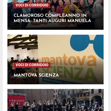
VOCI DI CORRIDOIO
CLAMOROSO COMPLEANNO IN
MENSA: TANTI AUGURI MANUELA
FERRI!
VOCI DI CORRIDOIO
MANTOVA SCIENZA