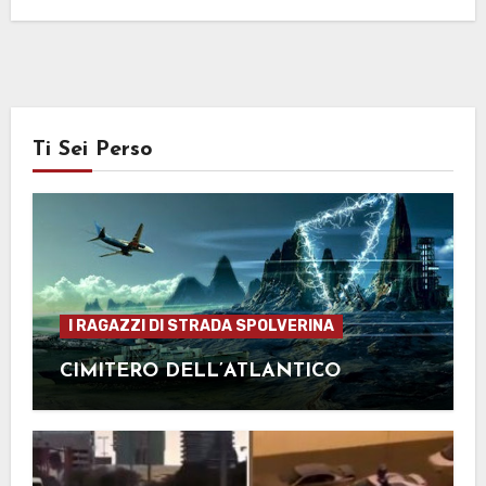
Ti Sei Perso
I RAGAZZI DI STRADA SPOLVERINA
CIMITERO DELL’ATLANTICO