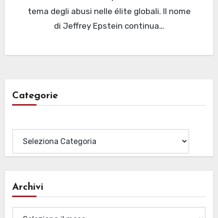
tema degli abusi nelle élite globali. Il nome
di Jeffrey Epstein continua…
Categorie
Categorie
Archivi
Archivi