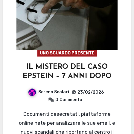
UNO SGUARDO PRESENTE
IL MISTERO DEL CASO
EPSTEIN – 7 ANNI DOPO
Serena Scalari
23/02/2026
0
Commento
Documenti desecretati, piattaforme
online nate per analizzare le sue email, e
nuovi scandali che riportano al centro il