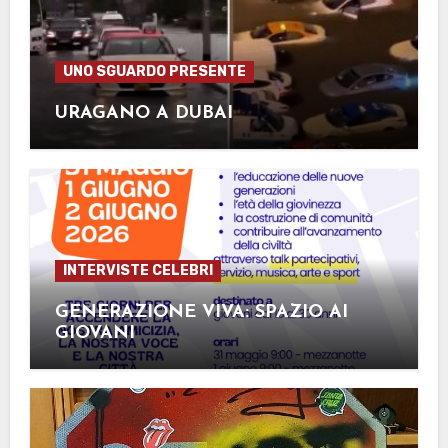
UNO SGUARDO PRESENTE
URAGANO A DUBAI
INTERVISTE CELEBRI
GENERAZIONE VIVA: SPAZIO AI
GIOVANI