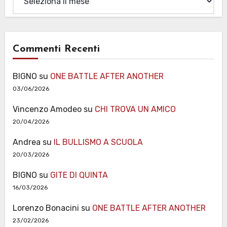
Commenti Recenti
BIGNO
su
ONE BATTLE AFTER ANOTHER
03/06/2026
Vincenzo Amodeo
su
CHI TROVA UN AMICO
20/04/2026
Andrea
su
IL BULLISMO A SCUOLA
20/03/2026
BIGNO
su
GITE DI QUINTA
16/03/2026
Lorenzo Bonacini
su
ONE BATTLE AFTER ANOTHER
23/02/2026