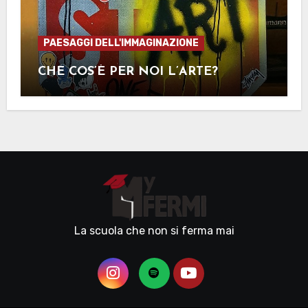
PAESAGGI DELL'IMMAGINAZIONE
CHE COS’È PER NOI L’ARTE?
La scuola che non si ferma mai