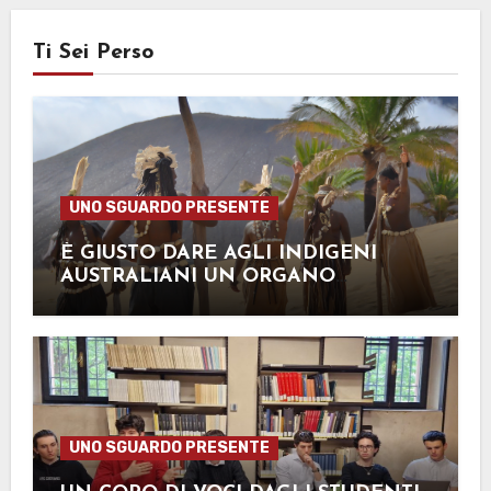
Ti Sei Perso
UNO SGUARDO PRESENTE
È GIUSTO DARE AGLI INDIGENI
AUSTRALIANI UN ORGANO
CONSULTIVO
UNO SGUARDO PRESENTE