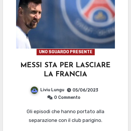
UNO SGUARDO PRESENTE
MESSI STA PER LASCIARE
LA FRANCIA
Liviu Lungu
05/06/2023
0
Commento
Gli episodi che hanno portato alla
separazione con il club parigino.