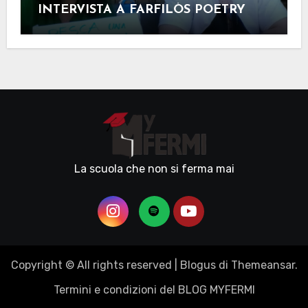
INTERVISTA A FARFILÒS POETRY
La scuola che non si ferma mai
Copyright © All rights reserved
|
Blogus
di
Themeansar
.
Termini e condizioni del BLOG MYFERMI