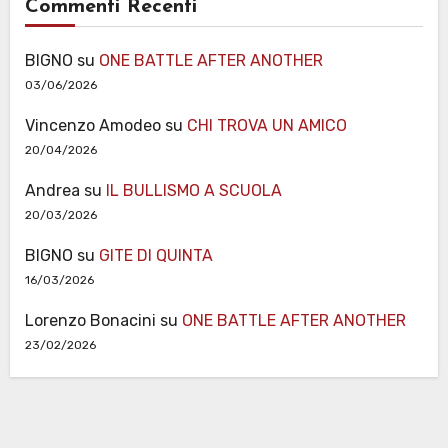
Commenti Recenti
BIGNO
su
ONE BATTLE AFTER ANOTHER
03/06/2026
Vincenzo Amodeo
su
CHI TROVA UN AMICO
20/04/2026
Andrea
su
IL BULLISMO A SCUOLA
20/03/2026
BIGNO
su
GITE DI QUINTA
16/03/2026
Lorenzo Bonacini
su
ONE BATTLE AFTER ANOTHER
23/02/2026