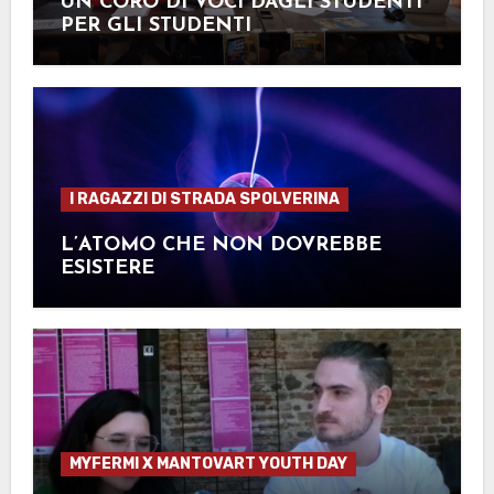
UN CORO DI VOCI DAGLI STUDENTI
PER GLI STUDENTI
I RAGAZZI DI STRADA SPOLVERINA
L’ATOMO CHE NON DOVREBBE
ESISTERE
MYFERMI X MANTOVART YOUTH DAY