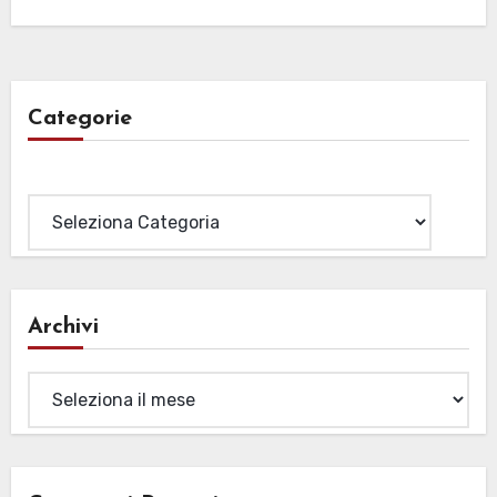
Categorie
Categorie
Archivi
Archivi