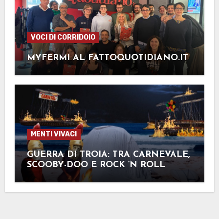
VOCI DI CORRIDOIO
MYFERMI AL FATTOQUOTIDIANO.IT
MENTI VIVACI
GUERRA DI TROIA: TRA CARNEVALE,
SCOOBY-DOO E ROCK ‘N ROLL