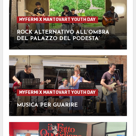
MYFERMI X MANTOVART YOUTH DAY
ROCK ALTERNATIVO ALL’OMBRA
DEL PALAZZO DEL PODESTA’
MYFERMI X MANTOVART YOUTH DAY
MUSICA PER GUARIRE