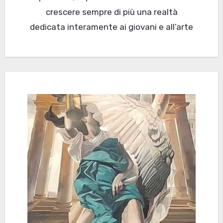
crescere sempre di più una realtà
dedicata interamente ai giovani e all’arte