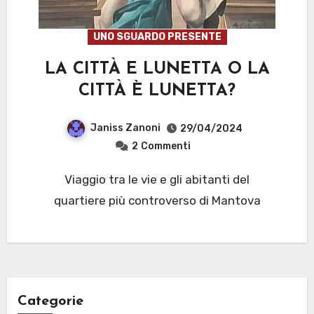
UNO SGUARDO PRESENTE
LA CITTÀ E LUNETTA O LA
CITTÀ È LUNETTA?
Janiss Zanoni
29/04/2024
2
Commenti
Viaggio tra le vie e gli abitanti del
quartiere più controverso di Mantova
Categorie