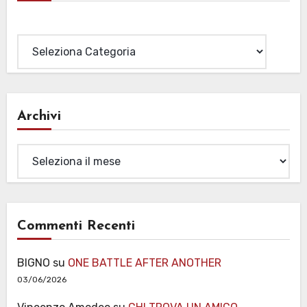
Categorie
Archivi
Archivi
Commenti Recenti
BIGNO
su
ONE BATTLE AFTER ANOTHER
03/06/2026