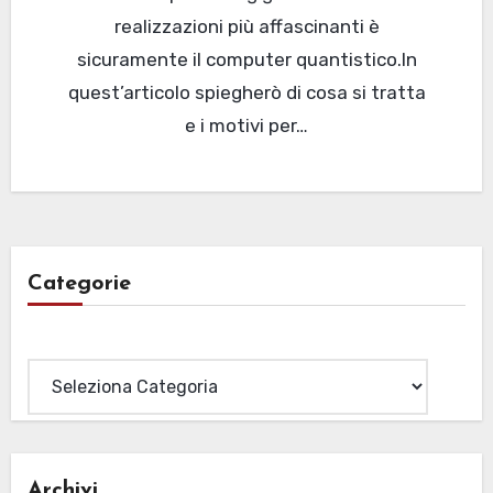
realizzazioni più affascinanti è
sicuramente il computer quantistico.In
quest’articolo spiegherò di cosa si tratta
e i motivi per…
Categorie
Categorie
Archivi