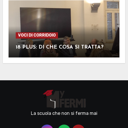
VOCI DI CORRIDOIO
18 PLUS: DI CHE COSA SI TRATTA?
La scuola che non si ferma mai