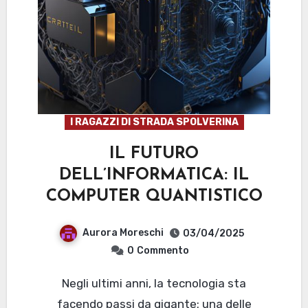
I RAGAZZI DI STRADA SPOLVERINA
IL FUTURO
DELL’INFORMATICA: IL
COMPUTER QUANTISTICO
Aurora Moreschi
03/04/2025
0
Commento
Negli ultimi anni, la tecnologia sta
facendo passi da gigante: una delle