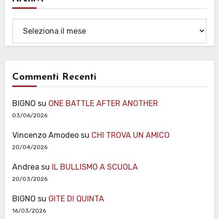
Archivi
Commenti Recenti
BIGNO
su
ONE BATTLE AFTER ANOTHER
03/06/2026
Vincenzo Amodeo
su
CHI TROVA UN AMICO
20/04/2026
Andrea
su
IL BULLISMO A SCUOLA
20/03/2026
BIGNO
su
GITE DI QUINTA
16/03/2026