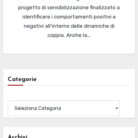
progetto di sensibilizzazione finalizzato a
identificare i comportamenti positivi e
negativi all'interno delle dinamiche di
coppia. Anche la…
Categorie
Categorie
Archivi