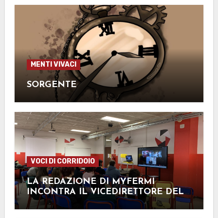
MENTI VIVACI
SORGENTE
VOCI DI CORRIDOIO
LA REDAZIONE DI MYFERMI
INCONTRA IL VICEDIRETTORE DEL
FATTO QUOTIDIANO ONLINE