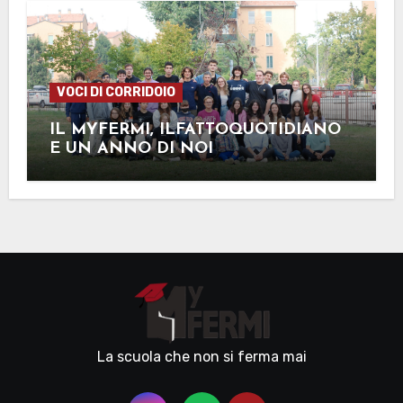
VOCI DI CORRIDOIO
IL MYFERMI, ILFATTOQUOTIDIANO
E UN ANNO DI NOI
La scuola che non si ferma mai