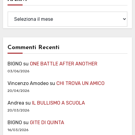
Archivi
Commenti Recenti
BIGNO
su
ONE BATTLE AFTER ANOTHER
03/06/2026
Vincenzo Amodeo
su
CHI TROVA UN AMICO
20/04/2026
Andrea
su
IL BULLISMO A SCUOLA
20/03/2026
BIGNO
su
GITE DI QUINTA
16/03/2026