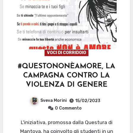
VOCI DI CORRIDOIO
#QUESTONONÈAMORE, LA
CAMPAGNA CONTRO LA
VIOLENZA DI GENERE
Sveva Morini
15/02/2023
0
Commento
L'iniziativa, promossa dalla Questura di
Mantova, ha coinvolto gli studenti in un