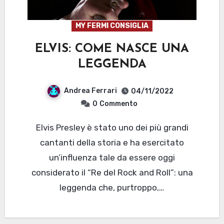
MY FERMI CONSIGLIA
ELVIS: COME NASCE UNA
LEGGENDA
Andrea Ferrari
04/11/2022
0
Commento
Elvis Presley è stato uno dei più grandi
cantanti della storia e ha esercitato
un’influenza tale da essere oggi
considerato il “Re del Rock and Roll”: una
leggenda che, purtroppo,…