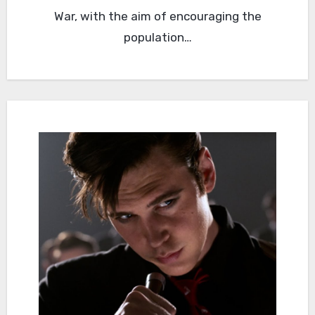
War, with the aim of encouraging the
population…