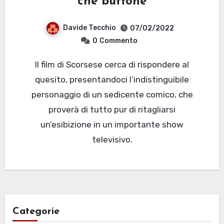
che buffone
Davide Tecchio
07/02/2022
0
Commento
Il film di Scorsese cerca di rispondere al
quesito, presentandoci l’indistinguibile
personaggio di un sedicente comico, che
proverà di tutto pur di ritagliarsi
un’esibizione in un importante show
televisivo.
Categorie