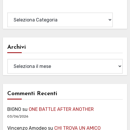
Categorie
Archivi
Archivi
Commenti Recenti
BIGNO
su
ONE BATTLE AFTER ANOTHER
03/06/2026
Vincenzo Amodeo
su
CHI TROVA UN AMICO