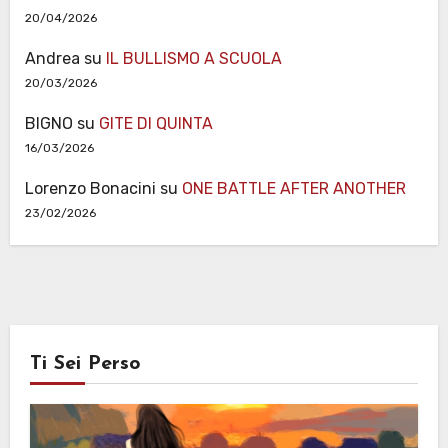
20/04/2026
Andrea
su
IL BULLISMO A SCUOLA
20/03/2026
BIGNO
su
GITE DI QUINTA
16/03/2026
Lorenzo Bonacini
su
ONE BATTLE AFTER ANOTHER
23/02/2026
Ti Sei Perso