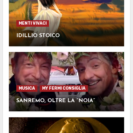
MENTI VIVACI
IDILLIO STOICO
MUSICA
MY FERMI CONSIGLIA
SANREMO, OLTRE LA “NOIA”