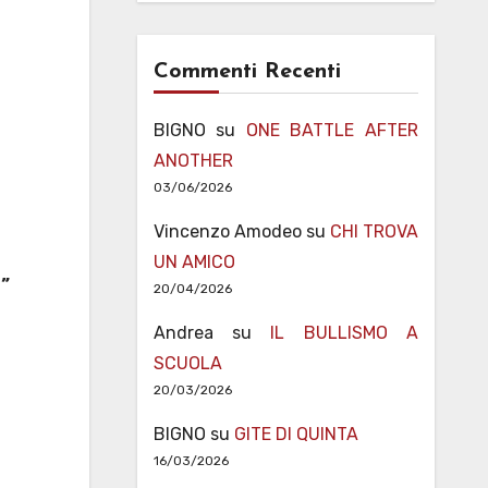
Commenti Recenti
BIGNO
su
ONE BATTLE AFTER
ANOTHER
03/06/2026
Vincenzo Amodeo
su
CHI TROVA
UN AMICO
”
20/04/2026
Andrea
su
IL BULLISMO A
SCUOLA
20/03/2026
BIGNO
su
GITE DI QUINTA
16/03/2026