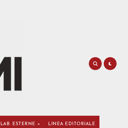
LAB. ESTERNE
LINEA EDITORIALE