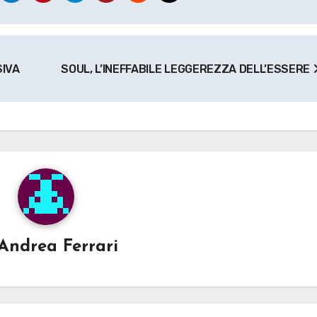
IVA
SOUL, L’INEFFABILE LEGGEREZZA DELL’ESSERE
Andrea Ferrari