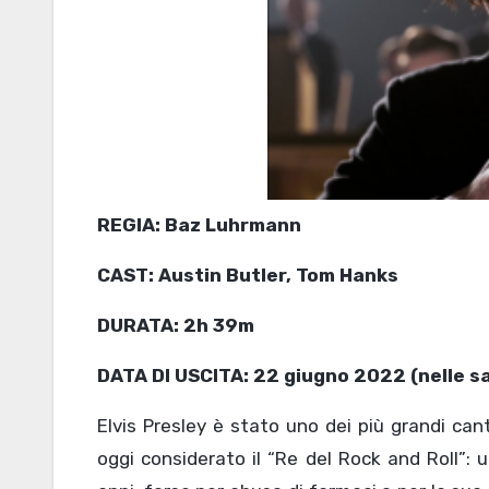
REGIA: Baz Luhrmann
CAST: Austin Butler, Tom Hanks
DURATA: 2h 39m
DATA DI USCITA: 22 giugno 2022 (nelle sa
Elvis Presley è stato uno dei più grandi can
oggi considerato il “Re del Rock and Roll”: