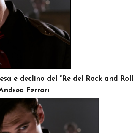
a e declino del “Re del Rock and Roll
Andrea Ferrari