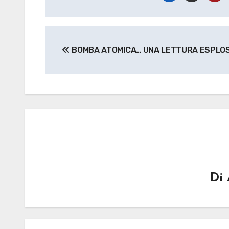
Navigazione
BOMBA ATOMICA… UNA LETTURA ESPLOS
articoli
Di