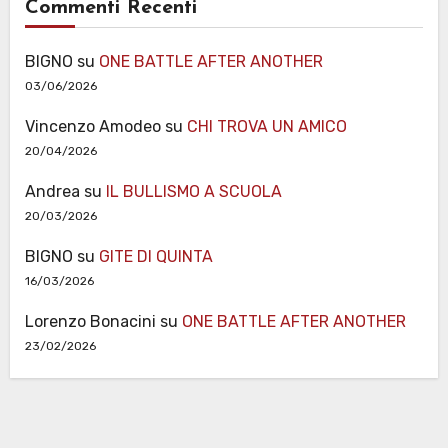
Commenti Recenti
BIGNO
su
ONE BATTLE AFTER ANOTHER
03/06/2026
Vincenzo Amodeo
su
CHI TROVA UN AMICO
20/04/2026
Andrea
su
IL BULLISMO A SCUOLA
20/03/2026
BIGNO
su
GITE DI QUINTA
16/03/2026
Lorenzo Bonacini
su
ONE BATTLE AFTER ANOTHER
23/02/2026