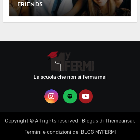
FRIENDS
La scuola che non si ferma mai
Copyright © All rights reserved
|
Blogus
di
Themeansar
.
Termini e condizioni del BLOG MYFERMI