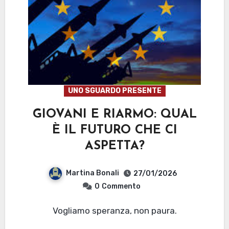
UNO SGUARDO PRESENTE
GIOVANI E RIARMO: QUAL
È IL FUTURO CHE CI
ASPETTA?
Martina Bonali
27/01/2026
0
Commento
Vogliamo speranza, non paura.