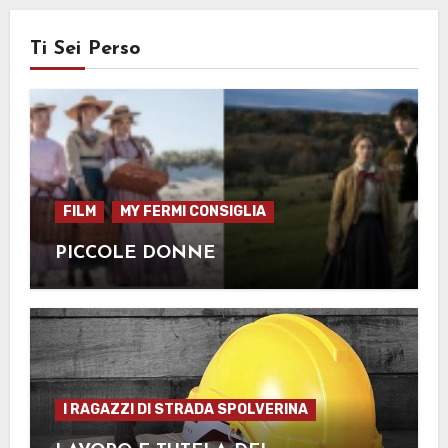
Ti Sei Perso
FILM
MY FERMI CONSIGLIA
PICCOLE DONNE
I RAGAZZI DI STRADA SPOLVERINA