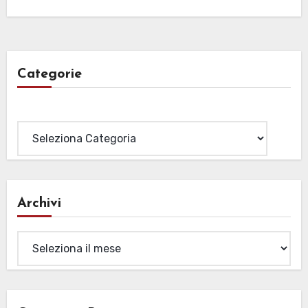
Categorie
Categorie
Archivi
Archivi