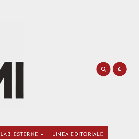
LAB. ESTERNE
LINEA EDITORIALE