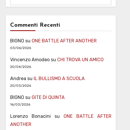
Commenti Recenti
BIGNO
su
ONE BATTLE AFTER ANOTHER
03/06/2026
Vincenzo Amodeo
su
CHI TROVA UN AMICO
20/04/2026
Andrea
su
IL BULLISMO A SCUOLA
20/03/2026
BIGNO
su
GITE DI QUINTA
16/03/2026
Lorenzo Bonacini
su
ONE BATTLE AFTER
ANOTHER