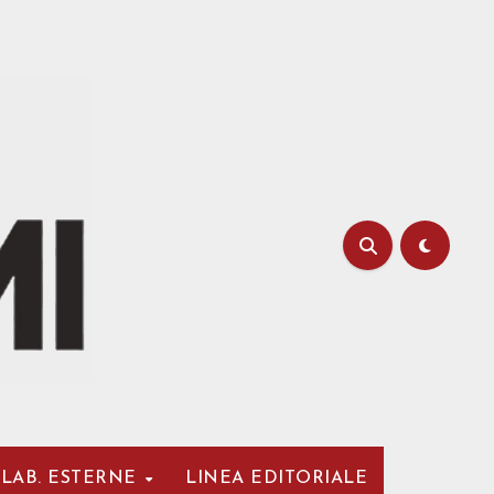
LAB. ESTERNE
LINEA EDITORIALE