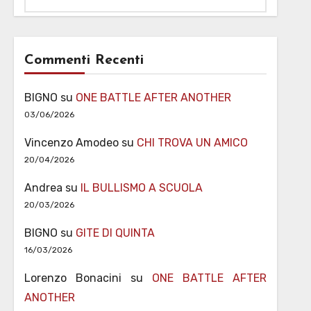
Commenti Recenti
BIGNO
su
ONE BATTLE AFTER ANOTHER
03/06/2026
Vincenzo Amodeo
su
CHI TROVA UN AMICO
20/04/2026
Andrea
su
IL BULLISMO A SCUOLA
20/03/2026
BIGNO
su
GITE DI QUINTA
16/03/2026
Lorenzo Bonacini
su
ONE BATTLE AFTER
ANOTHER