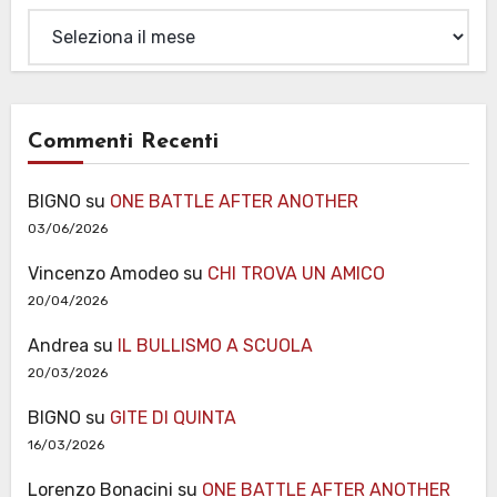
Archivi
Commenti Recenti
BIGNO
su
ONE BATTLE AFTER ANOTHER
03/06/2026
Vincenzo Amodeo
su
CHI TROVA UN AMICO
20/04/2026
Andrea
su
IL BULLISMO A SCUOLA
20/03/2026
BIGNO
su
GITE DI QUINTA
16/03/2026
Lorenzo Bonacini
su
ONE BATTLE AFTER ANOTHER