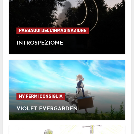
PAESAGGI DELL'IMMAGINAZIONE
INTROSPEZIONE
MY FERMI CONSIGLIA
VIOLET EVERGARDEN