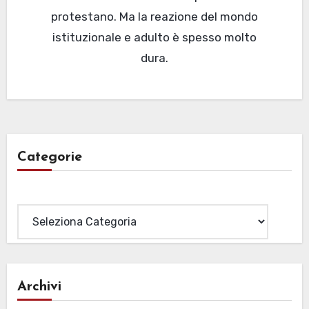
protestano. Ma la reazione del mondo
istituzionale e adulto è spesso molto
dura.
Categorie
Categorie
Archivi