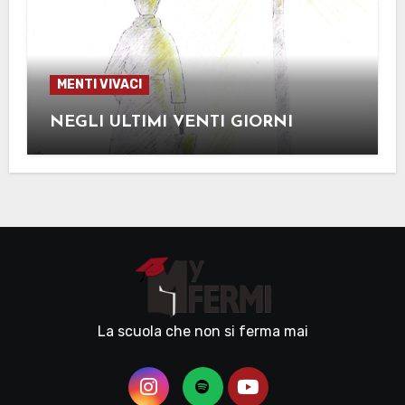
MENTI VIVACI
NEGLI ULTIMI VENTI GIORNI
La scuola che non si ferma mai