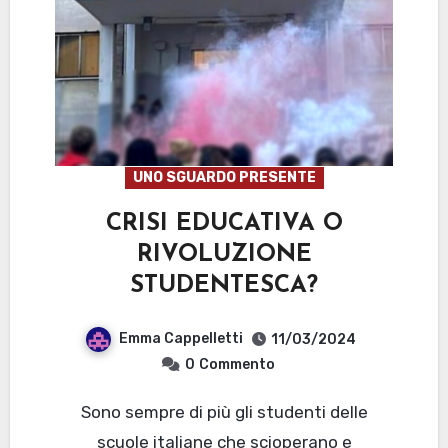
UNO SGUARDO PRESENTE
CRISI EDUCATIVA O
RIVOLUZIONE
STUDENTESCA?
Emma Cappelletti
11/03/2024
0
Commento
Sono sempre di più gli studenti delle
scuole italiane che scioperano e