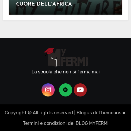
CUORE DELL’AFRICA
La scuola che non si ferma mai
Copyright © All rights reserved
|
Blogus
di
Themeansar
.
Termini e condizioni del BLOG MYFERMI