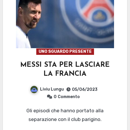
UNO SGUARDO PRESENTE
MESSI STA PER LASCIARE
LA FRANCIA
Liviu Lungu
05/06/2023
0
Commento
Gli episodi che hanno portato alla
separazione con il club parigino.