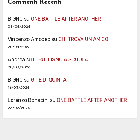
Commenti Recenti
BIGNO
su
ONE BATTLE AFTER ANOTHER
03/06/2026
Vincenzo Amodeo
su
CHI TROVA UN AMICO
20/04/2026
Andrea
su
IL BULLISMO A SCUOLA
20/03/2026
BIGNO
su
GITE DI QUINTA
16/03/2026
Lorenzo Bonacini
su
ONE BATTLE AFTER ANOTHER
23/02/2026