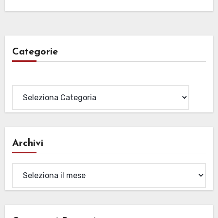
Categorie
Categorie
Archivi
Archivi