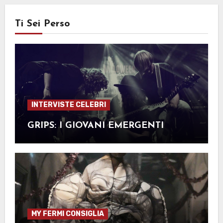
Ti Sei Perso
INTERVISTE CELEBRI
GRIPS: I GIOVANI EMERGENTI
MY FERMI CONSIGLIA