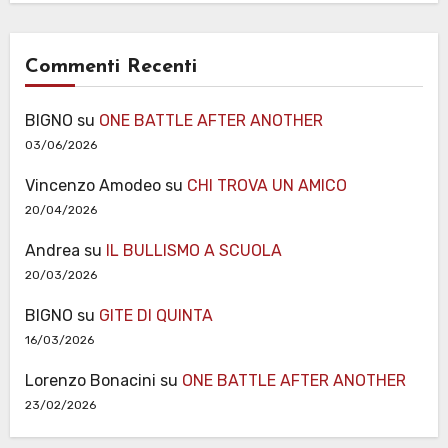
Commenti Recenti
BIGNO
su
ONE BATTLE AFTER ANOTHER
03/06/2026
Vincenzo Amodeo
su
CHI TROVA UN AMICO
20/04/2026
Andrea
su
IL BULLISMO A SCUOLA
20/03/2026
BIGNO
su
GITE DI QUINTA
16/03/2026
Lorenzo Bonacini
su
ONE BATTLE AFTER ANOTHER
23/02/2026