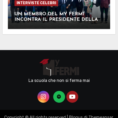
INTERVISTE CELEBRI
UN MEMBRO DEL MY FERMI
INCONTRA IL PRESIDENTE DELLA
REPUBBLICA
La scuola che non si ferma mai
Copyright © All rights reserved
|
Blogus
di
Themeansar
.