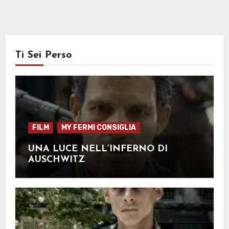
Ti Sei Perso
FILM
MY FERMI CONSIGLIA
UNA LUCE NELL’INFERNO DI
AUSCHWITZ