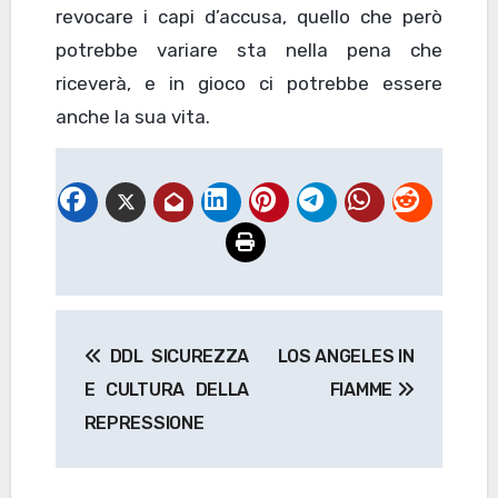
revocare i capi d’accusa, quello che però
potrebbe variare sta nella pena che
riceverà, e in gioco ci potrebbe essere
anche la sua vita.
Navigazione
DDL SICUREZZA
LOS ANGELES IN
articoli
E CULTURA DELLA
FIAMME
REPRESSIONE