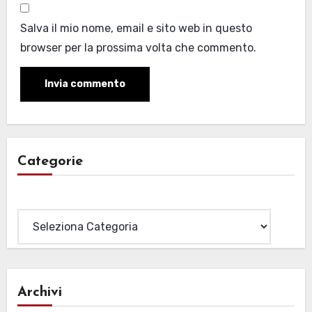
Salva il mio nome, email e sito web in questo
browser per la prossima volta che commento.
Categorie
Categorie
Archivi