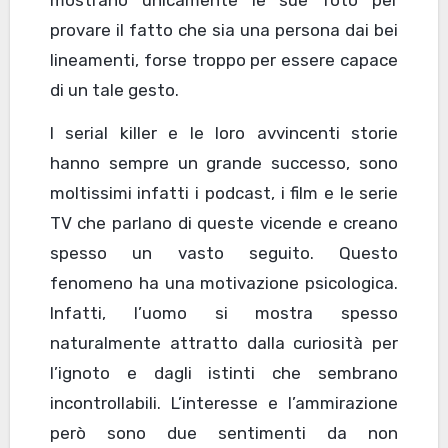
mostrano unicamente le sue foto per
provare il fatto che sia una persona dai bei
lineamenti, forse troppo per essere capace
di un tale gesto.
I serial killer e le loro avvincenti storie
hanno sempre un grande successo, sono
moltissimi infatti i podcast, i film e le serie
TV che parlano di queste vicende e creano
spesso un vasto seguito. Questo
fenomeno ha una motivazione psicologica.
Infatti, l’uomo si mostra spesso
naturalmente attratto dalla curiosità per
l’ignoto e dagli istinti che sembrano
incontrollabili. L’interesse e l’ammirazione
però sono due sentimenti da non