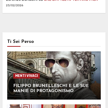
23/02/2026
Ti Sei Perso
MENTI VIVACI
FILIPPO BRUNELLESCHI E LE SUE
MANIE DI PROTAGONISMO