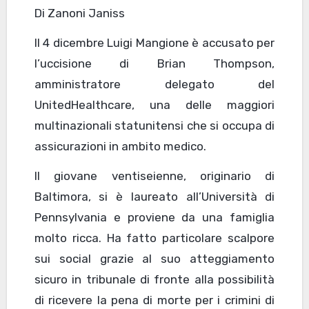
Di Zanoni Janiss
Il 4 dicembre Luigi Mangione è accusato per
l’uccisione di Brian Thompson,
amministratore delegato del
UnitedHealthcare, una delle maggiori
multinazionali statunitensi che si occupa di
assicurazioni in ambito medico.
Il giovane ventiseienne, originario di
Baltimora, si è laureato all’Università di
Pennsylvania e proviene da una famiglia
molto ricca. Ha fatto particolare scalpore
sui social grazie al suo atteggiamento
sicuro in tribunale di fronte alla possibilità
di ricevere la pena di morte per i crimini di