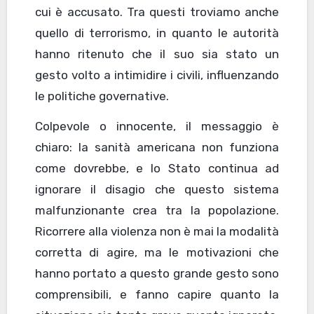
cui è accusato. Tra questi troviamo anche
quello di terrorismo, in quanto le autorità
hanno ritenuto che il suo sia stato un
gesto volto a intimidire i civili, influenzando
le politiche governative.
Colpevole o innocente, il messaggio è
chiaro: la sanità americana non funziona
come dovrebbe, e lo Stato continua ad
ignorare il disagio che questo sistema
malfunzionante crea tra la popolazione.
Ricorrere alla violenza non è mai la modalità
corretta di agire, ma le motivazioni che
hanno portato a questo grande gesto sono
comprensibili, e fanno capire quanto la