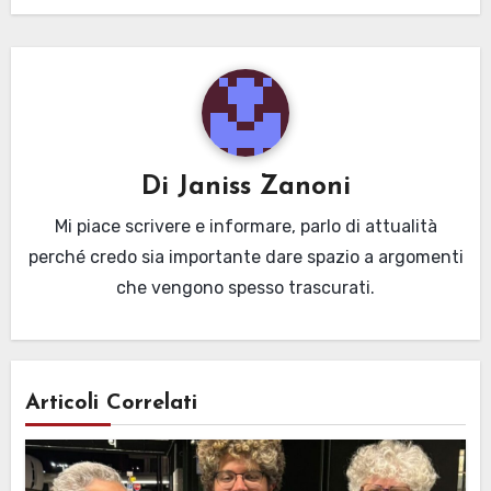
Di
Janiss Zanoni
Mi piace scrivere e informare, parlo di attualità
perché credo sia importante dare spazio a argomenti
che vengono spesso trascurati.
Articoli Correlati