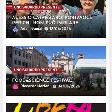
UNO SGUARDO PRESENTE
ALESSIO CATANZARO: PORTAVOCE
PER CHI NON PUÒ PARLARE
Adam Gamal
12/06/2026
UNO SGUARDO PRESENTE
FOOD&SCIENCE FESTIVAL
Riccardo Mariani
04/06/2026