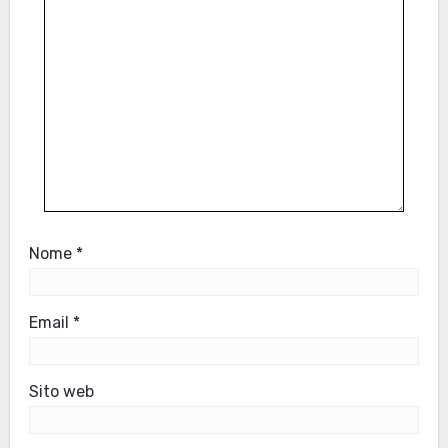
Nome
*
Email
*
Sito web