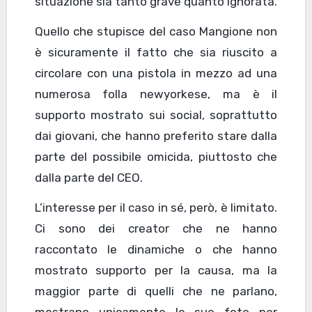
situazione sia tanto grave quanto ignorata.
Quello che stupisce del caso Mangione non
è sicuramente il fatto che sia riuscito a
circolare con una pistola in mezzo ad una
numerosa folla newyorkese, ma è il
supporto mostrato sui social, soprattutto
dai giovani, che hanno preferito stare dalla
parte del possibile omicida, piuttosto che
dalla parte del CEO.
L’interesse per il caso in sé, però, è limitato.
Ci sono dei creator che ne hanno
raccontato le dinamiche o che hanno
mostrato supporto per la causa, ma la
maggior parte di quelli che ne parlano,