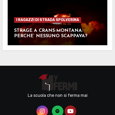
I RAGAZZI DI STRADA SPOLVERINA
STRAGE A CRANS-MONTANA:
PERCHE’ NESSUNO SCAPPAVA?
La scuola che non si ferma mai