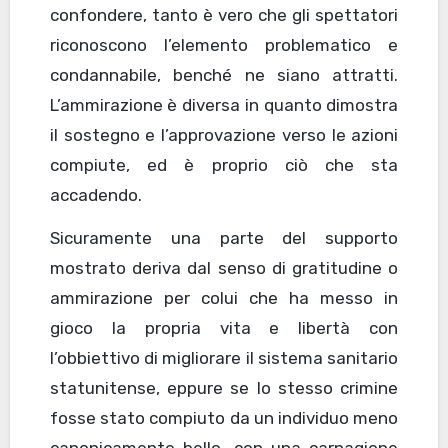
confondere, tanto è vero che gli spettatori
riconoscono l’elemento problematico e
condannabile, benché ne siano attratti.
L’ammirazione è diversa in quanto dimostra
il sostegno e l’approvazione verso le azioni
compiute, ed è proprio ciò che sta
accadendo.
Sicuramente una parte del supporto
mostrato deriva dal senso di gratitudine o
ammirazione per colui che ha messo in
gioco la propria vita e libertà con
l’obbiettivo di migliorare il sistema sanitario
statunitense, eppure se lo stesso crimine
fosse stato compiuto da un individuo meno