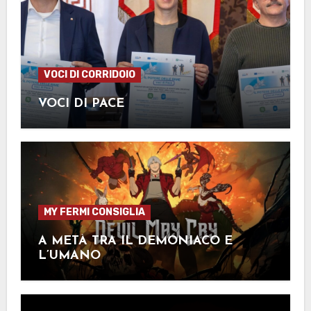
VOCI DI CORRIDOIO
VOCI DI PACE
MY FERMI CONSIGLIA
A METÀ TRA IL DEMONIACO E
L’UMANO