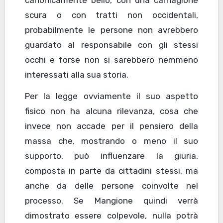
canonicamente bello, con una carnagione
scura o con tratti non occidentali,
probabilmente le persone non avrebbero
guardato al responsabile con gli stessi
occhi e forse non si sarebbero nemmeno
interessati alla sua storia.
Per la legge ovviamente il suo aspetto
fisico non ha alcuna rilevanza, cosa che
invece non accade per il pensiero della
massa che, mostrando o meno il suo
supporto, può influenzare la giuria,
composta in parte da cittadini stessi, ma
anche da delle persone coinvolte nel
processo. Se Mangione quindi verrà
dimostrato essere colpevole, nulla potrà