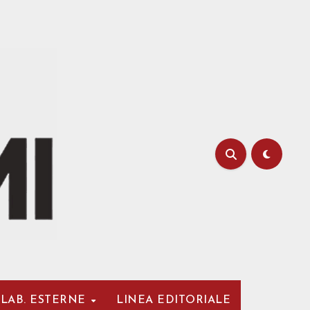
LAB. ESTERNE
LINEA EDITORIALE