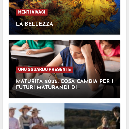
MENTI VIVACI
LA BELLEZZA
UNO SGUARDO PRESENTE
MATURITÀ 2026, COSA CAMBIA PER I
FUTURI MATURANDI DI
QUEST’ANNO?