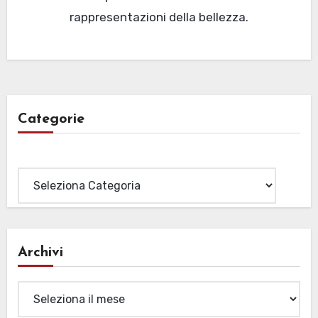
rappresentazioni della bellezza.
Categorie
Categorie
Archivi
Archivi