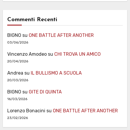
Commenti Recenti
BIGNO
su
ONE BATTLE AFTER ANOTHER
03/06/2026
Vincenzo Amodeo
su
CHI TROVA UN AMICO
20/04/2026
Andrea
su
IL BULLISMO A SCUOLA
20/03/2026
BIGNO
su
GITE DI QUINTA
16/03/2026
Lorenzo Bonacini
su
ONE BATTLE AFTER ANOTHER
23/02/2026