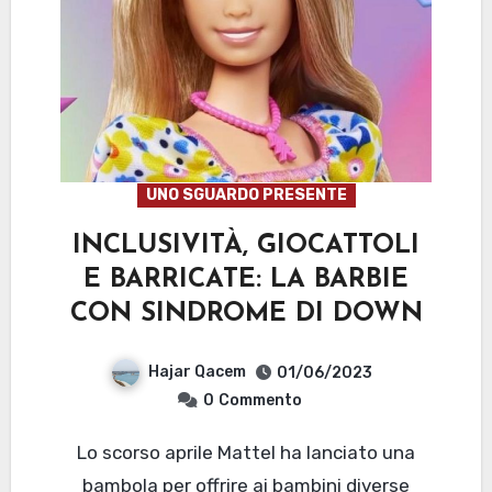
UNO SGUARDO PRESENTE
INCLUSIVITÀ, GIOCATTOLI
E BARRICATE: LA BARBIE
CON SINDROME DI DOWN
Hajar Qacem
01/06/2023
0
Commento
Lo scorso aprile Mattel ha lanciato una
bambola per offrire ai bambini diverse