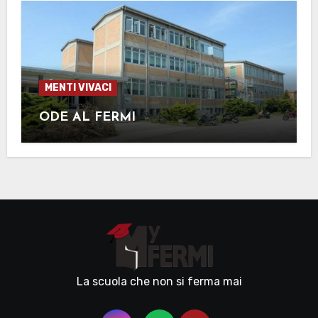
MENTI VIVACI
ODE AL FERMI
La scuola che non si ferma mai