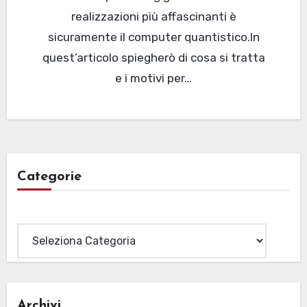
realizzazioni più affascinanti è
sicuramente il computer quantistico.In
quest’articolo spiegherò di cosa si tratta
e i motivi per…
Categorie
Categorie
Archivi