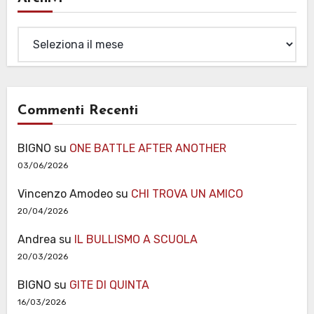
Archivi
Commenti Recenti
BIGNO
su
ONE BATTLE AFTER ANOTHER
03/06/2026
Vincenzo Amodeo
su
CHI TROVA UN AMICO
20/04/2026
Andrea
su
IL BULLISMO A SCUOLA
20/03/2026
BIGNO
su
GITE DI QUINTA
16/03/2026