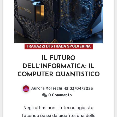
I RAGAZZI DI STRADA SPOLVERINA
IL FUTURO
DELL’INFORMATICA: IL
COMPUTER QUANTISTICO
Aurora Moreschi
03/04/2025
0
Commento
Negli ultimi anni, la tecnologia sta
facendo passi da gigante: una delle