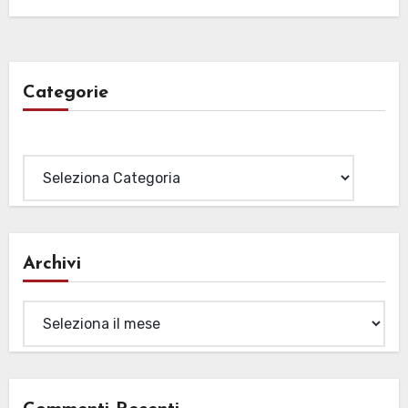
Categorie
Categorie
Archivi
Archivi