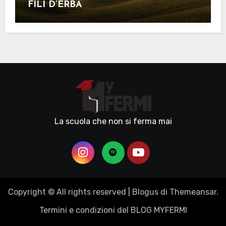
FILI D’ERBA
La scuola che non si ferma mai
Copyright © All rights reserved
|
Blogus
di
Themeansar
.
Termini e condizioni del BLOG MYFERMI