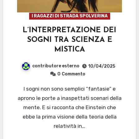
I RAGAZZI DI STRADA SPOLVERINA
L’INTERPRETAZIONE DEI
SOGNI TRA SCIENZA E
MISTICA
contributore esterno
10/04/2025
0
Commento
I sogni non sono semplici “fantasie” e
aprono le porte a inaspettati scenari della
mente. E si racconta che Einstein che
ebbe la prima visione della teoria della
relatività in…