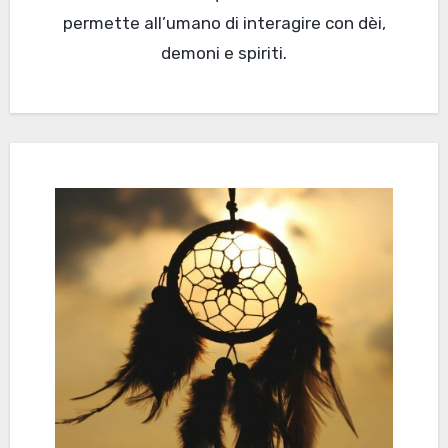
permette all’umano di interagire con dèi,
demoni e spiriti.