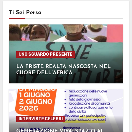
Ti Sei Perso
UNO SGUARDO PRESENTE
LA TRISTE REALTÀ NASCOSTA NEL
CUORE DELL’AFRICA
INTERVISTE CELEBRI
GENERAZIONE VIVA: SPAZIO AI