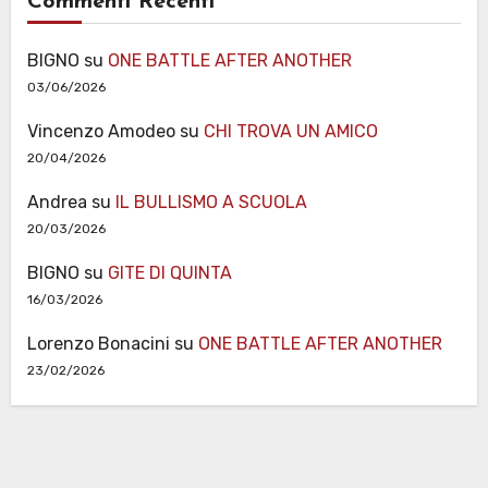
Commenti Recenti
BIGNO
su
ONE BATTLE AFTER ANOTHER
03/06/2026
Vincenzo Amodeo
su
CHI TROVA UN AMICO
20/04/2026
Andrea
su
IL BULLISMO A SCUOLA
20/03/2026
BIGNO
su
GITE DI QUINTA
16/03/2026
Lorenzo Bonacini
su
ONE BATTLE AFTER ANOTHER
23/02/2026