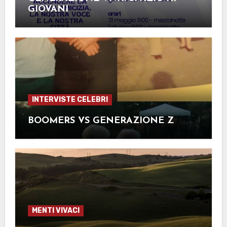
GIOVANI
INTERVISTE CELEBRI
BOOMERS VS GENERAZIONE Z
MENTI VIVACI