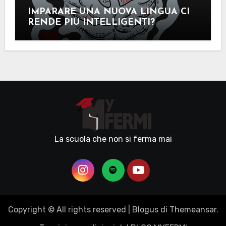
IMPARARE UNA NUOVA LINGUA CI
RENDE PIÙ INTELLIGENTI?
La scuola che non si ferma mai
Copyright © All rights reserved
|
Blogus
di
Themeansar
.