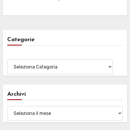
Categorie
Categorie
Archivi
Archivi