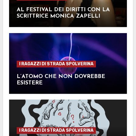
AL FESTIVAL DEI DIRITTI CON LA
SCRITTRICE MONICA ZAPELLI
I RAGAZZI DI STRADA SPOLVERINA
L’ATOMO CHE NON DOVREBBE
ESISTERE
I RAGAZZI DI STRADA SPOLVERINA