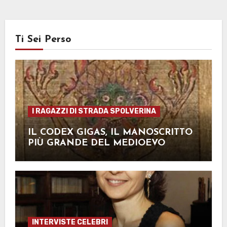
Ti Sei Perso
I RAGAZZI DI STRADA SPOLVERINA
IL CODEX GIGAS, IL MANOSCRITTO
PIÙ GRANDE DEL MEDIOEVO
INTERVISTE CELEBRI