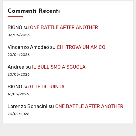
Commenti Recenti
BIGNO
su
ONE BATTLE AFTER ANOTHER
03/06/2026
Vincenzo Amodeo
su
CHI TROVA UN AMICO
20/04/2026
Andrea
su
IL BULLISMO A SCUOLA
20/03/2026
BIGNO
su
GITE DI QUINTA
16/03/2026
Lorenzo Bonacini
su
ONE BATTLE AFTER ANOTHER
23/02/2026