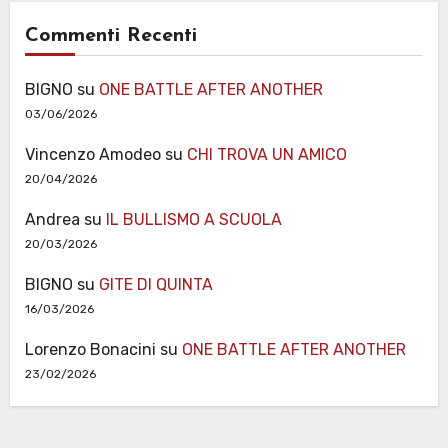
Commenti Recenti
BIGNO
su
ONE BATTLE AFTER ANOTHER
03/06/2026
Vincenzo Amodeo
su
CHI TROVA UN AMICO
20/04/2026
Andrea
su
IL BULLISMO A SCUOLA
20/03/2026
BIGNO
su
GITE DI QUINTA
16/03/2026
Lorenzo Bonacini
su
ONE BATTLE AFTER ANOTHER
23/02/2026