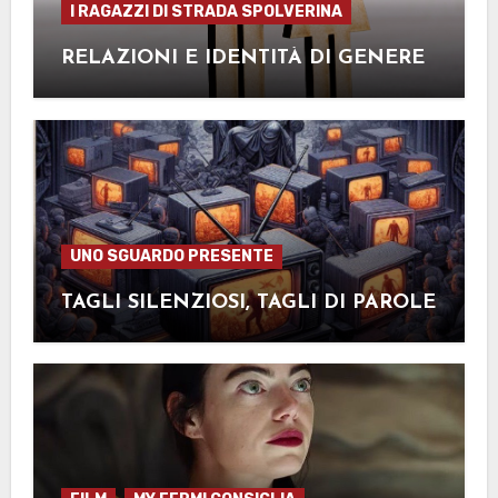
I RAGAZZI DI STRADA SPOLVERINA
RELAZIONI E IDENTITÀ DI GENERE
UNO SGUARDO PRESENTE
TAGLI SILENZIOSI, TAGLI DI PAROLE