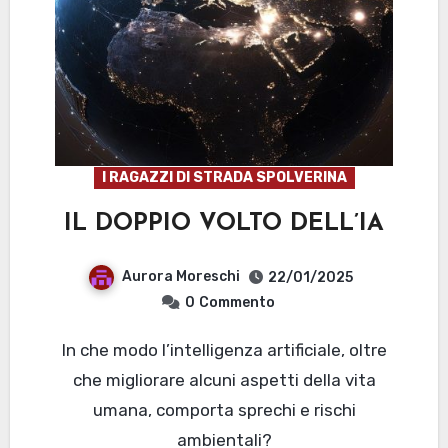
I RAGAZZI DI STRADA SPOLVERINA
IL DOPPIO VOLTO DELL’IA
Aurora Moreschi
22/01/2025
0
Commento
In che modo l’intelligenza artificiale, oltre
che migliorare alcuni aspetti della vita
umana, comporta sprechi e rischi
ambientali?