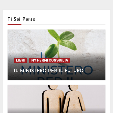
Ti Sei Perso
LIBRI
MY FERMI CONSIGLIA
IL MINISTERO PER IL FUTURO