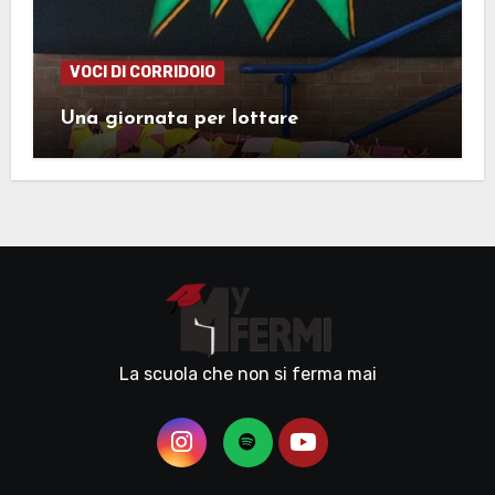
VOCI DI CORRIDOIO
Una giornata per lottare
La scuola che non si ferma mai