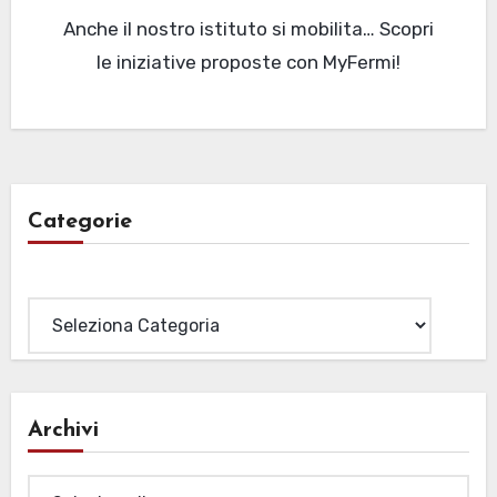
Anche il nostro istituto si mobilita… Scopri
le iniziative proposte con MyFermi!
Categorie
Categorie
Archivi
Archivi