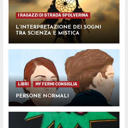
I RAGAZZI DI STRADA SPOLVERINA
L’INTERPRETAZIONE DEI SOGNI
TRA SCIENZA E MISTICA
LIBRI
MY FERMI CONSIGLIA
PERSONE NORMALI