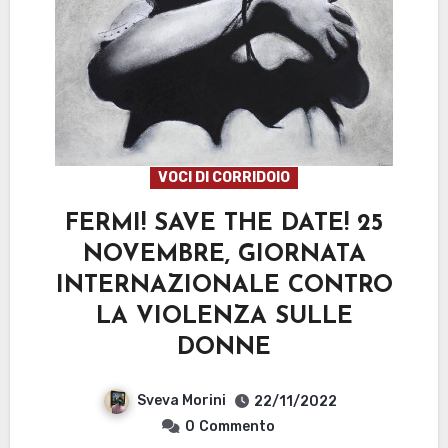
VOCI DI CORRIDOIO
FERMI! SAVE THE DATE! 25
NOVEMBRE, GIORNATA
INTERNAZIONALE CONTRO
LA VIOLENZA SULLE
DONNE
Sveva Morini
22/11/2022
0
Commento