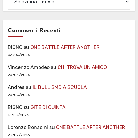
Commenti Recenti
BIGNO
su
ONE BATTLE AFTER ANOTHER
03/06/2026
Vincenzo Amodeo
su
CHI TROVA UN AMICO
20/04/2026
Andrea
su
IL BULLISMO A SCUOLA
20/03/2026
BIGNO
su
GITE DI QUINTA
16/03/2026
Lorenzo Bonacini
su
ONE BATTLE AFTER ANOTHER
23/02/2026