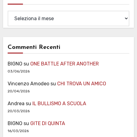
Archivi
Commenti Recenti
BIGNO
su
ONE BATTLE AFTER ANOTHER
03/06/2026
Vincenzo Amodeo
su
CHI TROVA UN AMICO
20/04/2026
Andrea
su
IL BULLISMO A SCUOLA
20/03/2026
BIGNO
su
GITE DI QUINTA
16/03/2026