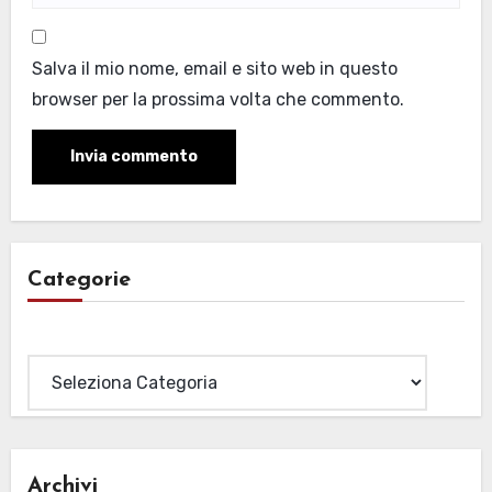
Salva il mio nome, email e sito web in questo
browser per la prossima volta che commento.
Categorie
Categorie
Archivi