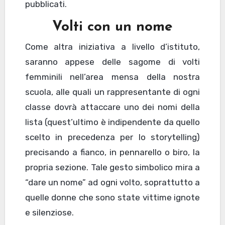
pubblicati.
Volti con un nome
Come altra iniziativa a livello d’istituto,
saranno appese delle sagome di volti
femminili nell’area mensa della nostra
scuola, alle quali un rappresentante di ogni
classe dovrà attaccare uno dei nomi della
lista (quest’ultimo è indipendente da quello
scelto in precedenza per lo storytelling)
precisando a fianco, in pennarello o biro, la
propria sezione. Tale gesto simbolico mira a
“dare un nome” ad ogni volto, soprattutto a
quelle donne che sono state vittime ignote
e silenziose.