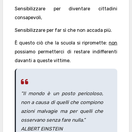
Sensibilizzare per diventare cittadini
consapevoli,
Sensibilizzare per far sì che non accada più.
È questo ciò che la scuola si ripromette:
non
possiamo permetterci di restare indifferenti
davanti a queste vittime.
“Il mondo è un posto pericoloso,
non a causa di quelli che compiono
azioni malvagie ma per quelli che
osservano senza fare nulla.”
ALBERT EINSTEIN