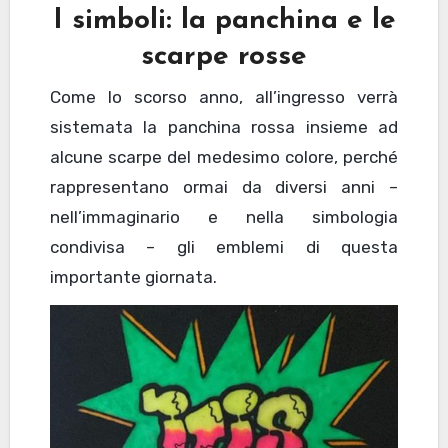
I simboli: la panchina e le
scarpe rosse
Come lo scorso anno, all’ingresso verrà
sistemata la panchina rossa insieme ad
alcune scarpe del medesimo colore, perché
rappresentano ormai da diversi anni –
nell’immaginario e nella simbologia
condivisa – gli emblemi di questa
importante giornata.