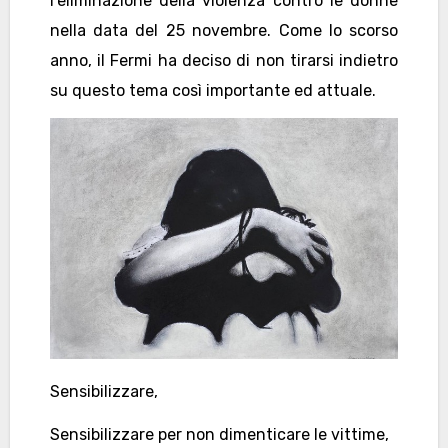
l’eliminazione della violenza contro le donne
nella data del 25 novembre. Come lo scorso
anno, il Fermi ha deciso di non tirarsi indietro
su questo tema così importante ed attuale.
Sensibilizzare,
Sensibilizzare per non dimenticare le vittime,