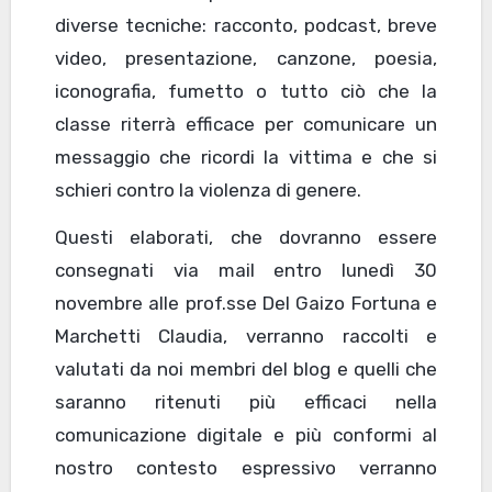
diverse tecniche: racconto, podcast, breve
video, presentazione, canzone, poesia,
iconografia, fumetto o tutto ciò che la
classe riterrà efficace per comunicare un
messaggio che ricordi la vittima e che si
schieri contro la violenza di genere.
Questi elaborati, che dovranno essere
consegnati via mail entro lunedì 30
novembre alle prof.sse Del Gaizo Fortuna e
Marchetti Claudia, verranno raccolti e
valutati da noi membri del blog e quelli che
saranno ritenuti più efficaci nella
comunicazione digitale e più conformi al
nostro contesto espressivo verranno