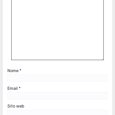
Nome
*
Email
*
Sito web