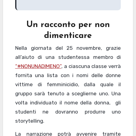
Un racconto per non
dimenticare
Nella giornata del 25 novembre, grazie
all’aiuto di una studentessa membro di
“#NONUNADIMENO”
, a ciascuna classe verrà
fornita una lista con i nomi delle donne
vittime di femminicidio, dalla quale il
gruppo sarà tenuto a sceglierne uno. Una
volta individuato il nome della donna, gli
studenti ne dovranno produrre uno
storytelling.
La narrazione potrà avvenire tramite