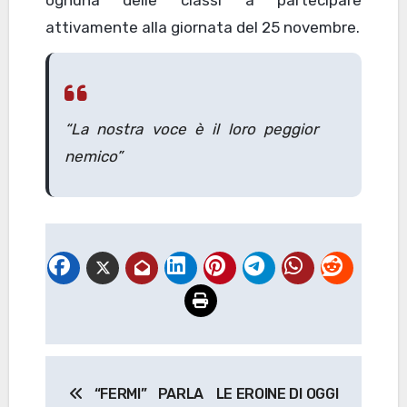
attivamente alla giornata del 25 novembre.
“La nostra voce è il loro peggior
nemico”
Navigazione
“FERMI” PARLA
LE EROINE DI OGGI