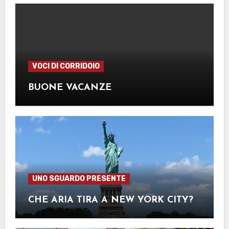
VOCI DI CORRIDOIO
BUONE VACANZE
UNO SGUARDO PRESENTE
CHE ARIA TIRA A NEW YORK CITY?