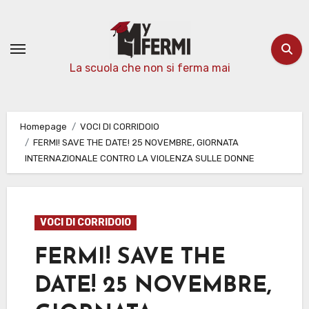
Passa
al
contenuto
La scuola che non si ferma mai
Homepage
VOCI DI CORRIDOIO
FERMI! SAVE THE DATE! 25 NOVEMBRE, GIORNATA
INTERNAZIONALE CONTRO LA VIOLENZA SULLE DONNE
VOCI DI CORRIDOIO
FERMI! SAVE THE
DATE! 25 NOVEMBRE,