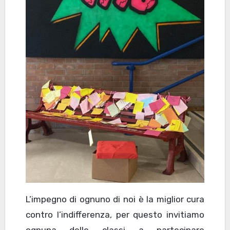
L’impegno di ognuno di noi è la miglior cura
contro l’indifferenza, per questo invitiamo
ognuna delle classi a partecipare