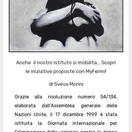
Anche il nostro istituto si mobilita… Scopri
le iniziative proposte con MyFermi!
di Sveva Morini
Grazie alla risoluzione numero 54/134,
elaborata dall’Assemblea generale delle
Nazioni Unite, il 17 dicembre 1999 è stata
istituita la Giornata internazionale per