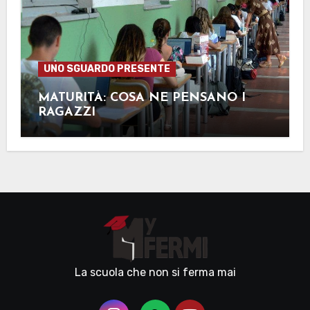
UNO SGUARDO PRESENTE
MATURITÀ: COSA NE PENSANO I
RAGAZZI
La scuola che non si ferma mai