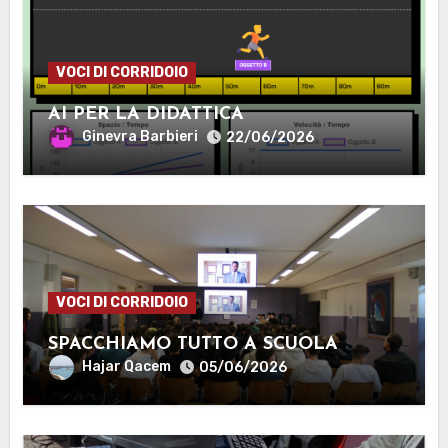
VOCI DI CORRIDOIO
AI PER LA DIDATTICA
Ginevra Barbieri
22/06/2026
VOCI DI CORRIDOIO
SPACCHIAMO TUTTO A SCUOLA
Hajar Qacem
05/06/2026