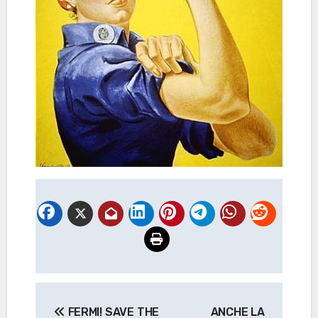
Navigazione
FERMI! SAVE THE
ANCHE LA