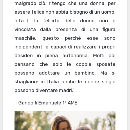
malgrado ciò, ritengo che una donna, per
essere felice non abbia bisogno di un uomo.
Infatti la felicità delle donne non è
vincolata dalla presenza di una figura
maschile, questo perché esse sono
indipendenti e capaci di realizzare i propri
desideri in piena autonomia. Molti poi
pensano che solo le coppie sposate
possano adottare un bambino. Ma si
sbagliano: in Italia anche le donne single
possono diventare madri.”
– Gandolfi Emanuele 1° AME