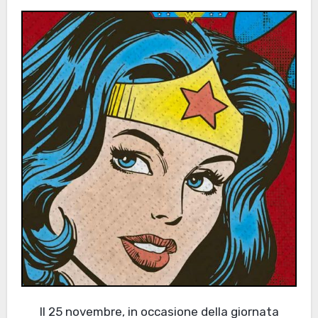
Il 25 novembre, in occasione della giornata