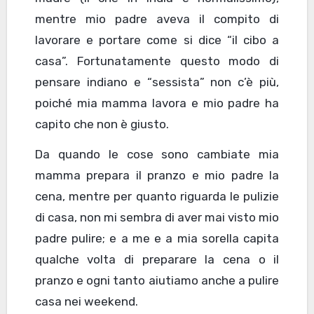
mentre mio padre aveva il compito di
lavorare e portare come si dice “il cibo a
casa”. Fortunatamente questo modo di
pensare indiano e “sessista” non c’è più,
poiché mia mamma lavora e mio padre ha
capito che non è giusto.
Da quando le cose sono cambiate mia
mamma prepara il pranzo e mio padre la
cena, mentre per quanto riguarda le pulizie
di casa, non mi sembra di aver mai visto mio
padre pulire; e a me e a mia sorella capita
qualche volta di preparare la cena o il
pranzo e ogni tanto aiutiamo anche a pulire
casa nei weekend.