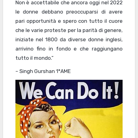
Non è accettabile che ancora oggi nel 2022
le donne debbano preoccuparsi di avere
pari opportunità e spero con tutto il cuore
che le varie proteste per la parità di genere,
iniziate nel 1800 da diverse donne inglesi,
arrivino fino in fondo e che raggiungano
tutto il mondo.”
– Singh Gurshan 1°AME