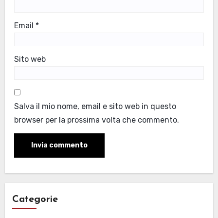
Email
*
Sito web
Salva il mio nome, email e sito web in questo
browser per la prossima volta che commento.
Categorie