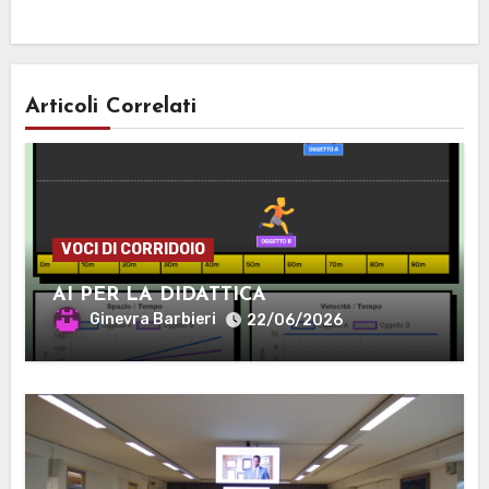
Articoli Correlati
VOCI DI CORRIDOIO
AI PER LA DIDATTICA
Ginevra Barbieri
22/06/2026