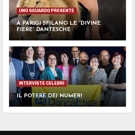
UNO SGUARDO PRESENTE
A PARIGI SFILANO LE “DIVINE
FIERE” DANTESCHE
INTERVISTE CELEBRI
IL POTERE DEI NUMERI