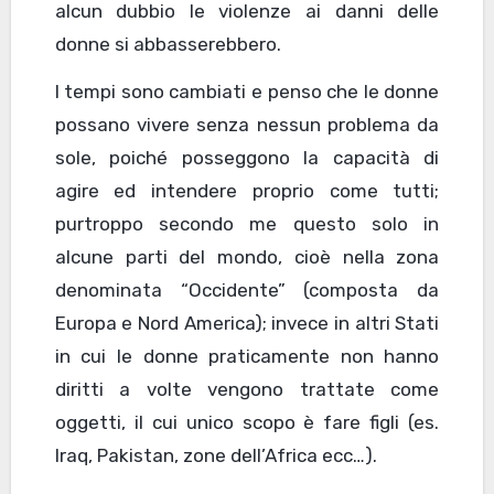
alcun dubbio le violenze ai danni delle
donne si abbasserebbero.
I tempi sono cambiati e penso che le donne
possano vivere senza nessun problema da
sole, poiché posseggono la capacità di
agire ed intendere proprio come tutti;
purtroppo secondo me questo solo in
alcune parti del mondo, cioè nella zona
denominata “Occidente” (composta da
Europa e Nord America); invece in altri Stati
in cui le donne praticamente non hanno
diritti a volte vengono trattate come
oggetti, il cui unico scopo è fare figli (es.
Iraq, Pakistan, zone dell’Africa ecc…).