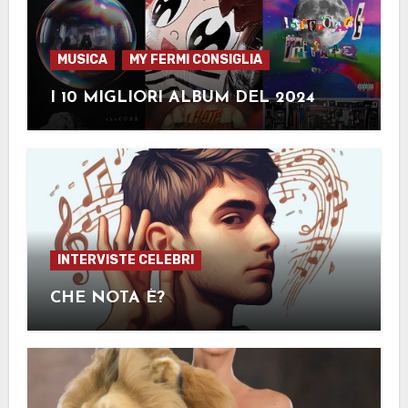
MUSICA
MY FERMI CONSIGLIA
I 10 MIGLIORI ALBUM DEL 2024
INTERVISTE CELEBRI
CHE NOTA È?