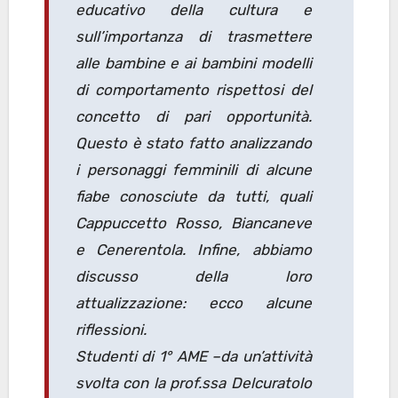
educativo della cultura e
sull’importanza di trasmettere
alle bambine e ai bambini modelli
di comportamento rispettosi del
concetto di pari opportunità.
Questo è stato fatto analizzando
i personaggi femminili di alcune
fiabe conosciute da tutti, quali
Cappuccetto Rosso, Biancaneve
e Cenerentola. Infine, abbiamo
discusso della loro
attualizzazione: ecco alcune
riflessioni.
Studenti di 1° AME –da un’attività
svolta con la prof.ssa Delcuratolo