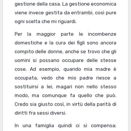
gestione della casa. La gestione economica
viene invece gestita da entrambi, così pure
ogni scelta che mi riguardi.
Per la maggior parte le incombenze
domestiche e la cura dei figli sono ancora
compito delle donne, anche se trovo che gli
uomini si possano occupare delle stesse
cose. Ad esempio, quando mia madre è
occupata, vedo che mio padre riesce a
sostituirsi a lei, magari non nello stesso
modo, ma comunque fa quello che può.
Credo sia giusto così, in virtù della parità di
diritti fra sessi diversi.
In una famiglia quindi ci si compensa;