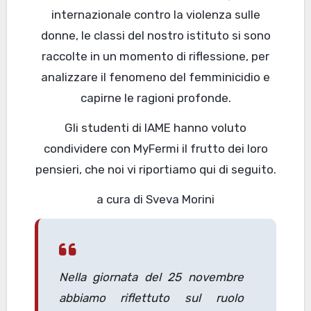
internazionale contro la violenza sulle
donne, le classi del nostro istituto si sono
raccolte in un momento di riflessione, per
analizzare il fenomeno del femminicidio e
capirne le ragioni profonde.
Gli studenti di IAME hanno voluto
condividere con MyFermi il frutto dei loro
pensieri, che noi vi riportiamo qui di seguito.
a cura di Sveva Morini
Nella giornata del 25 novembre
abbiamo riflettuto sul ruolo