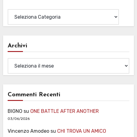
Categorie
Archivi
Archivi
Commenti Recenti
BIGNO
su
ONE BATTLE AFTER ANOTHER
03/06/2026
Vincenzo Amodeo
su
CHI TROVA UN AMICO