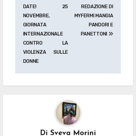
articoli
DATE! 25
REDAZIONE DI
NOVEMBRE,
MYFERMI MANGIA
GIORNATA
PANDORI E
INTERNAZIONALE
PANETTONI
CONTRO LA
VIOLENZA SULLE
DONNE
Di
Sveva Morini