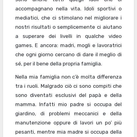
accompagnano nella vita. Idoli sportivi o
mediatici, che ci stimolano nel migliorare i
nostri risultati o semplicemente ci aiutano
a superare dei livelli in qualche video
games. E ancora: madri, mogli e lavoratrici
che ogni giorno cercano di dare il meglio di
sé, per il bene della propria famiglia.
Nella mia famiglia non c’è molta differenza
tra i ruoli. Malgrado ciò ci sono compiti che
sono diventati esclusivi del papà e della
mamma. Infatti mio padre si occupa del
giardino, di problemi meccanici e della
manutenzione oppure di lavori un po’ più
pesanti, mentre mia madre si occupa della