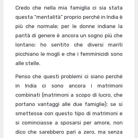
Credo che nella mia famiglia ci sia stata
questa “mentalità” proprio perché in India è
più che normale; per le donne indiane la
parità di genere è ancora un sogno più che
lontano: ho sentito che diversi mariti
picchiano le mogli e che i femminicidi sono
alle stelle.
Penso che questi problemi ci siano perché
in India ci sono ancora i matrimoni
combinati (matrimoni a scopo di lucro, che
portano vantaggi alle due famiglie); se si
smettesse con questo tipo di matrimoni e
si cominciasse a sposarsi per amore, non
dico che sarebbero pari a zero, ma senza