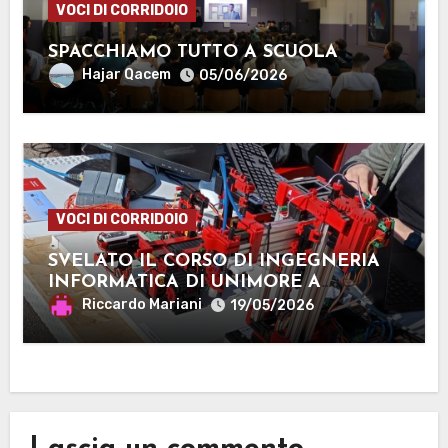
VOCI DI CORRIDOIO
SPACCHIAMO TUTTO A SCUOLA
Hajar Qacem
05/06/2026
VOCI DI CORRIDOIO
SVELATO IL CORSO DI INGEGNERIA
INFORMATICA DI UNIMORE A
MANTOVA
Riccardo Mariani
19/05/2026