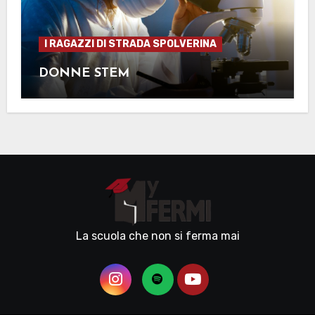
I RAGAZZI DI STRADA SPOLVERINA
DONNE STEM
La scuola che non si ferma mai