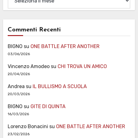
Commenti Recenti
BIGNO
su
ONE BATTLE AFTER ANOTHER
03/06/2026
Vincenzo Amodeo
su
CHI TROVA UN AMICO
20/04/2026
Andrea
su
IL BULLISMO A SCUOLA
20/03/2026
BIGNO
su
GITE DI QUINTA
16/03/2026
Lorenzo Bonacini
su
ONE BATTLE AFTER ANOTHER
23/02/2026