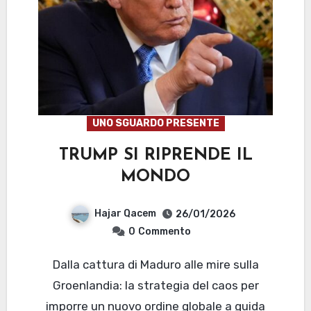
UNO SGUARDO PRESENTE
TRUMP SI RIPRENDE IL
MONDO
Hajar Qacem
26/01/2026
0
Commento
Dalla cattura di Maduro alle mire sulla
Groenlandia: la strategia del caos per
imporre un nuovo ordine globale a guida