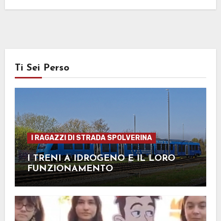
Ti Sei Perso
I RAGAZZI DI STRADA SPOLVERINA
I TRENI A IDROGENO E IL LORO
FUNZIONAMENTO