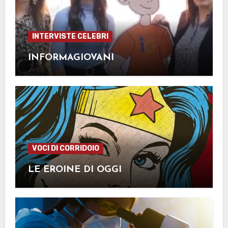
INTERVISTE CELEBRI
INFORMAGIOVANI
VOCI DI CORRIDOIO
LE EROINE DI OGGI