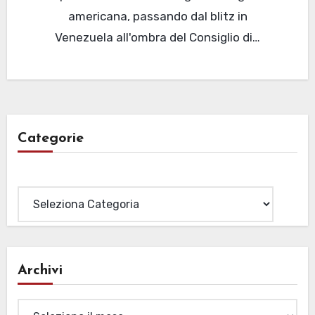
americana, passando dal blitz in
Venezuela all'ombra del Consiglio di…
Categorie
Categorie
Archivi
Archivi