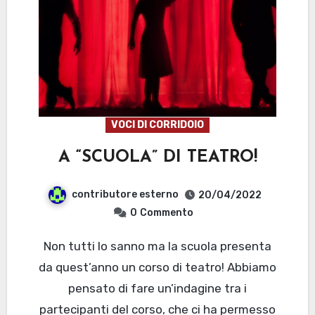
VOCI DI CORRIDOIO
A “SCUOLA” DI TEATRO!
contributore esterno
20/04/2022
0
Commento
Non tutti lo sanno ma la scuola presenta
da quest’anno un corso di teatro! Abbiamo
pensato di fare un’indagine tra i
partecipanti del corso, che ci ha permesso