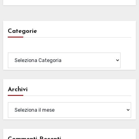
Categorie
Categorie
Archivi
Archivi