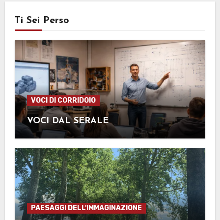
Ti Sei Perso
VOCI DI CORRIDOIO
VOCI DAL SERALE
PAESAGGI DELL'IMMAGINAZIONE