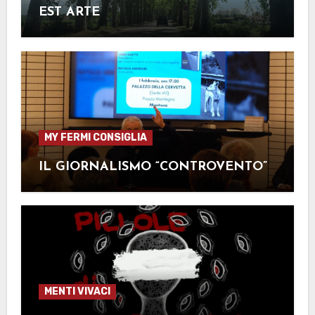
EST ARTE
MY FERMI CONSIGLIA
IL GIORNALISMO “CONTROVENTO”
MENTI VIVACI