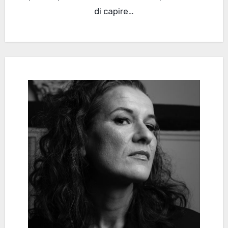
di capire…