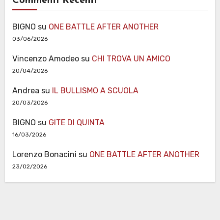
Commenti Recenti
BIGNO
su
ONE BATTLE AFTER ANOTHER
03/06/2026
Vincenzo Amodeo
su
CHI TROVA UN AMICO
20/04/2026
Andrea
su
IL BULLISMO A SCUOLA
20/03/2026
BIGNO
su
GITE DI QUINTA
16/03/2026
Lorenzo Bonacini
su
ONE BATTLE AFTER ANOTHER
23/02/2026