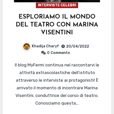
INTERVISTE CELEBRI
ESPLORIAMO IL MONDO
DEL TEATRO CON MARINA
VISENTINI
Khadija Charyf
20/04/2022
0
Commento
Il blog MyFermi continua nel raccontarvi le
attività extrascolastiche dell’istituto
attraverso le interviste ai protagonisti! È
arrivato il momento di incontrare Marina
Visentini, conduttrice del corso di teatro.
Conosciamo questa…