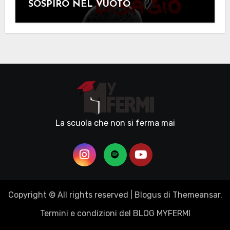
SOSPIRO NEL VUOTO
La scuola che non si ferma mai
Copyright © All rights reserved
|
Blogus
di
Themeansar
.
Termini e condizioni del BLOG MYFERMI