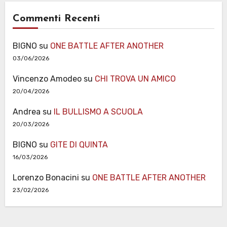
Commenti Recenti
BIGNO
su
ONE BATTLE AFTER ANOTHER
03/06/2026
Vincenzo Amodeo
su
CHI TROVA UN AMICO
20/04/2026
Andrea
su
IL BULLISMO A SCUOLA
20/03/2026
BIGNO
su
GITE DI QUINTA
16/03/2026
Lorenzo Bonacini
su
ONE BATTLE AFTER ANOTHER
23/02/2026