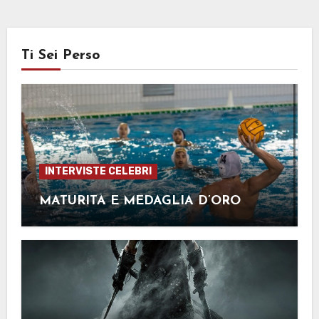
Ti Sei Perso
INTERVISTE CELEBRI
MATURITÀ E MEDAGLIA D’ORO