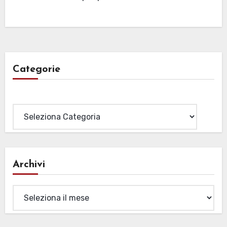
Categorie
Categorie
Archivi
Archivi