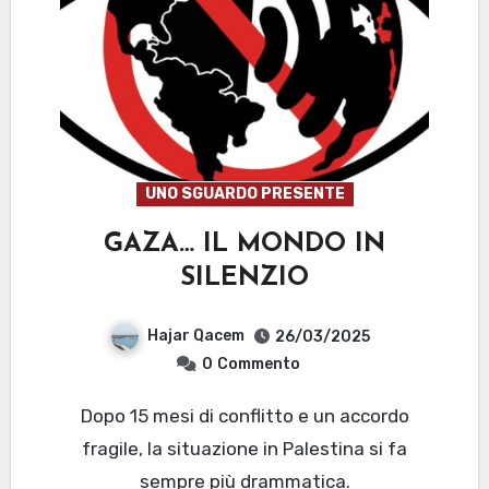
UNO SGUARDO PRESENTE
GAZA… IL MONDO IN
SILENZIO
Hajar Qacem
26/03/2025
0
Commento
Dopo 15 mesi di conflitto e un accordo
fragile, la situazione in Palestina si fa
sempre più drammatica.