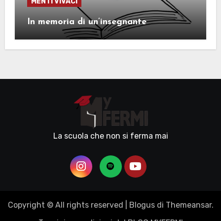
MENTI VIVACI
In memoria di un’insegnante
La scuola che non si ferma mai
Copyright © All rights reserved
|
Blogus
di
Themeansar
.