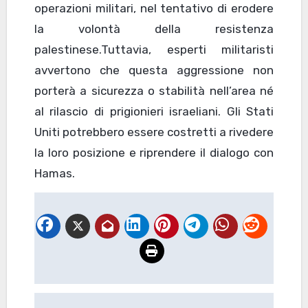
operazioni militari, nel tentativo di erodere
la volontà della resistenza
palestinese.Tuttavia, esperti militaristi
avvertono che questa aggressione non
porterà a sicurezza o stabilità nell’area né
al rilascio di prigionieri israeliani. Gli Stati
Uniti potrebbero essere costretti a rivedere
la loro posizione e riprendere il dialogo con
Hamas.
Navigazione