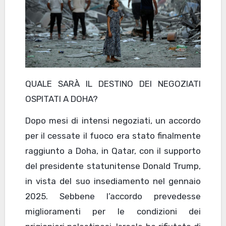
QUALE SARÀ IL DESTINO DEI NEGOZIATI
OSPITATI A DOHA?
Dopo mesi di intensi negoziati, un accordo
per il cessate il fuoco era stato finalmente
raggiunto a Doha, in Qatar, con il supporto
del presidente statunitense Donald Trump,
in vista del suo insediamento nel gennaio
2025. Sebbene l’accordo prevedesse
miglioramenti per le condizioni dei