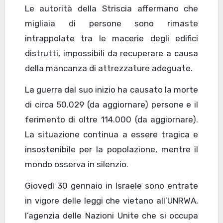
Le autorità della Striscia affermano che
migliaia di persone sono rimaste
intrappolate tra le macerie degli edifici
distrutti, impossibili da recuperare a causa
della mancanza di attrezzature adeguate.
La guerra dal suo inizio ha causato la morte
di circa 50.029 (da aggiornare) persone e il
ferimento di oltre 114.000 (da aggiornare).
La situazione continua a essere tragica e
insostenibile per la popolazione, mentre il
mondo osserva in silenzio.
Giovedì 30 gennaio in Israele sono entrate
in vigore delle leggi che vietano all’UNRWA,
l’agenzia delle Nazioni Unite che si occupa