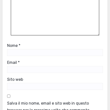
Nome
*
Email
*
Sito web
Salva il mio nome, email e sito web in questo