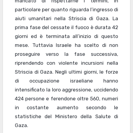
mancato di rispettarne i termini, in
particolare per quanto riguarda l’ingresso di
aiuti umanitari nella Striscia di Gaza. La
prima fase del cessate il fuoco è durata 42
giorni ed è terminata all’inizio di questo
mese. Tuttavia Israele ha scelto di non
proseguire verso la fase successiva,
riprendendo con violente incursioni nella
Striscia di Gaza. Negli ultimi giorni, le forze
di occupazione israeliane hanno
intensificato la loro aggressione, uccidendo
424 persone e ferendone oltre 560, numeri
in costante aumento secondo le
statistiche del Ministero della Salute di
Gaza.