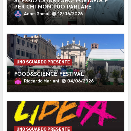
ALESSIO CATANZARO: PORTAVOCE
PER CHI NON PUÒ PARLARE
Adam Gamal
12/06/2026
UNO SGUARDO PRESENTE
FOOD&SCIENCE FESTIVAL
Riccardo Mariani
04/06/2026
UNO SGUARDO PRESENTE