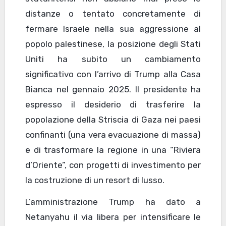
distanze o tentato concretamente di
fermare Israele nella sua aggressione al
popolo palestinese, la posizione degli Stati
Uniti ha subito un cambiamento
significativo con l’arrivo di Trump alla Casa
Bianca nel gennaio 2025. Il presidente ha
espresso il desiderio di trasferire la
popolazione della Striscia di Gaza nei paesi
confinanti (una vera evacuazione di massa)
e di trasformare la regione in una “Riviera
d’Oriente”, con progetti di investimento per
la costruzione di un resort di lusso.
L’amministrazione Trump ha dato a
Netanyahu il via libera per intensificare le