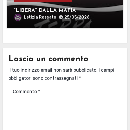
“LIBERA” DALLA MAFIA
Letizia Rossato
25/05/2026
Lascia un commento
Il tuo indirizzo email non sarà pubblicato.
I campi
obbligatori sono contrassegnati
*
Commento
*