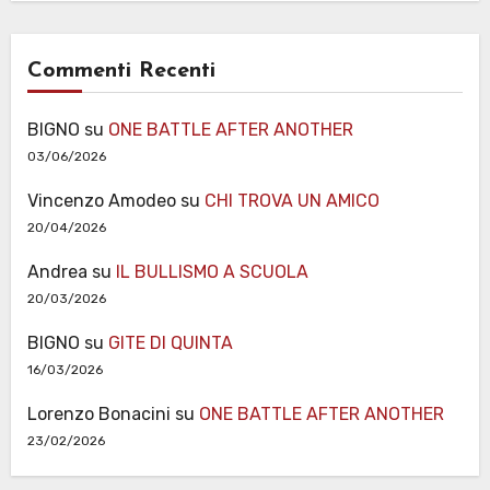
Commenti Recenti
BIGNO
su
ONE BATTLE AFTER ANOTHER
03/06/2026
Vincenzo Amodeo
su
CHI TROVA UN AMICO
20/04/2026
Andrea
su
IL BULLISMO A SCUOLA
20/03/2026
BIGNO
su
GITE DI QUINTA
16/03/2026
Lorenzo Bonacini
su
ONE BATTLE AFTER ANOTHER
23/02/2026