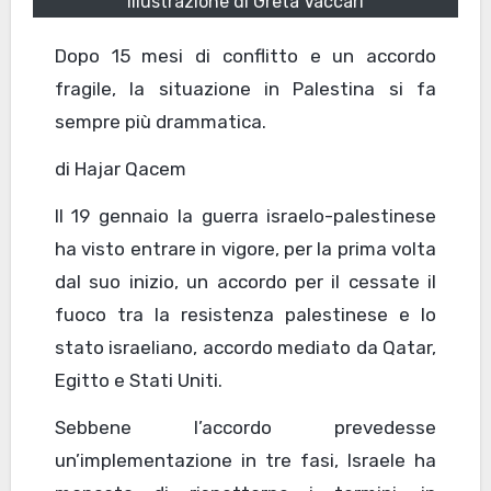
Illustrazione di Greta Vaccari
Dopo 15 mesi di conflitto e un accordo
fragile, la situazione in Palestina si fa
sempre più drammatica.
di Hajar Qacem
Il 19 gennaio la guerra israelo-palestinese
ha visto entrare in vigore, per la prima volta
dal suo inizio, un accordo per il cessate il
fuoco tra la resistenza palestinese e lo
stato israeliano, accordo mediato da Qatar,
Egitto e Stati Uniti.
Sebbene l’accordo prevedesse
un’implementazione in tre fasi, Israele ha