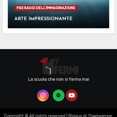
PAESAGGI DELL'IMMAGINAZIONE
ARTE IMPRESSIONANTE
La scuola che non si ferma mai
Copyright © All rights reserved
|
Blogus
di
Themeansar
.