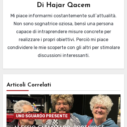
Di
Hajar Qacem
Mi piace informarmi costantemente sull`attualità.
Non sono sognatrice oziosa, bensì una persona
capace di intraprendere misure concrete per
realizzare i propri obiettivi. Perciò mi piace
condividere le mie scoperte con gli altri per stimolare
discussioni interessanti.
Articoli Correlati
UNO SGUARDO PRESENTE