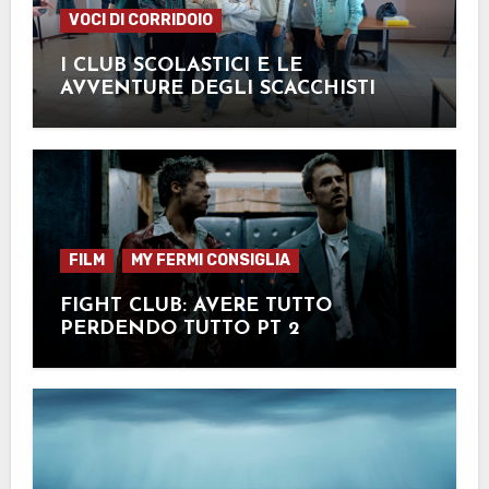
VOCI DI CORRIDOIO
I CLUB SCOLASTICI E LE
AVVENTURE DEGLI SCACCHISTI
FILM
MY FERMI CONSIGLIA
FIGHT CLUB: AVERE TUTTO
PERDENDO TUTTO PT 2