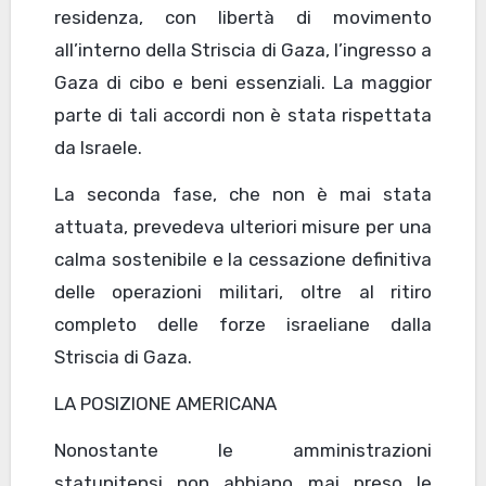
residenza, con libertà di movimento
all’interno della Striscia di Gaza, l’ingresso a
Gaza di cibo e beni essenziali. La maggior
parte di tali accordi non è stata rispettata
da Israele.
La seconda fase, che non è mai stata
attuata, prevedeva ulteriori misure per una
calma sostenibile e la cessazione definitiva
delle operazioni militari, oltre al ritiro
completo delle forze israeliane dalla
Striscia di Gaza.
LA POSIZIONE AMERICANA
Nonostante le amministrazioni
statunitensi non abbiano mai preso le