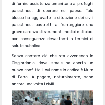
di fornire assistenza umanitaria ai profughi
palestinesi, di operare nel paese. Tale
blocco ha aggravato la situazione dei civili
palestinesi, costretti a fronteggiare una
grave carenza di strumenti medici e di cibo,
con conseguenze devastanti in termini di
salute pubblica.
Senza contare ciò che sta avvenendo in
Cisgiordania, dove Israele ha aperto un
nuovo conflitto il cui nome in codice è Muro
di Ferro. A pagare, naturalmente, sono
ancora una volta i civili.