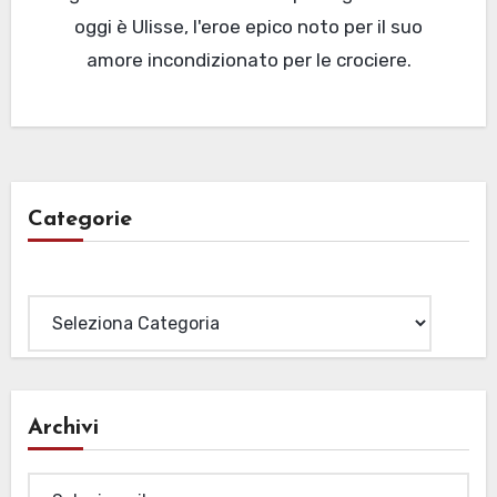
oggi è Ulisse, l'eroe epico noto per il suo
amore incondizionato per le crociere.
Categorie
Categorie
Archivi
Archivi