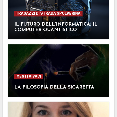
I RAGAZZI DI STRADA SPOLVERINA
IL FUTURO DELL’INFORMATICA: IL
COMPUTER QUANTISTICO
MENTI VIVACI
LA FILOSOFIA DELLA SIGARETTA