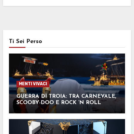
Ti Sei Perso
MENTI VIVACI
GUERRA DI TROIA: TRA CARNEVALE,
SCOOBY-DOO E ROCK ‘N ROLL