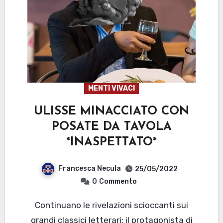
MENTI VIVACI
ULISSE MINACCIATO CON
POSATE DA TAVOLA
*INASPETTATO*
Francesca Necula
25/05/2022
0
Commento
Continuano le rivelazioni scioccanti sui
grandi classici letterari: il protagonista di