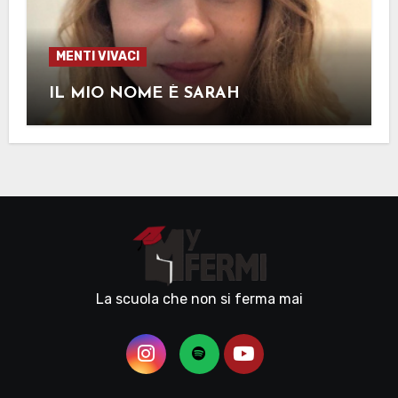
MENTI VIVACI
IL MIO NOME È SARAH
La scuola che non si ferma mai