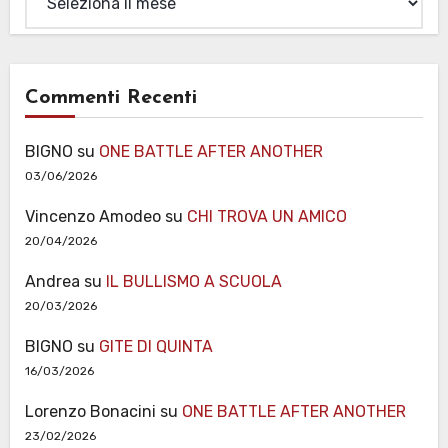
Commenti Recenti
BIGNO
su
ONE BATTLE AFTER ANOTHER
03/06/2026
Vincenzo Amodeo
su
CHI TROVA UN AMICO
20/04/2026
Andrea
su
IL BULLISMO A SCUOLA
20/03/2026
BIGNO
su
GITE DI QUINTA
16/03/2026
Lorenzo Bonacini
su
ONE BATTLE AFTER ANOTHER
23/02/2026