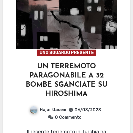
UNO SGUARDO PRESENTE
UN TERREMOTO
PARAGONABILE A 32
BOMBE SGANCIATE SU
HIROSHIMA
Hajar Qacem
06/03/2023
0
Commento
Il recente terremoto in Turchia ha