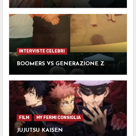
INTERVISTE CELEBRI
BOOMERS VS GENERAZIONE Z
FILM
MY FERMI CONSIGLIA
JUJUTSU KAISEN