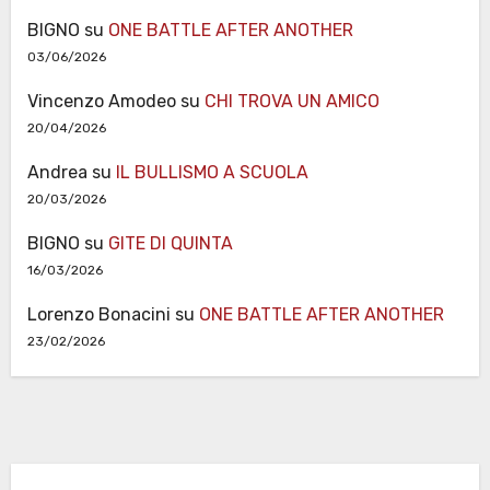
BIGNO
su
ONE BATTLE AFTER ANOTHER
03/06/2026
Vincenzo Amodeo
su
CHI TROVA UN AMICO
20/04/2026
Andrea
su
IL BULLISMO A SCUOLA
20/03/2026
BIGNO
su
GITE DI QUINTA
16/03/2026
Lorenzo Bonacini
su
ONE BATTLE AFTER ANOTHER
23/02/2026