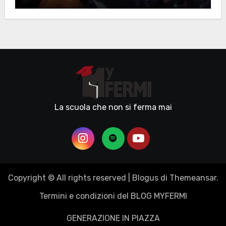
La scuola che non si ferma mai
Copyright © All rights reserved
|
Blogus
di
Themeansar
.
Termini e condizioni del BLOG MYFERMI
GENERAZIONE IN PIAZZA