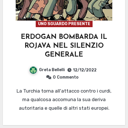
UNO SGUARDO PRESENTE
ERDOGAN BOMBARDA IL
ROJAVA NEL SILENZIO
GENERALE
Greta Bellelli
12/12/2022
0
Commento
La Turchia torna all'attacco contro i curdi,
ma qualcosa accomuna la sua deriva
autoritaria e quelle di altri stati europei.