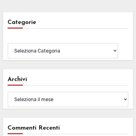
Categorie
Categorie
Archivi
Archivi
Commenti Recenti