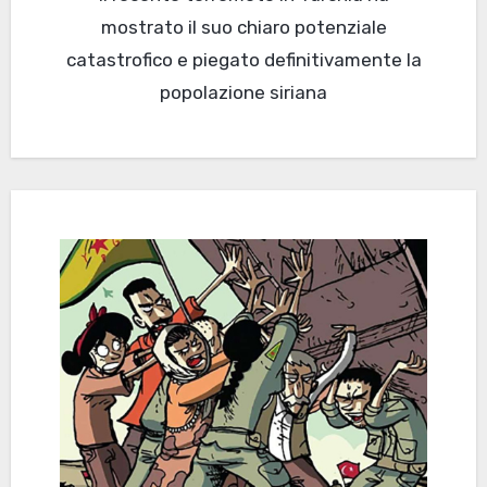
mostrato il suo chiaro potenziale
catastrofico e piegato definitivamente la
popolazione siriana