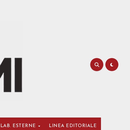
LAB. ESTERNE
LINEA EDITORIALE