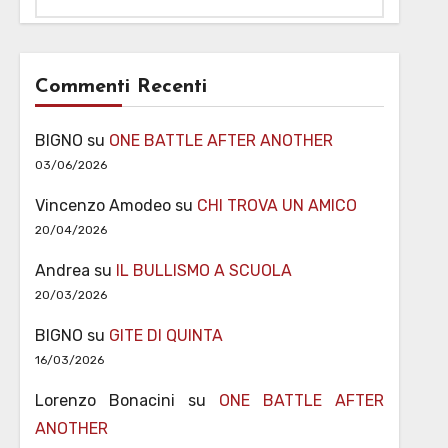
Commenti Recenti
BIGNO
su
ONE BATTLE AFTER ANOTHER
03/06/2026
Vincenzo Amodeo
su
CHI TROVA UN AMICO
20/04/2026
Andrea
su
IL BULLISMO A SCUOLA
20/03/2026
BIGNO
su
GITE DI QUINTA
16/03/2026
Lorenzo Bonacini
su
ONE BATTLE AFTER
ANOTHER