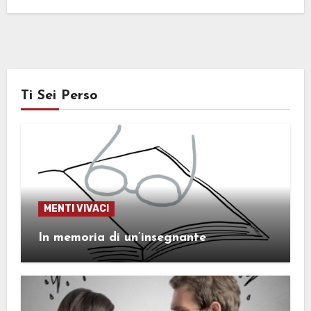
Ti Sei Perso
MENTI VIVACI
In memoria di un’insegnante