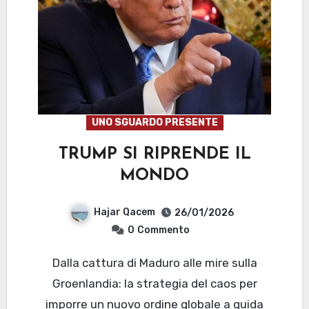
UNO SGUARDO PRESENTE
TRUMP SI RIPRENDE IL
MONDO
Hajar Qacem
26/01/2026
0
Commento
Dalla cattura di Maduro alle mire sulla
Groenlandia: la strategia del caos per
imporre un nuovo ordine globale a guida