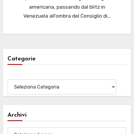
americana, passando dal blitz in
Venezuela all'ombra del Consiglio di…
Categorie
Categorie
Archivi
Archivi