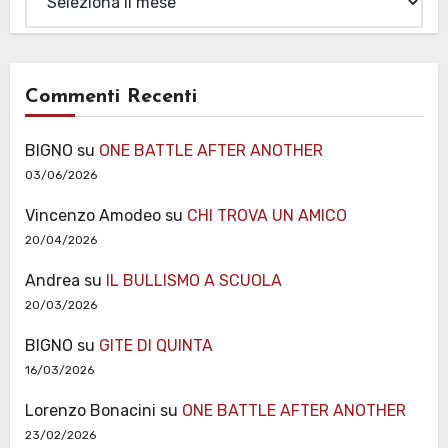
Commenti Recenti
BIGNO
su
ONE BATTLE AFTER ANOTHER
03/06/2026
Vincenzo Amodeo
su
CHI TROVA UN AMICO
20/04/2026
Andrea
su
IL BULLISMO A SCUOLA
20/03/2026
BIGNO
su
GITE DI QUINTA
16/03/2026
Lorenzo Bonacini
su
ONE BATTLE AFTER ANOTHER
23/02/2026