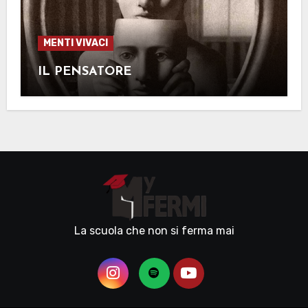
MENTI VIVACI
IL PENSATORE
La scuola che non si ferma mai