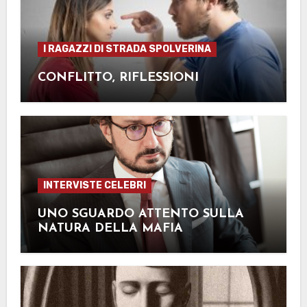
I RAGAZZI DI STRADA SPOLVERINA
CONFLITTO, RIFLESSIONI
INTERVISTE CELEBRI
UNO SGUARDO ATTENTO SULLA
NATURA DELLA MAFIA