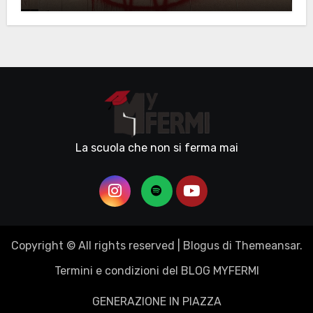
La scuola che non si ferma mai
Copyright © All rights reserved
|
Blogus
di
Themeansar
.
Termini e condizioni del BLOG MYFERMI
GENERAZIONE IN PIAZZA