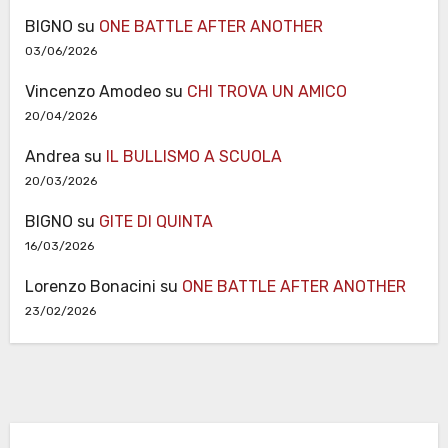
BIGNO
su
ONE BATTLE AFTER ANOTHER
03/06/2026
Vincenzo Amodeo
su
CHI TROVA UN AMICO
20/04/2026
Andrea
su
IL BULLISMO A SCUOLA
20/03/2026
BIGNO
su
GITE DI QUINTA
16/03/2026
Lorenzo Bonacini
su
ONE BATTLE AFTER ANOTHER
23/02/2026