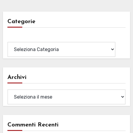
Categorie
Categorie
Archivi
Archivi
Commenti Recenti