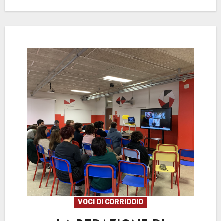
VOCI DI CORRIDOIO