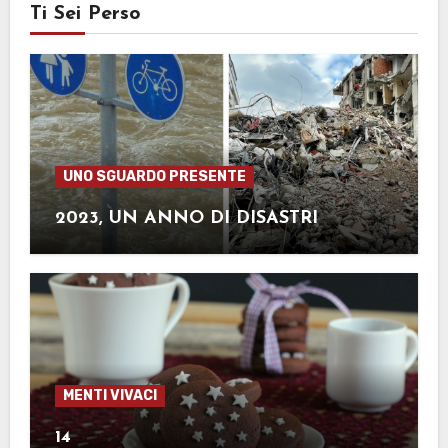
Ti Sei Perso
UNO SGUARDO PRESENTE
2023, UN ANNO DI DISASTRI
MENTI VIVACI
14