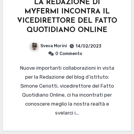
LA REDAZIONE DI
MYFERMI INCONTRA IL
VICEDIRETTORE DEL FATTO
QUOTIDIANO ONLINE
Sveva Morini
14/02/2023
0
Commento
Nuove importanti collaborazioni in vista
per la Redazione del blog d’istituto:
Simone Ceriotti, vicedirettore del Fatto
Quotidiano Online, ci ha incontrati per
conoscere meglio la nostra realtà e
svelarci i…