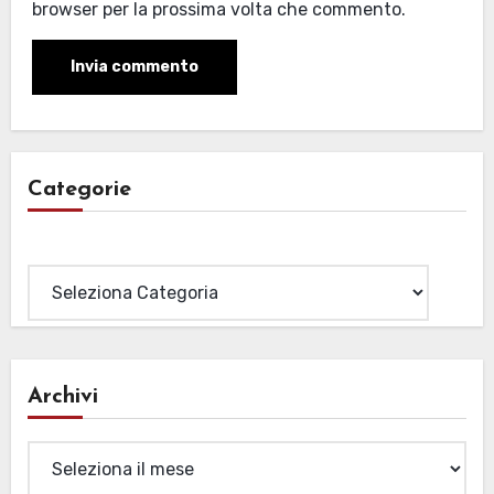
browser per la prossima volta che commento.
Categorie
Categorie
Archivi
Archivi