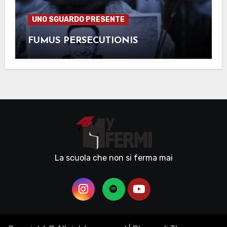
UNO SGUARDO PRESENTE
FUMUS PERSECUTIONIS
La scuola che non si ferma mai