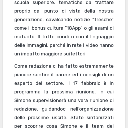
scuola superiore, tematiche da trattare
proprio dal punto di vista della nostra
generazione, cavalcando notizie “fresche”
come il bonus cultura “18App” o gli esami di
maturità. Il tutto condito con il linguaggio
delle immagini, perché in rete i video hanno
un impatto maggiore sui lettori.
Come redazione ci ha fatto estremamente
piacere sentire il parere ed i consigli di un
esperto del settore. Il 17 febbraio è in
programma la prossima riunione, in cui
Simone supervisionerà una vera riunione di
redazione, guidandoci nell’organizzazione
delle prossime uscite. State sintonizzati
per scoprire cosa Simone e il team del