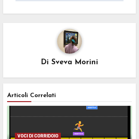
Di
Sveva Morini
Articoli Correlati
VOCI DI CORRIDOIO