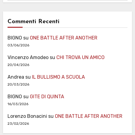
Commenti Recenti
BIGNO
su
ONE BATTLE AFTER ANOTHER
03/06/2026
Vincenzo Amodeo
su
CHI TROVA UN AMICO
20/04/2026
Andrea
su
IL BULLISMO A SCUOLA
20/03/2026
BIGNO
su
GITE DI QUINTA
16/03/2026
Lorenzo Bonacini
su
ONE BATTLE AFTER ANOTHER
23/02/2026