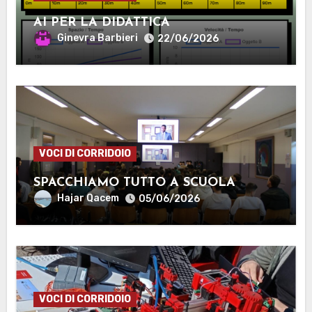
AI PER LA DIDATTICA
Ginevra Barbieri
22/06/2026
VOCI DI CORRIDOIO
SPACCHIAMO TUTTO A SCUOLA
Hajar Qacem
05/06/2026
VOCI DI CORRIDOIO