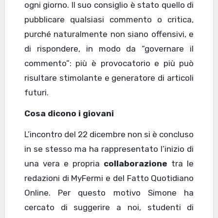
ogni giorno. Il suo consiglio è stato quello di
pubblicare qualsiasi commento o critica,
purché naturalmente non siano offensivi, e
di rispondere, in modo da “governare il
commento”: più è provocatorio e più può
risultare stimolante e generatore di articoli
futuri.
Cosa dicono i giovani
L’incontro del 22 dicembre non si è concluso
in se stesso ma ha rappresentato l’inizio di
una vera e propria
collaborazione
tra le
redazioni di MyFermi e del Fatto Quotidiano
Online. Per questo motivo Simone ha
cercato di suggerire a noi, studenti di