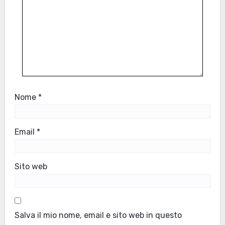
Nome
*
Email
*
Sito web
Salva il mio nome, email e sito web in questo