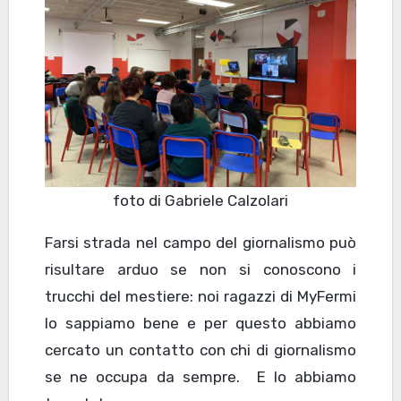
foto di Gabriele Calzolari
Farsi strada nel campo del giornalismo può
risultare arduo se non si conoscono i
trucchi del mestiere: noi ragazzi di MyFermi
lo sappiamo bene e per questo abbiamo
cercato un contatto con chi di giornalismo
se ne occupa da sempre. E lo abbiamo