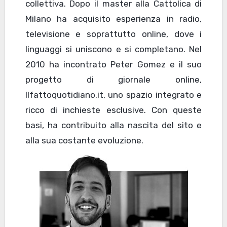
collettiva. Dopo il master alla Cattolica di
Milano ha acquisito esperienza in radio,
televisione e soprattutto online, dove i
linguaggi si uniscono e si completano. Nel
2010 ha incontrato Peter Gomez e il suo
progetto di giornale online,
Ilfattoquotidiano.it, uno spazio integrato e
ricco di inchieste esclusive. Con queste
basi, ha contribuito alla nascita del sito e
alla sua costante evoluzione.