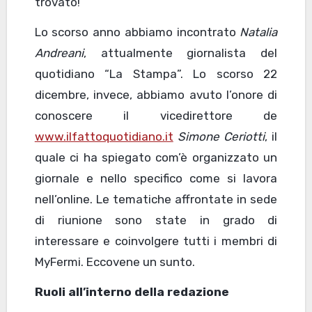
trovato!
Lo scorso anno abbiamo incontrato
Natalia
Andreani
, attualmente giornalista del
quotidiano “La Stampa”. Lo scorso 22
dicembre, invece, abbiamo avuto l’onore di
conoscere il vicedirettore de
www.ilfattoquotidiano.it
Simone Ceriotti
, il
quale ci ha spiegato com’è organizzato un
giornale e nello specifico come si lavora
nell’online. Le tematiche affrontate in sede
di riunione sono state in grado di
interessare e coinvolgere tutti i membri di
MyFermi. Eccovene un sunto.
Ruoli all’interno della redazione