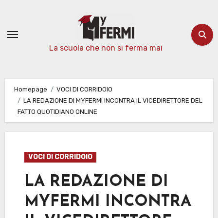
Passa
al
contenuto
La scuola che non si ferma mai
Homepage
VOCI DI CORRIDOIO
LA REDAZIONE DI MYFERMI INCONTRA IL VICEDIRETTORE DEL
FATTO QUOTIDIANO ONLINE
VOCI DI CORRIDOIO
LA REDAZIONE DI
MYFERMI INCONTRA