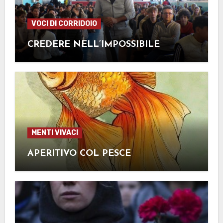
VOCI DI CORRIDOIO
CREDERE NELL’IMPOSSIBILE
MENTI VIVACI
APERITIVO COL PESCE