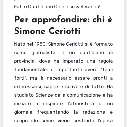
Fatto Quotidiano Online ci sveleranno!
Per approfondire: chi è
Simone Ceriotti
Nato nel 1980, Simone Ceriotti si è formato
come giornalista in un quotidiano di
provincia, dove ha imparato una regola
fondamentale: è importante avere “temi
forti”, ma è necessario essere pronti a
interessarsi, capire e scrivere di tutto. Ha
studiato Scienze della comunicazione e ha
iniziato a respirare l’atmosfera di un
giornale frequentando la redazione e
scoprendo come viene costruita l’opera