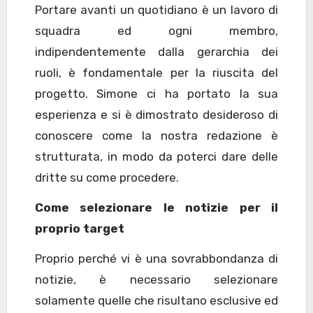
Portare avanti un quotidiano è un lavoro di
squadra ed ogni membro,
indipendentemente dalla gerarchia dei
ruoli, è fondamentale per la riuscita del
progetto. Simone ci ha portato la sua
esperienza e si è dimostrato desideroso di
conoscere come la nostra redazione è
strutturata, in modo da poterci dare delle
dritte su come procedere.
Come selezionare le notizie per il
proprio target
Proprio perché vi è una sovrabbondanza di
notizie, è necessario selezionare
solamente quelle che risultano esclusive ed