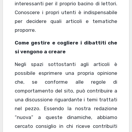
interessanti per il proprio bacino di lettori.
Conoscere i propri utenti è indispensabile
per decidere quali articoli e tematiche
proporre.
Come gestire e cogliere i dibattiti che
si vengono a creare
Negli spazi sottostanti agli articoli è
possibile esprimere una propria opinione
che, se conforme alle regole di
comportamento del sito, può contribuire a
una discussione riguardante i temi trattati
nel pezzo. Essendo la nostra redazione
“nuova” a queste dinamiche, abbiamo
cercato consiglio in chi riceve contribuiti