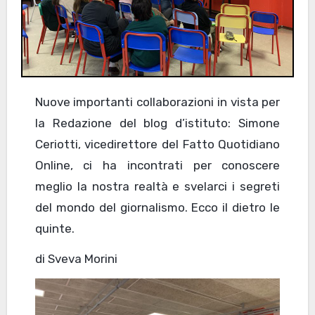
Nuove importanti collaborazioni in vista per
la Redazione del blog d’istituto: Simone
Ceriotti, vicedirettore del Fatto Quotidiano
Online, ci ha incontrati per conoscere
meglio la nostra realtà e svelarci i segreti
del mondo del giornalismo. Ecco il dietro le
quinte.
di Sveva Morini