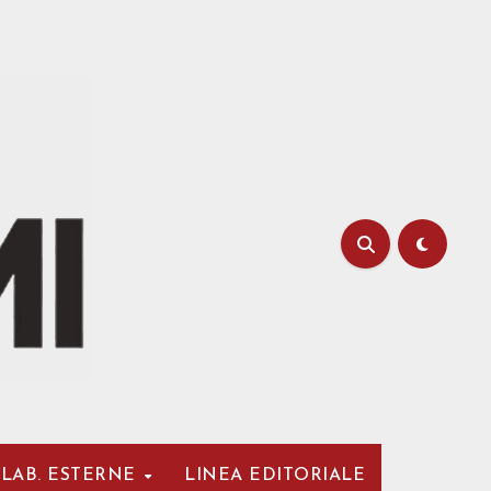
LAB. ESTERNE
LINEA EDITORIALE