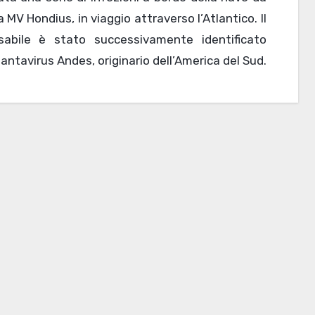
a MV Hondius, in viaggio attraverso l’Atlantico. Il
sabile è stato successivamente identificato
ntavirus Andes, originario dell’America del Sud.