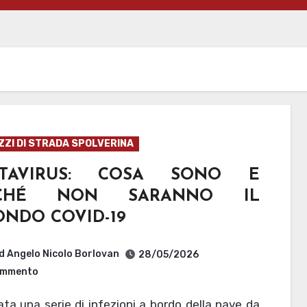
ZZI DI STRADA SPOLVERINA
TAVIRUS: COSA SONO E
RCHÉ NON SARANNO IL
ONDO COVID-19
d Angelo Nicolo Borlovan
28/05/2026
mmento