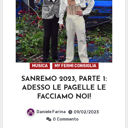
MUSICA
MY FERMI CONSIGLIA
SANREMO 2023, PARTE 1:
ADESSO LE PAGELLE LE
FACCIAMO NOI!
Daniele Farina
09/02/2023
0
Commento