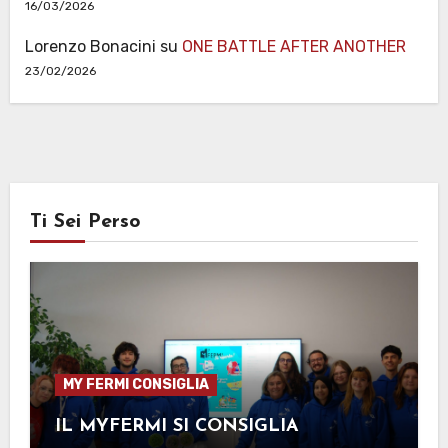
16/03/2026
Lorenzo Bonacini
su
ONE BATTLE AFTER ANOTHER
23/02/2026
Ti Sei Perso
MY FERMI CONSIGLIA
IL MYFERMI SI CONSIGLIA