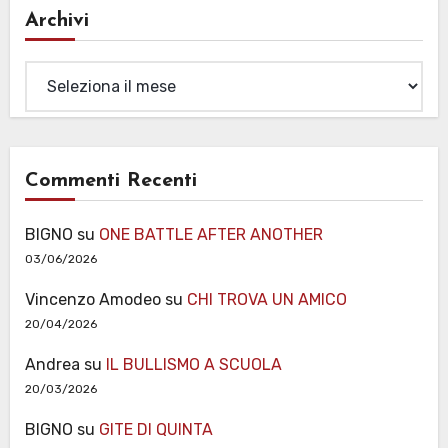
Archivi
Archivi
Commenti Recenti
BIGNO
su
ONE BATTLE AFTER ANOTHER
03/06/2026
Vincenzo Amodeo
su
CHI TROVA UN AMICO
20/04/2026
Andrea
su
IL BULLISMO A SCUOLA
20/03/2026
BIGNO
su
GITE DI QUINTA