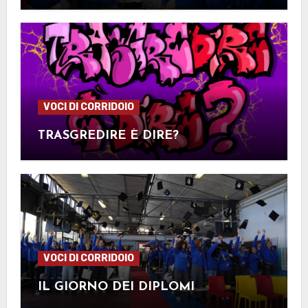
VOCI DI CORRIDOIO
TRASGREDIRE È DIRE?
VOCI DI CORRIDOIO
IL GIORNO DEI DIPLOMI