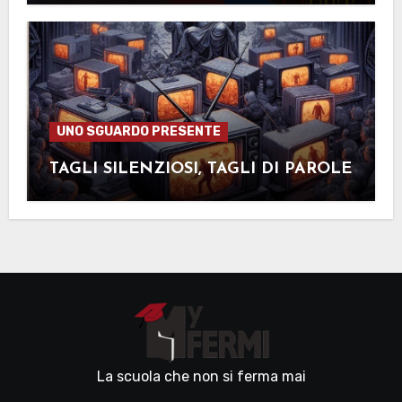
UNO SGUARDO PRESENTE
TAGLI SILENZIOSI, TAGLI DI PAROLE
La scuola che non si ferma mai