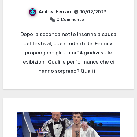
Andrea Ferrari
10/02/2023
0
Commento
Dopo la seconda notte insonne a causa
del festival, due studenti del Fermi vi
propongono gli ultimi 14 giudizi sulle
esibizioni. Quali le performance che ci
hanno sorpreso? Quali i…