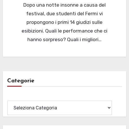
Dopo una notte insonne a causa del
festival, due studenti del Fermi vi
propongono i primi 14 giudizi sulle
esibizioni. Quali le performance che ci
hanno sorpreso? Quali i migliori…
Categorie
Categorie