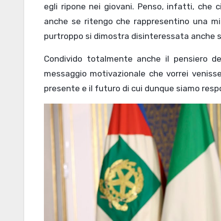
egli ripone nei giovani. Penso, infatti, che
anche se ritengo che rappresentino una mino
purtroppo si dimostra disinteressata anche s
Condivido totalmente anche il pensiero de
messaggio motivazionale che vorrei venisse 
presente e il futuro di cui dunque siamo resp