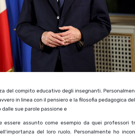
za del compito educativo degli insegnanti. Personalmen
vero in linea con il pensiero e la filosofia pedagogica del
 dalle sue parole passione e
ebbe essere assunto come esempio da quei professori t
ell’importanza del loro ruolo. Personalmente ho incon