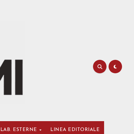
LAB. ESTERNE
LINEA EDITORIALE