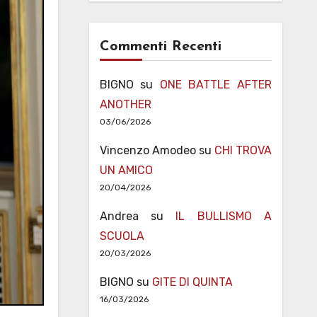
Commenti Recenti
BIGNO
su
ONE BATTLE AFTER
ANOTHER
03/06/2026
Vincenzo Amodeo
su
CHI TROVA
UN AMICO
20/04/2026
Andrea
su
IL BULLISMO A
SCUOLA
20/03/2026
BIGNO
su
GITE DI QUINTA
16/03/2026