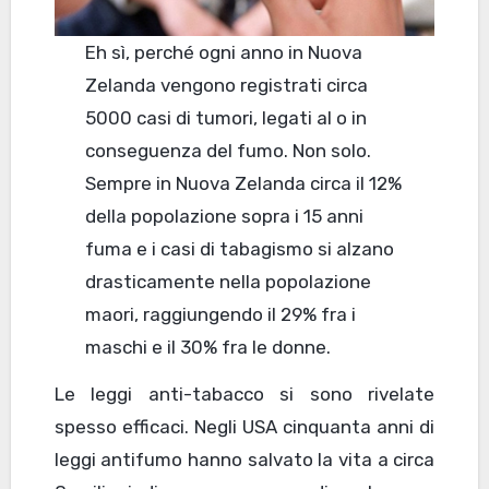
Eh sì, perché ogni anno in Nuova
Zelanda vengono registrati circa
5000 casi di tumori, legati al o in
conseguenza del fumo. Non solo.
Sempre in Nuova Zelanda circa il 12%
della popolazione sopra i 15 anni
fuma e i casi di tabagismo si alzano
drasticamente nella popolazione
maori, raggiungendo il 29% fra i
maschi e il 30% fra le donne.
Le leggi anti-tabacco si sono rivelate
spesso efficaci. Negli USA cinquanta anni di
leggi antifumo hanno salvato la vita a circa