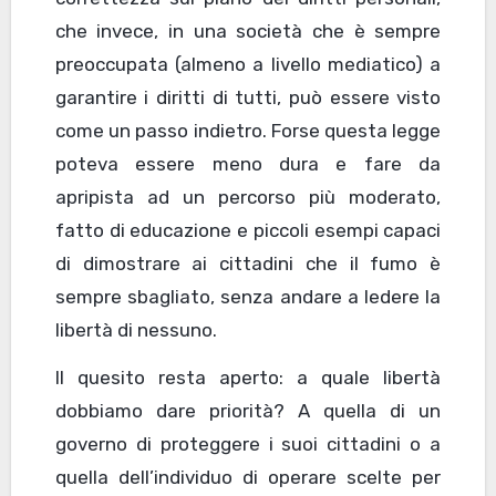
che invece, in una società che è sempre
preoccupata (almeno a livello mediatico) a
garantire i diritti di tutti, può essere visto
come un passo indietro. Forse questa legge
poteva essere meno dura e fare da
apripista ad un percorso più moderato,
fatto di educazione e piccoli esempi capaci
di dimostrare ai cittadini che il fumo è
sempre sbagliato, senza andare a ledere la
libertà di nessuno.
Il quesito resta aperto: a quale libertà
dobbiamo dare priorità? A quella di un
governo di proteggere i suoi cittadini o a
quella dell’individuo di operare scelte per