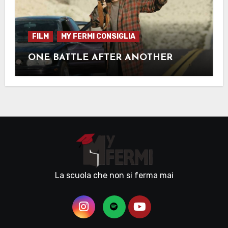
FILM
MY FERMI CONSIGLIA
ONE BATTLE AFTER ANOTHER
La scuola che non si ferma mai