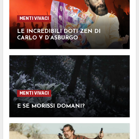
MENTI VIVACI
LE INCREDIBILI DOTI ZEN DI
CARLO V D’ASBURGO
MENTI VIVACI
E SE MORISSI DOMANI?