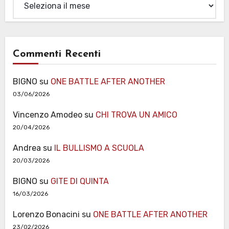
Commenti Recenti
BIGNO
su
ONE BATTLE AFTER ANOTHER
03/06/2026
Vincenzo Amodeo
su
CHI TROVA UN AMICO
20/04/2026
Andrea
su
IL BULLISMO A SCUOLA
20/03/2026
BIGNO
su
GITE DI QUINTA
16/03/2026
Lorenzo Bonacini
su
ONE BATTLE AFTER ANOTHER
23/02/2026