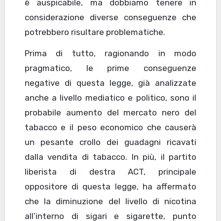
è auspicabile, ma dobbiamo tenere in
considerazione diverse conseguenze che
potrebbero risultare problematiche.
Prima di tutto, ragionando in modo
pragmatico, le prime conseguenze
negative di questa legge, già analizzate
anche a livello mediatico e politico, sono il
probabile aumento del mercato nero del
tabacco e il peso economico che causerà
un pesante crollo dei guadagni ricavati
dalla vendita di tabacco. In più, il partito
liberista di destra ACT, principale
oppositore di questa legge, ha affermato
che la diminuzione del livello di nicotina
all’interno di sigari e sigarette, punto