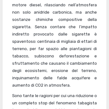
motore diesel, rilasciando nell’atmosfera
non solo anidride carbonica, ma anche
sostanze chimiche compositive della
sigaretta. Senza contare che l’impatto
indiretto provocato dalle sigarette è
spaventoso: centinaia di migliaia di ettari di
terreno, per far spazio alle piantagioni di
tabacco, subiscono deforestazione e
sfruttamento che causano il cambiamento
degli ecosistemi, erosione del terreno,
inquinamento delle falde acquifere e
aumento di CO2 in atmosfera.
Sono tante le ragioni per cui una riduzione o
un completo stop del fenomeno tabagista