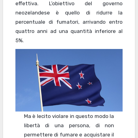
effettiva. L’obiettivo del governo
neozelandese è quello di ridurre la
percentuale di fumatori, arrivando entro
quattro anni ad una quantità inferiore al
5%.
Ma è lecito violare in questo modo la
libertà di una persona, di non
permettere di fumare e acquistare il