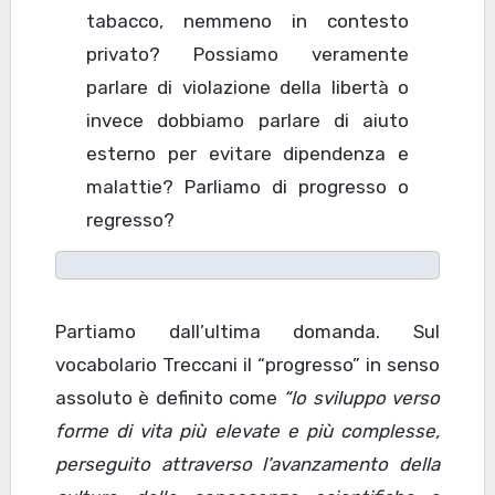
tabacco, nemmeno in contesto
privato? Possiamo veramente
parlare di violazione della libertà o
invece dobbiamo parlare di aiuto
esterno per evitare dipendenza e
malattie? Parliamo di progresso o
regresso?
Partiamo dall’ultima domanda. Sul
vocabolario Treccani il “progresso” in senso
assoluto è definito come
“lo sviluppo verso
forme di vita più elevate e più complesse,
perseguito attraverso l’avanzamento della