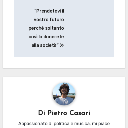
Navigazione
“Prendetevi il
articoli
vostro futuro
perché soltanto
così lo donerete
alla società”
Di
Pietro Casari
Appassionato di politica e musica, mi piace