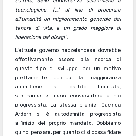
cultura, delle conoscenze scientifiche e
tecnologiche, […] al fine di procurare
all’umanità un miglioramento generale del
tenore di vita, e un grado maggiore di
liberazione dai disagi”
.
L’attuale governo neozelandese dovrebbe
effettivamente essere alla ricerca di
questo tipo di sviluppo, per un motivo
prettamente politico: la maggioranza
appartiene al partito laburista,
storicamente meno conservatore e più
progressista. La stessa premier Jacinda
Ardern si è autodefinita progressista
all’inizio del proprio mandato. Dobbiamo
quindi pensare, per quanto ci si possa fidare