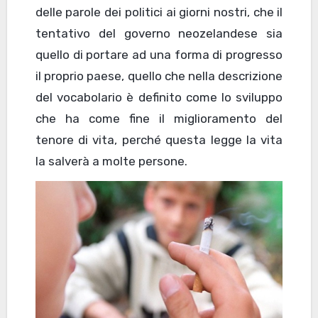
delle parole dei politici ai giorni nostri, che il
tentativo del governo neozelandese sia
quello di portare ad una forma di progresso
il proprio paese, quello che nella descrizione
del vocabolario è definito come lo sviluppo
che ha come fine il miglioramento del
tenore di vita, perché questa legge la vita
la salverà a molte persone.