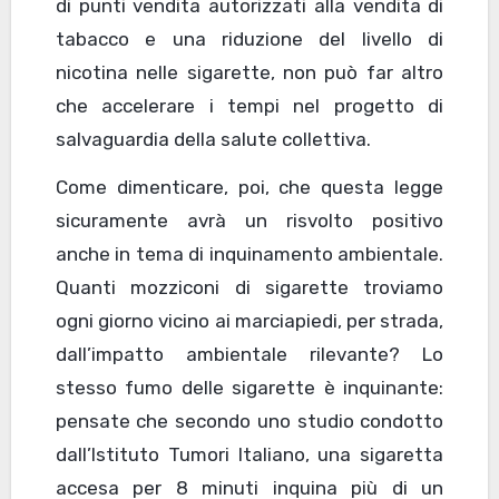
di punti vendita autorizzati alla vendita di
tabacco e una riduzione del livello di
nicotina nelle sigarette, non può far altro
che accelerare i tempi nel progetto di
salvaguardia della salute collettiva.
Come dimenticare, poi, che questa legge
sicuramente avrà un risvolto positivo
anche in tema di inquinamento ambientale.
Quanti mozziconi di sigarette troviamo
ogni giorno vicino ai marciapiedi, per strada,
dall’impatto ambientale rilevante? Lo
stesso fumo delle sigarette è inquinante:
pensate che secondo uno studio condotto
dall’Istituto Tumori Italiano, una sigaretta
accesa per 8 minuti inquina più di un