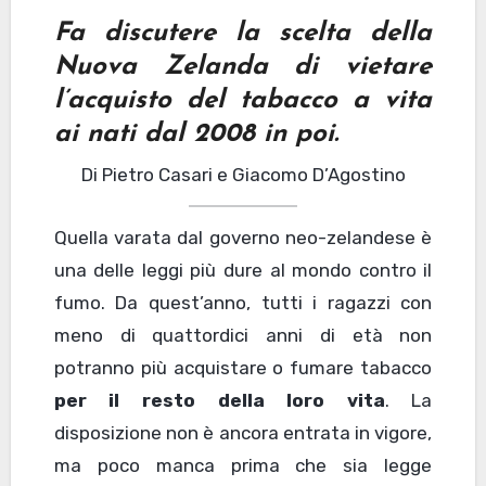
Fa discutere la scelta della
Nuova Zelanda di vietare
l’acquisto del tabacco a vita
ai nati dal 2008 in poi.
Di Pietro Casari e Giacomo D’Agostino
Quella varata dal governo neo-zelandese è
una delle leggi più dure al mondo contro il
fumo. Da quest’anno, tutti i ragazzi con
meno di quattordici anni di età non
potranno più acquistare o fumare tabacco
per il resto della loro vita
. La
disposizione non è ancora entrata in vigore,
ma poco manca prima che sia legge