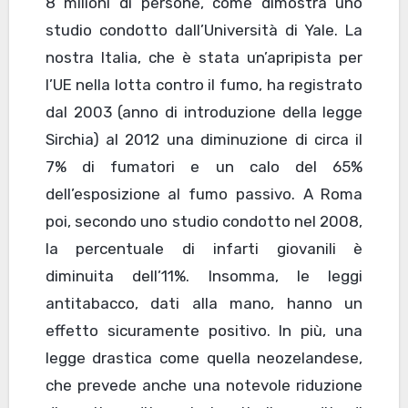
8 milioni di persone, come dimostra uno
studio condotto dall’Università di Yale. La
nostra Italia, che è stata un’apripista per
l’UE nella lotta contro il fumo, ha registrato
dal 2003 (anno di introduzione della legge
Sirchia) al 2012 una diminuzione di circa il
7% di fumatori e un calo del 65%
dell’esposizione al fumo passivo. A Roma
poi, secondo uno studio condotto nel 2008,
la percentuale di infarti giovanili è
diminuita dell’11%. Insomma, le leggi
antitabacco, dati alla mano, hanno un
effetto sicuramente positivo. In più, una
legge drastica come quella neozelandese,
che prevede anche una notevole riduzione