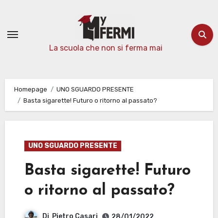
Passa
al
contenuto
La scuola che non si ferma mai
Homepage
UNO SGUARDO PRESENTE
Basta sigarette! Futuro o ritorno al passato?
UNO SGUARDO PRESENTE
Basta sigarette! Futuro
o ritorno al passato?
Di
Pietro Casari
28/01/2022