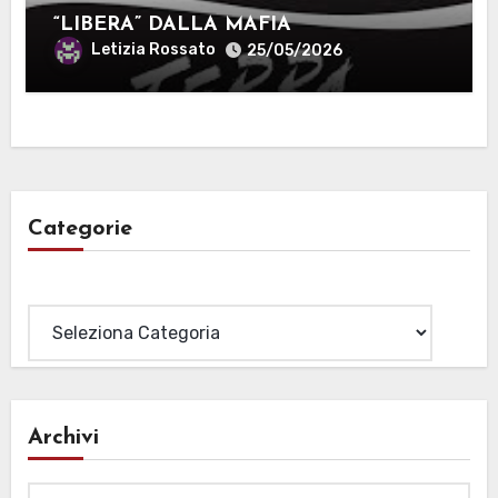
“LIBERA” DALLA MAFIA
Letizia Rossato
25/05/2026
Categorie
Categorie
Archivi
Archivi