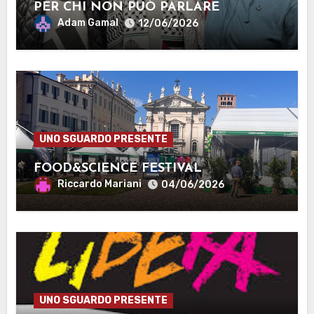
PER CHI NON PUÒ PARLARE
Adam Gamal
12/06/2026
UNO SGUARDO PRESENTE
FOOD&SCIENCE FESTIVAL
Riccardo Mariani
04/06/2026
UNO SGUARDO PRESENTE