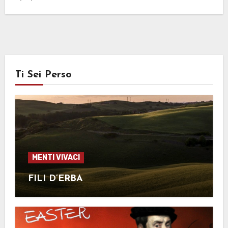
Ti Sei Perso
MENTI VIVACI
FILI D’ERBA