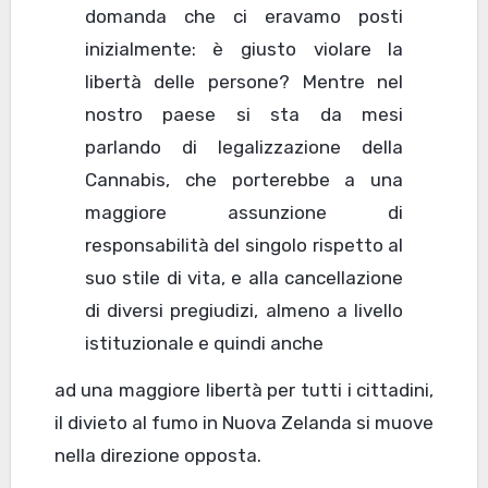
domanda che ci eravamo posti
inizialmente: è giusto violare la
libertà delle persone? Mentre nel
nostro paese si sta da mesi
parlando di legalizzazione della
Cannabis, che porterebbe a una
maggiore assunzione di
responsabilità del singolo rispetto al
suo stile di vita, e alla cancellazione
di diversi pregiudizi, almeno a livello
istituzionale e quindi anche
ad una maggiore libertà per tutti i cittadini,
il divieto al fumo in Nuova Zelanda si muove
nella direzione opposta.