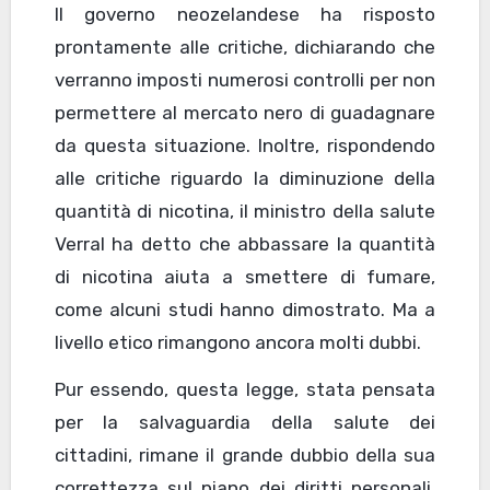
Il governo neozelandese ha risposto
prontamente alle critiche, dichiarando che
verranno imposti numerosi controlli per non
permettere al mercato nero di guadagnare
da questa situazione. Inoltre, rispondendo
alle critiche riguardo la diminuzione della
quantità di nicotina, il ministro della salute
Verral ha detto che abbassare la quantità
di nicotina aiuta a smettere di fumare,
come alcuni studi hanno dimostrato. Ma a
livello etico rimangono ancora molti dubbi.
Pur essendo, questa legge, stata pensata
per la salvaguardia della salute dei
cittadini, rimane il grande dubbio della sua
correttezza sul piano dei diritti personali,