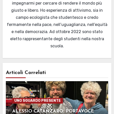
impegnarmi per cercare di rendere il mondo più
giusto e libero. Ho esperienza di attivismo, sia in
campo ecologista che studentesco e credo
fermamente nella pace, nell’uguaglianza, nell’equità
e nella democrazia. Ad ottobre 2022 sono stato
eletto rappresentante degli studenti nella nostra
scuola.
Articoli Correlati
UNO SGUARDO PRESENTE
ALESSIO CATANZARO: PORTAVOCE