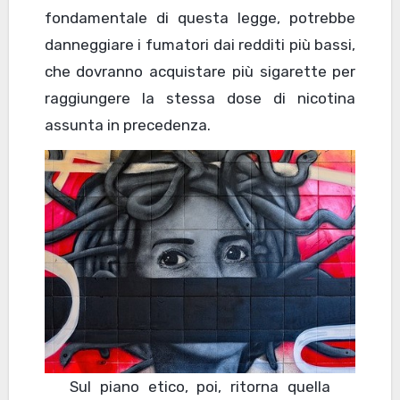
fondamentale di questa legge, potrebbe
danneggiare i fumatori dai redditi più bassi,
che dovranno acquistare più sigarette per
raggiungere la stessa dose di nicotina
assunta in precedenza.
Sul piano etico, poi, ritorna quella