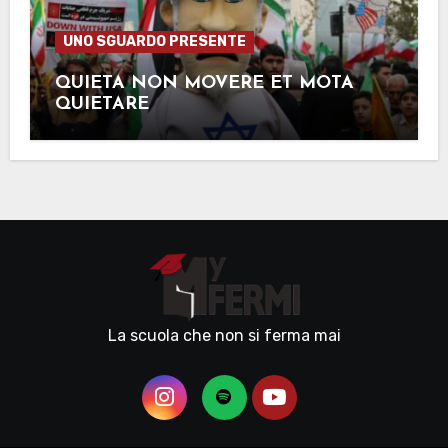
UNO SGUARDO PRESENTE
QUIETA NON MOVERE ET MOTA
QUIETARE
La scuola che non si ferma mai