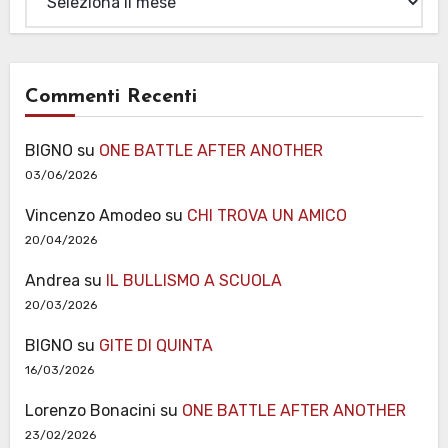
Commenti Recenti
BIGNO
su
ONE BATTLE AFTER ANOTHER
03/06/2026
Vincenzo Amodeo
su
CHI TROVA UN AMICO
20/04/2026
Andrea
su
IL BULLISMO A SCUOLA
20/03/2026
BIGNO
su
GITE DI QUINTA
16/03/2026
Lorenzo Bonacini
su
ONE BATTLE AFTER ANOTHER
23/02/2026