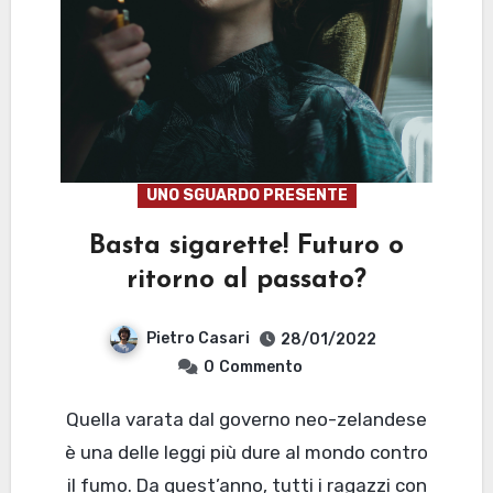
UNO SGUARDO PRESENTE
Basta sigarette! Futuro o
ritorno al passato?
Pietro Casari
28/01/2022
0
Commento
Quella varata dal governo neo-zelandese
è una delle leggi più dure al mondo contro
il fumo. Da quest’anno, tutti i ragazzi con