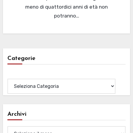
meno di quattordici anni di età non
potranno…
Categorie
Categorie
Archivi
Archivi