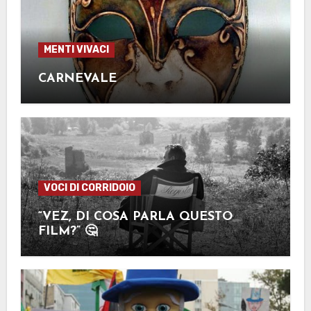
MENTI VIVACI
CARNEVALE
VOCI DI CORRIDOIO
“VEZ, DI COSA PARLA QUESTO
FILM?” 🤔