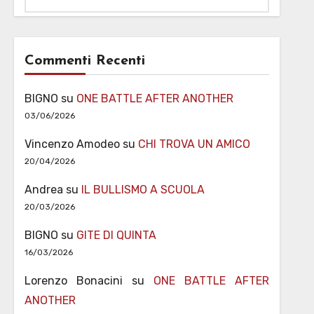
Commenti Recenti
BIGNO
su
ONE BATTLE AFTER ANOTHER
03/06/2026
Vincenzo Amodeo
su
CHI TROVA UN AMICO
20/04/2026
Andrea
su
IL BULLISMO A SCUOLA
20/03/2026
BIGNO
su
GITE DI QUINTA
16/03/2026
Lorenzo Bonacini
su
ONE BATTLE AFTER
ANOTHER