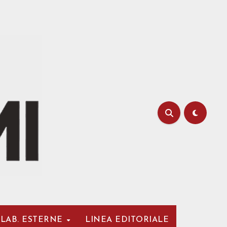
LAB. ESTERNE
LINEA EDITORIALE