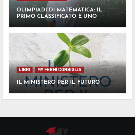
OLIMPIADI DI MATEMATICA: IL
PRIMO CLASSIFICATO È UNO
STUDENTE DEL NOSTRO ISTITUTO
LIBRI
MY FERMI CONSIGLIA
IL MINISTERO PER IL FUTURO