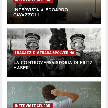
INTERVISTE CELEBRI
INTERVISTA A EDOARDO
CAVAZZOLI
I RAGAZZI DI STRADA SPOLVERINA
LA CONTROVERSA STORIA DI FRITZ
HABER
INTERVISTE CELEBRI