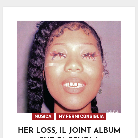
MUSICA
MY FERMI CONSIGLIA
HER LOSS, IL JOINT ALBUM