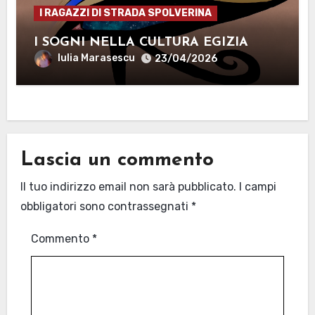
I RAGAZZI DI STRADA SPOLVERINA
I SOGNI NELLA CULTURA EGIZIA
Iulia Marasescu
23/04/2026
Lascia un commento
Il tuo indirizzo email non sarà pubblicato.
I campi
obbligatori sono contrassegnati
*
Commento
*