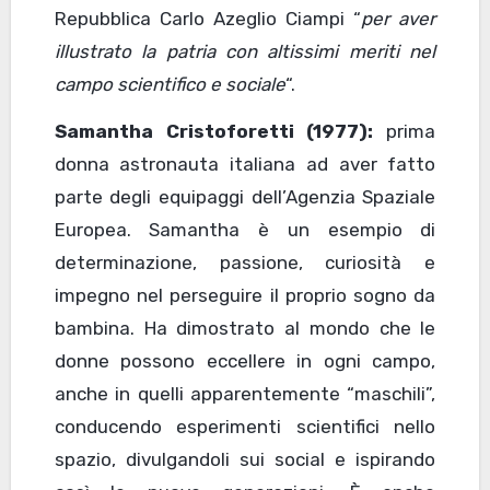
Repubblica Carlo Azeglio Ciampi “
per aver
illustrato la patria con altissimi meriti nel
campo scientifico e sociale
“.
Samantha Cristoforetti (1977):
prima
donna astronauta italiana ad aver fatto
parte degli equipaggi dell’Agenzia Spaziale
Europea. Samantha è un esempio di
determinazione, passione, curiosità e
impegno nel perseguire il proprio sogno da
bambina. Ha dimostrato al mondo che le
donne possono eccellere in ogni campo,
anche in quelli apparentemente “maschili”,
conducendo esperimenti scientifici nello
spazio, divulgandoli sui social e ispirando