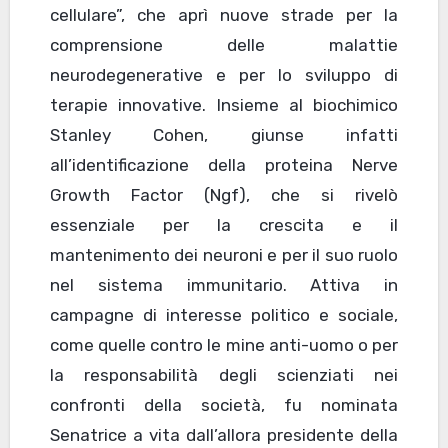
cellulare”, che aprì nuove strade per la
comprensione delle malattie
neurodegenerative e per lo sviluppo di
terapie innovative. Insieme al biochimico
Stanley Cohen, giunse infatti
all’identificazione della proteina Nerve
Growth Factor (Ngf), che si rivelò
essenziale per la crescita e il
mantenimento dei neuroni e per il suo ruolo
nel sistema immunitario. Attiva in
campagne di interesse politico e sociale,
come quelle contro le mine anti-uomo o per
la responsabilità degli scienziati nei
confronti della società, fu nominata
Senatrice a vita dall’allora presidente della