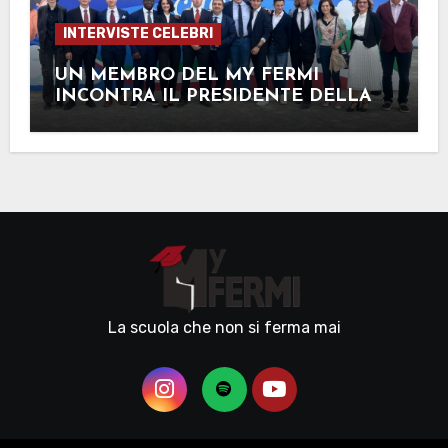
INTERVISTE CELEBRI
UN MEMBRO DEL MY FERMI
INCONTRA IL PRESIDENTE DELLA
REPUBBLICA
La scuola che non si ferma mai