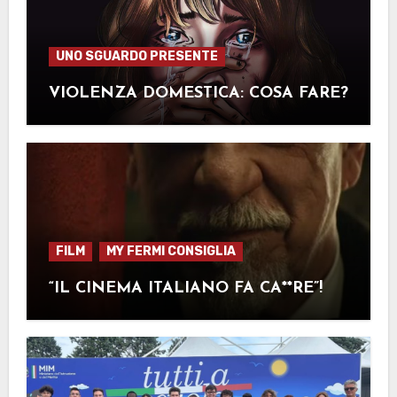
UNO SGUARDO PRESENTE
VIOLENZA DOMESTICA: COSA FARE?
FILM
MY FERMI CONSIGLIA
“IL CINEMA ITALIANO FA CA**RE”!