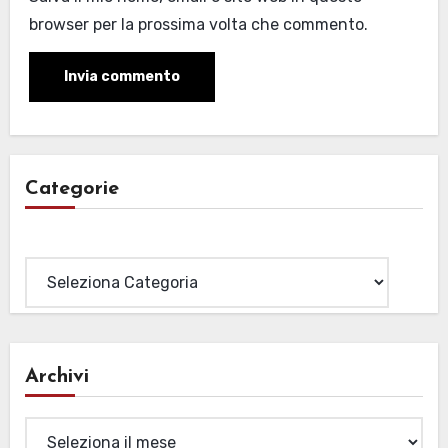
browser per la prossima volta che commento.
Categorie
Categorie
Archivi
Archivi