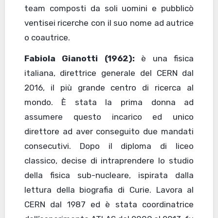
team composti da soli uomini e pubblicò
ventisei ricerche con il suo nome ad autrice
o coautrice.
Fabiola Gianotti (1962):
è una fisica
italiana, direttrice generale del CERN dal
2016, il più grande centro di ricerca al
mondo. È stata la prima donna ad
assumere questo incarico ed unico
direttore ad aver conseguito due mandati
consecutivi. Dopo il diploma di liceo
classico, decise di intraprendere lo studio
della fisica sub-nucleare, ispirata dalla
lettura della biografia di Curie. Lavora al
CERN dal 1987 ed è stata coordinatrice