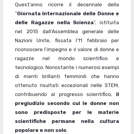
Quest’anno ricorre il decennale della
“
Giornata Internazionale delle Donne e
delle Ragazze nella Scienza
”, istituita
nel 2015 dall’Assemblea generale delle
Nazioni Unite, fissata l’11 febbraio per
riconoscere l’impegno e il valore di donne e
ragazze nel mondo scientifico e
tecnologico. Nonostante i numerosi esempi
di menti brillanti femminili che hanno
ottenuto risultati eccezionali nelle STEM,
contribuendo al progresso scientifico,
il
pregiudizio secondo cui le donne non
sono predisposte per le materie
scientifiche permane nella cultura
popolare e non solo
.