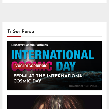
Ti Sei Perso
VOCI DI CORRIDOIO
FERMI AT THE INTERNATIONAL
COSMIC DAY