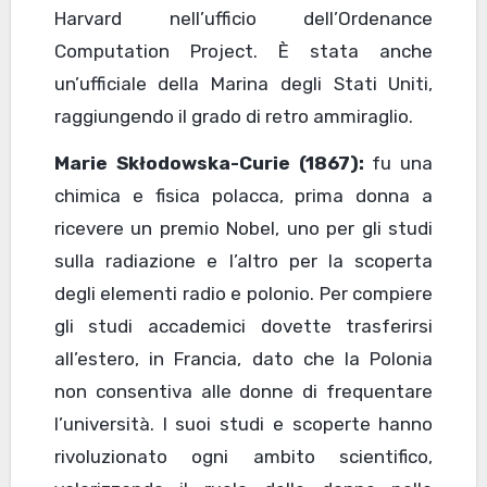
Harvard nell’ufficio dell’Ordenance
Computation Project. È stata anche
un’ufficiale della Marina degli Stati Uniti,
raggiungendo il grado di retro ammiraglio.
Marie Skłodowska-Curie (1867):
fu una
chimica e fisica polacca, prima donna a
ricevere un premio Nobel, uno per gli studi
sulla radiazione e l’altro per la scoperta
degli elementi radio e polonio. Per compiere
gli studi accademici dovette trasferirsi
all’estero, in Francia, dato che la Polonia
non consentiva alle donne di frequentare
l’università. I suoi studi e scoperte hanno
rivoluzionato ogni ambito scientifico,