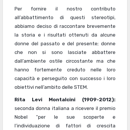
Per fornire il nostro contributo
all’abbattimento di questi stereotipi,
abbiamo deciso di raccontare brevemente
la storia e i risultati ottenuti da alcune
donne del passato e del presente; donne
che non si sono lasciate abbattere
dall’ambiente ostile circostante ma che
hanno fortemente creduto nelle loro
capacità e perseguito con successo i loro
obiettivi nell’ambito delle STEM.
Rita Levi Montalcini (1909-2012):
seconda donna italiana a ricevere il premio
Nobel “per le sue scoperte e
l’individuazione di fattori di crescita