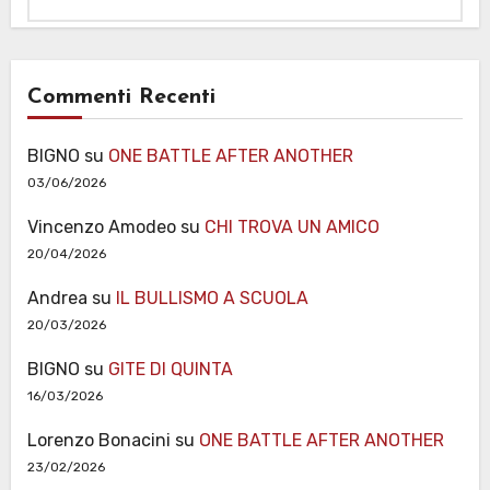
Commenti Recenti
BIGNO
su
ONE BATTLE AFTER ANOTHER
03/06/2026
Vincenzo Amodeo
su
CHI TROVA UN AMICO
20/04/2026
Andrea
su
IL BULLISMO A SCUOLA
20/03/2026
BIGNO
su
GITE DI QUINTA
16/03/2026
Lorenzo Bonacini
su
ONE BATTLE AFTER ANOTHER
23/02/2026