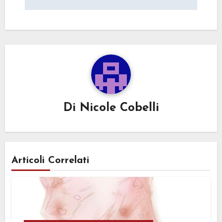
Di
Nicole Cobelli
Articoli Correlati