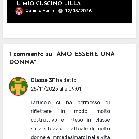
IL MIO CUSCINO LILLA
Camilla Furini
02/05/2026
1 commento su “AMO ESSERE UNA
DONNA”
Classe 3F
ha detto:
25/11/2025 alle 09:01
l’articolo ci ha permesso di
riflettere in modo molto
costruttivo e inteso in classe
sulla situazione attuale di molto
donne e immedesimarci nella vita