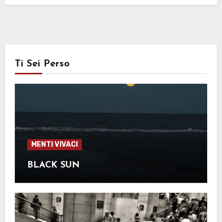
Ti Sei Perso
MENTI VIVACI
BLACK SUN