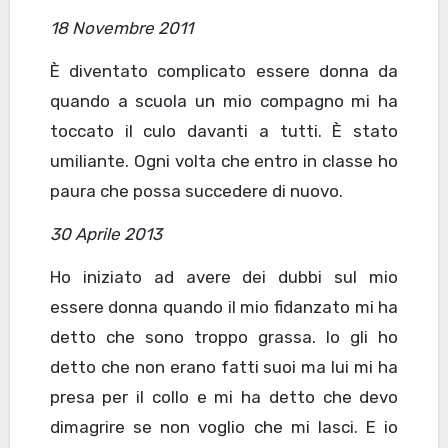
18 Novembre 2011
È diventato complicato essere donna da
quando a scuola un mio compagno mi ha
toccato il culo davanti a tutti. È stato
umiliante. Ogni volta che entro in classe ho
paura che possa succedere di nuovo.
30 Aprile 2013
Ho iniziato ad avere dei dubbi sul mio
essere donna quando il mio fidanzato mi ha
detto che sono troppo grassa. Io gli ho
detto che non erano fatti suoi ma lui mi ha
presa per il collo e mi ha detto che devo
dimagrire se non voglio che mi lasci. E io