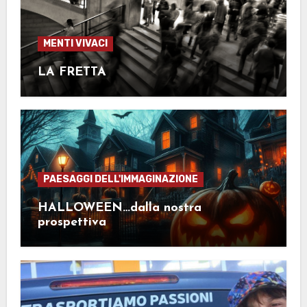
MENTI VIVACI
LA FRETTA
PAESAGGI DELL'IMMAGINAZIONE
HALLOWEEN…dalla nostra
prospettiva