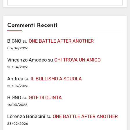
Commenti Recenti
BIGNO
su
ONE BATTLE AFTER ANOTHER
03/06/2026
Vincenzo Amodeo
su
CHI TROVA UN AMICO
20/04/2026
Andrea
su
IL BULLISMO A SCUOLA
20/03/2026
BIGNO
su
GITE DI QUINTA
16/03/2026
Lorenzo Bonacini
su
ONE BATTLE AFTER ANOTHER
23/02/2026