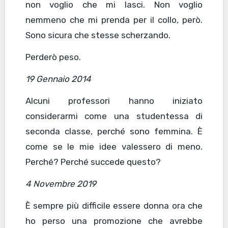
non voglio che mi lasci. Non voglio
nemmeno che mi prenda per il collo, però.
Sono sicura che stesse scherzando.
Perderò peso.
19 Gennaio 2014
Alcuni professori hanno iniziato
considerarmi come una studentessa di
seconda classe, perché sono femmina. È
come se le mie idee valessero di meno.
Perché? Perché succede questo?
4 Novembre 2019
È sempre più difficile essere donna ora che
ho perso una promozione che avrebbe