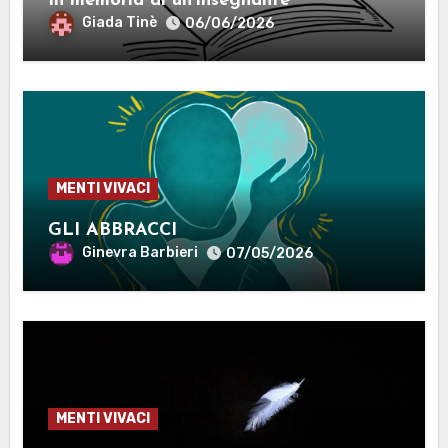
In memoria di un’insegnante
Giada Tinè
06/06/2026
MENTI VIVACI
GLI ABBRACCI
Ginevra Barbieri
07/05/2026
MENTI VIVACI