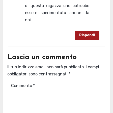
di questa ragazza che potrebbe
essere sperimentata anche da
noi.
Rispondi
Lascia un commento
Il tuo indirizzo email non sarà pubblicato.
I campi
obbligatori sono contrassegnati
*
Commento
*