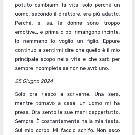
potuto cambiarmi la vita, solo perché un
uomo, secondo il direttore, era più adatto.
Perché, si sa, le donne sono troppo
emotive… e prima o poi rimangono incinte.
Io nemmeno lo voglio un figlio. Eppure
continuo a sentirmi dire che quello è il mio
principale scopo nella vita e che sarò per
sempre incompleta se non ne avrò uno.
25 Giugno 2024
Solo ora riesco a scriverne. Una sera,
mentre tornavo a casa, un uomo mi ha
presa. Ora sento le sue mani dappertutto.
Sempre. È costantemente nella mia testa.
Sul mio corpo. Mi faccio schifo. Non esco