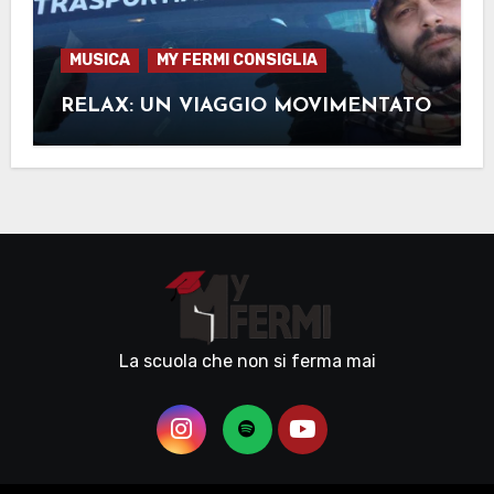
MUSICA
MY FERMI CONSIGLIA
RELAX: UN VIAGGIO MOVIMENTATO
La scuola che non si ferma mai