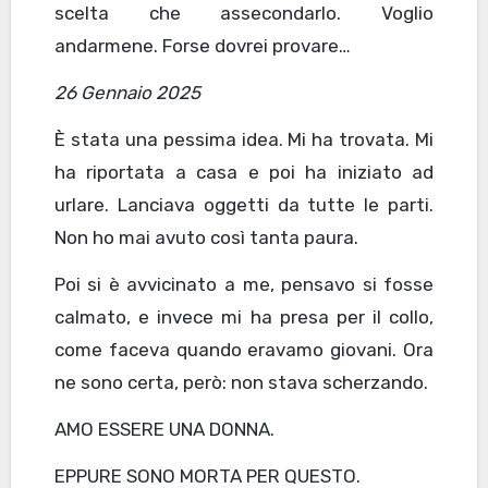
scelta che assecondarlo. Voglio
andarmene. Forse dovrei provare…
26 Gennaio 2025
È stata una pessima idea. Mi ha trovata. Mi
ha riportata a casa e poi ha iniziato ad
urlare. Lanciava oggetti da tutte le parti.
Non ho mai avuto così tanta paura.
Poi si è avvicinato a me, pensavo si fosse
calmato, e invece mi ha presa per il collo,
come faceva quando eravamo giovani. Ora
ne sono certa, però: non stava scherzando.
AMO ESSERE UNA DONNA.
EPPURE SONO MORTA PER QUESTO.