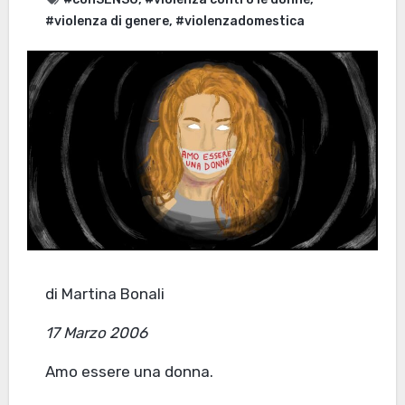
#violenza di genere
,
#violenzadomestica
di Martina Bonali
17 Marzo 2006
Amo essere una donna.