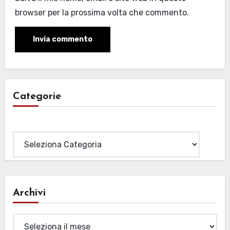
browser per la prossima volta che commento.
Categorie
Categorie
Archivi
Archivi