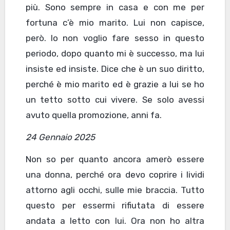
più. Sono sempre in casa e con me per
fortuna c’è mio marito. Lui non capisce,
però. Io non voglio fare sesso in questo
periodo, dopo quanto mi è successo, ma lui
insiste ed insiste. Dice che è un suo diritto,
perché è mio marito ed è grazie a lui se ho
un tetto sotto cui vivere. Se solo avessi
avuto quella promozione, anni fa.
24 Gennaio 2025
Non so per quanto ancora amerò essere
una donna, perché ora devo coprire i lividi
attorno agli occhi, sulle mie braccia. Tutto
questo per essermi rifiutata di essere
andata a letto con lui. Ora non ho altra