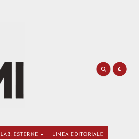
LAB. ESTERNE
LINEA EDITORIALE