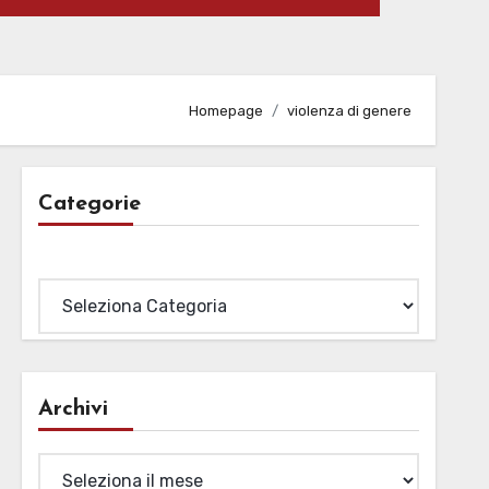
Homepage
violenza di genere
Categorie
Categorie
Archivi
Archivi