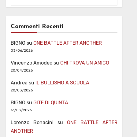
Commenti Recenti
BIGNO
su
ONE BATTLE AFTER ANOTHER
03/06/2026
Vincenzo Amodeo
su
CHI TROVA UN AMICO
20/04/2026
Andrea
su
IL BULLISMO A SCUOLA
20/03/2026
BIGNO
su
GITE DI QUINTA
16/03/2026
Lorenzo Bonacini
su
ONE BATTLE AFTER
ANOTHER