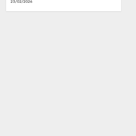
23/02/2026