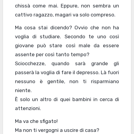
chissà come mai. Eppure, non sembra un
cattivo ragazzo, magari va solo compreso.
Ma cosa stai dicendo? Ovvio che non ha
voglia di studiare. Secondo te uno così
giovane può stare così male da essere
assente per così tanto tempo?
Sciocchezze, quando sarà grande gli
passerà la voglia di fare il depresso. Là fuori
nessuno è gentile, non ti risparmiano
niente.
È solo un altro di quei bambini in cerca di
attenzioni.
Ma va che sfigato!
Ma non ti vergogni a uscire di casa?