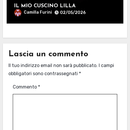
IL MIO CUSCINO LILLA
Camilla Furini
02/05/2026
Lascia un commento
Il tuo indirizzo email non sarà pubblicato.
I campi
obbligatori sono contrassegnati
*
Commento
*