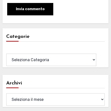
Categorie
Categorie
Archivi
Archivi