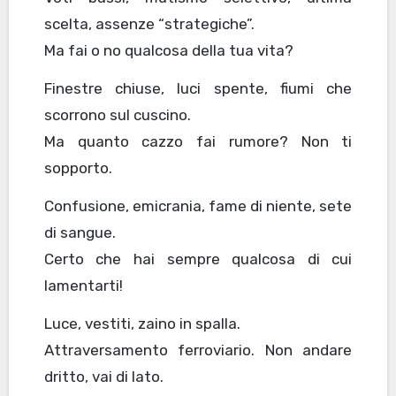
scelta, assenze “strategiche”.
Ma fai o no qualcosa della tua vita?
Finestre chiuse, luci spente, fiumi che
scorrono sul cuscino.
Ma quanto cazzo fai rumore? Non ti
sopporto.
Confusione, emicrania, fame di niente, sete
di sangue.
Certo che hai sempre qualcosa di cui
lamentarti!
Luce, vestiti, zaino in spalla.
Attraversamento ferroviario. Non andare
dritto, vai di lato.