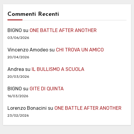
Commenti Recenti
BIGNO
su
ONE BATTLE AFTER ANOTHER
03/06/2026
Vincenzo Amodeo
su
CHI TROVA UN AMICO
20/04/2026
Andrea
su
IL BULLISMO A SCUOLA
20/03/2026
BIGNO
su
GITE DI QUINTA
16/03/2026
Lorenzo Bonacini
su
ONE BATTLE AFTER ANOTHER
23/02/2026