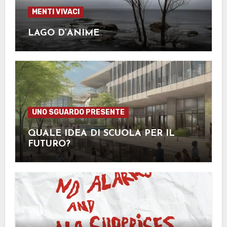
MENTI VIVACI
LAGO D’ANIME
UNO SGUARDO PRESENTE
QUALE IDEA DI SCUOLA PER IL
FUTURO?