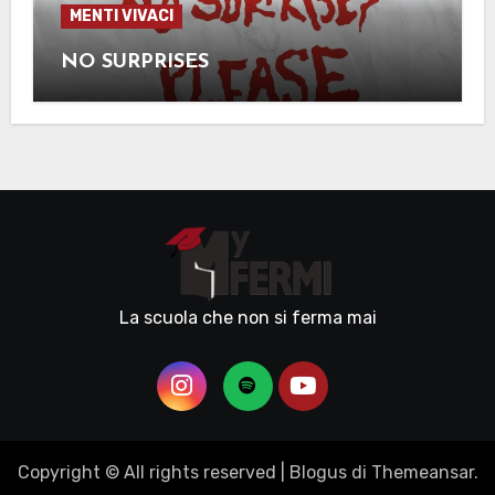
MENTI VIVACI
NO SURPRISES
La scuola che non si ferma mai
Copyright © All rights reserved
|
Blogus
di
Themeansar
.