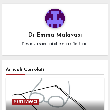
Di
Emma Malavasi
Descrivo specchi che non riflettono.
Articoli Correlati
MENTI VIVACI