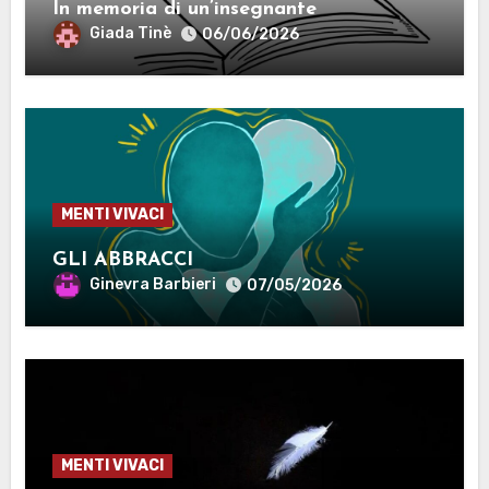
In memoria di un’insegnante
Giada Tinè
06/06/2026
MENTI VIVACI
GLI ABBRACCI
Ginevra Barbieri
07/05/2026
MENTI VIVACI