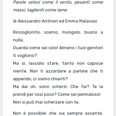
Parole veloci come i
l
vento, pesanti come
massi, taglienti come lame
di Alessandro Antinori ed Emma Malavasi
Rincoglionito, scemo, mongolo, buono a
nulla.
Guarda come sei solo! Almeno i tuoi genitori
ti vogliono?
Ma sì, lascialo stare, tanto non capisce
niente. Non ti azzardare a parlare che ti
appendo, ci siamo chiariti?
Ma dai oh, sono scherzi. Che fai? Te la
prendi per così poco? Come sei permaloso!
Non si può mai scherzare con te.
Non è possibile che sia sempre assente,