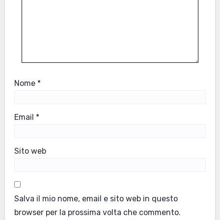
Nome
*
Email
*
Sito web
Salva il mio nome, email e sito web in questo
browser per la prossima volta che commento.