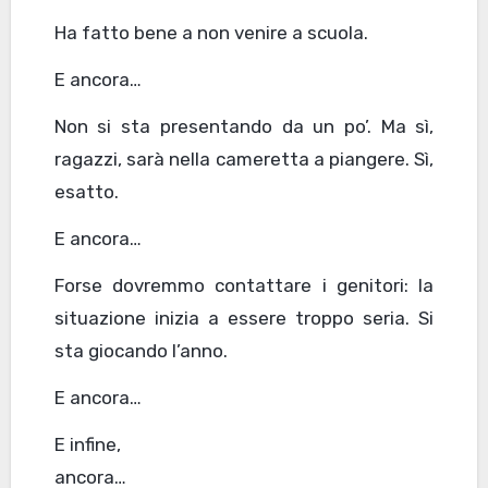
Ha fatto bene a non venire a scuola.
E ancora…
Non si sta presentando da un po’. Ma sì,
ragazzi, sarà nella cameretta a piangere. Sì,
esatto.
E ancora…
Forse dovremmo contattare i genitori: la
situazione inizia a essere troppo seria. Si
sta giocando l’anno.
E ancora…
E infine,
ancora…