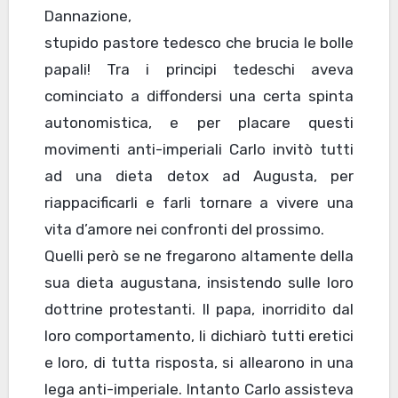
Dannazione,
stupido pastore tedesco che brucia le bolle
papali! Tra i principi tedeschi aveva
cominciato a diffondersi una certa spinta
autonomistica, e per placare questi
movimenti anti-imperiali Carlo invitò tutti
ad una dieta detox ad Augusta, per
riappacificarli e farli tornare a vivere una
vita d’amore nei confronti del prossimo.
Quelli però se ne fregarono altamente della
sua dieta augustana, insistendo sulle loro
dottrine protestanti. Il papa, inorridito dal
loro comportamento, li dichiarò tutti eretici
e loro, di tutta risposta, si allearono in una
lega anti-imperiale. Intanto Carlo assisteva