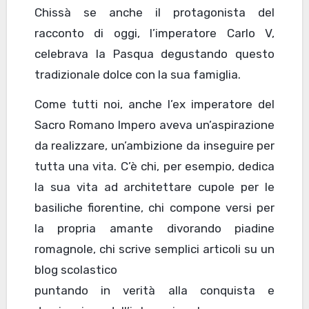
Chissà se anche il protagonista del
racconto di oggi, l’imperatore Carlo V,
celebrava la Pasqua degustando questo
tradizionale dolce con la sua famiglia.
Come tutti noi, anche l’ex imperatore del
Sacro Romano Impero aveva un’aspirazione
da realizzare, un’ambizione da inseguire per
tutta una vita. C’è chi, per esempio, dedica
la sua vita ad architettare cupole per le
basiliche fiorentine, chi compone versi per
la propria amante divorando piadine
romagnole, chi scrive semplici articoli su un
blog scolastico
puntando in verità alla conquista e