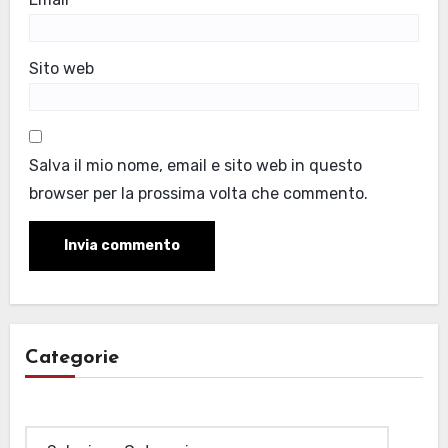
Sito web
Salva il mio nome, email e sito web in questo
browser per la prossima volta che commento.
Categorie
Categorie