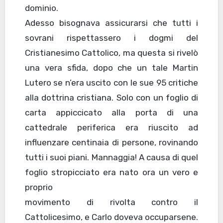
dominio.
Adesso bisognava assicurarsi che tutti i
sovrani rispettassero i dogmi del
Cristianesimo Cattolico, ma questa si rivelò
una vera sfida, dopo che un tale Martin
Lutero se n’era uscito con le sue 95 critiche
alla dottrina cristiana. Solo con un foglio di
carta appiccicato alla porta di una
cattedrale periferica era riuscito ad
influenzare centinaia di persone, rovinando
tutti i suoi piani. Mannaggia! A causa di quel
foglio stropicciato era nato ora un vero e
proprio
movimento di rivolta contro il
Cattolicesimo, e Carlo doveva occuparsene.