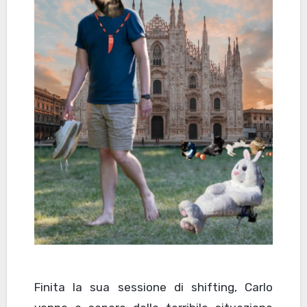
Finita la sua sessione di shifting, Carlo