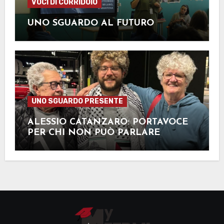
VOCI DI CORRIDOIO
UNO SGUARDO AL FUTURO
UNO SGUARDO PRESENTE
ALESSIO CATANZARO: PORTAVOCE
PER CHI NON PUÒ PARLARE