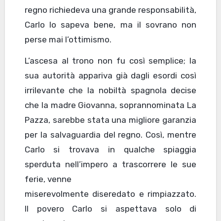
regno richiedeva una grande responsabilità,
Carlo lo sapeva bene, ma il sovrano non
perse mai l’ottimismo.
L’ascesa al trono non fu così semplice; la
sua autorità appariva già dagli esordi così
irrilevante che la nobiltà spagnola decise
che la madre Giovanna, soprannominata La
Pazza, sarebbe stata una migliore garanzia
per la salvaguardia del regno. Così, mentre
Carlo si trovava in qualche spiaggia
sperduta nell’impero a trascorrere le sue
ferie, venne
miserevolmente diseredato e rimpiazzato.
Il povero Carlo si aspettava solo di