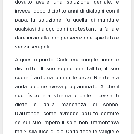
dovuto avere una soluzione geniale, e
invece, dopo diciotto anni di dialoghi con il
papa, la soluzione fu quella di mandare
qualsiasi dialogo con i protestanti all’aria e
dare inizio alla loro persecuzione spietata e
senza scrupoli.
A questo punto, Carlo era completamente
distrutto. Il suo sogno era fallito, il suo
cuore frantumato in mille pezzi. Niente era
andato come aveva programmato. Anche il
suo fisico era stremato dalle incessanti
diete e dalla mancanza di sonno.
D’altronde, come avrebbe potuto dormire
se sul suo impero il sole non tramontava
mai? Alla luce di ciò, Carlo fece le valigie e