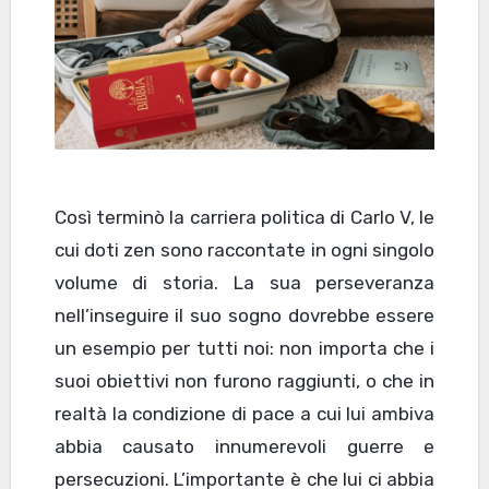
Così terminò la carriera politica di Carlo V, le
cui doti zen sono raccontate in ogni singolo
volume di storia. La sua perseveranza
nell’inseguire il suo sogno dovrebbe essere
un esempio per tutti noi: non importa che i
suoi obiettivi non furono raggiunti, o che in
realtà la condizione di pace a cui lui ambiva
abbia causato innumerevoli guerre e
persecuzioni. L’importante è che lui ci abbia