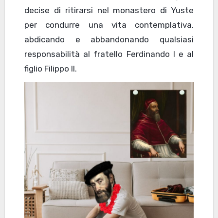
decise di ritirarsi nel monastero di Yuste
per condurre una vita contemplativa,
abdicando e abbandonando qualsiasi
responsabilità al fratello Ferdinando I e al
figlio Filippo II.