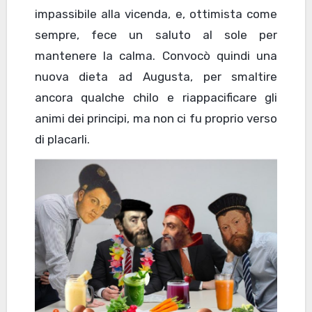
impassibile alla vicenda, e, ottimista come
sempre, fece un saluto al sole per
mantenere la calma. Convocò quindi una
nuova dieta ad Augusta, per smaltire
ancora qualche chilo e riappacificare gli
animi dei principi, ma non ci fu proprio verso
di placarli.