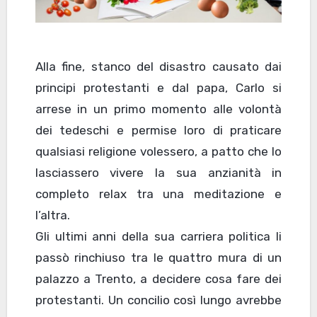
Alla fine, stanco del disastro causato dai
principi protestanti e dal papa, Carlo si
arrese in un primo momento alle volontà
dei tedeschi e permise loro di praticare
qualsiasi religione volessero, a patto che lo
lasciassero vivere la sua anzianità in
completo relax tra una meditazione e
l’altra.
Gli ultimi anni della sua carriera politica li
passò rinchiuso tra le quattro mura di un
palazzo a Trento, a decidere cosa fare dei
protestanti. Un concilio così lungo avrebbe