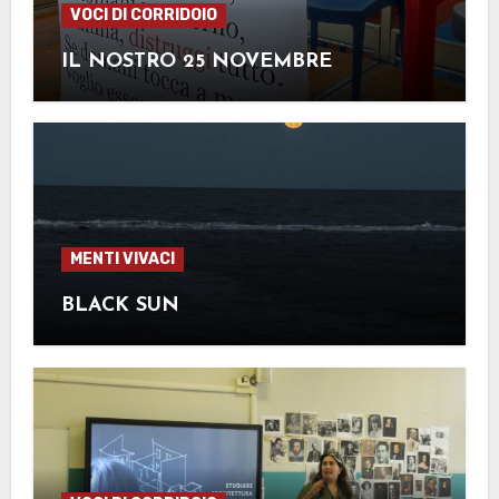
VOCI DI CORRIDOIO
IL NOSTRO 25 NOVEMBRE
MENTI VIVACI
BLACK SUN