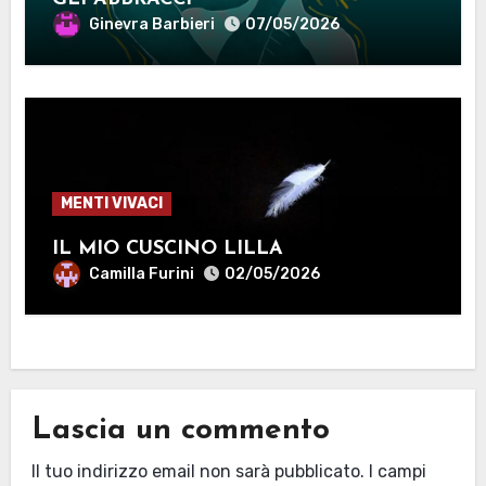
Ginevra Barbieri
07/05/2026
MENTI VIVACI
IL MIO CUSCINO LILLA
Camilla Furini
02/05/2026
Lascia un commento
Il tuo indirizzo email non sarà pubblicato.
I campi