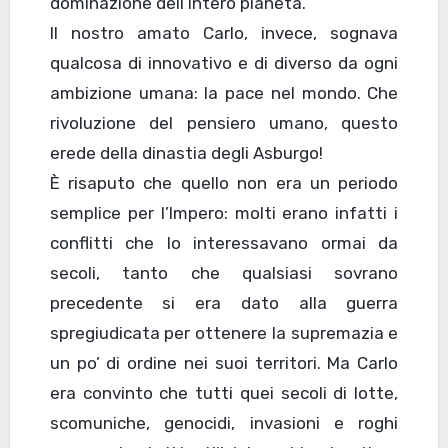
dominazione dell’intero pianeta.
Il nostro amato Carlo, invece, sognava
qualcosa di innovativo e di diverso da ogni
ambizione umana: la pace nel mondo. Che
rivoluzione del pensiero umano, questo
erede della dinastia degli Asburgo!
È risaputo che quello non era un periodo
semplice per l’Impero: molti erano infatti i
conflitti che lo interessavano ormai da
secoli, tanto che qualsiasi sovrano
precedente si era dato alla guerra
spregiudicata per ottenere la supremazia e
un po’ di ordine nei suoi territori. Ma Carlo
era convinto che tutti quei secoli di lotte,
scomuniche, genocidi, invasioni e roghi