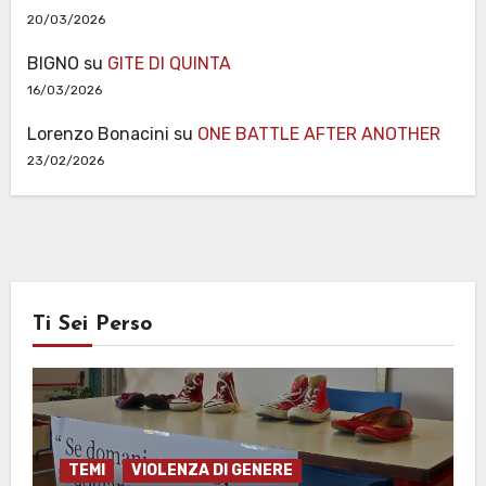
20/03/2026
BIGNO
su
GITE DI QUINTA
16/03/2026
Lorenzo Bonacini
su
ONE BATTLE AFTER ANOTHER
23/02/2026
Ti Sei Perso
TEMI
VIOLENZA DI GENERE