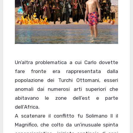
Un’altra problematica a cui Carlo dovette
fare fronte era rappresentata dalla
popolazione dei Turchi Ottomani, esseri
anomali dai numerosi arti superiori che
abitavano le zone dell’est e parte
dell’Africa.
A scatenare il conflitto fu Solimano II il
Magnifico, che colto da un’inusuale spinta