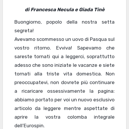
di Francesca Necula e Giada Tinè
Buongiorno, popolo della nostra setta
segreta!
Avevamo scommesso un uovo di Pasqua sul
vostro ritorno. Evviva! Sapevamo che
sareste tornati qui a leggerci, soprattutto
adesso che sono iniziate le vacanze e siete
tornati alla triste vita domestica. Non
preoccupatevi, non dovrete più continuare
a ricaricare ossessivamente la pagina:
abbiamo portato per voi un nuovo esclusivo
articolo da leggere mentre aspettate di
aprire la vostra colomba integrale
dell’Eurospin.