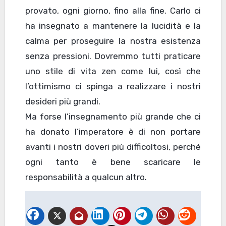
provato, ogni giorno, fino alla fine. Carlo ci
ha insegnato a mantenere la lucidità e la
calma per proseguire la nostra esistenza
senza pressioni. Dovremmo tutti praticare
uno stile di vita zen come lui, così che
l’ottimismo ci spinga a realizzare i nostri
desideri più grandi.
Ma forse l’insegnamento più grande che ci
ha donato l’imperatore è di non portare
avanti i nostri doveri più difficoltosi, perché
ogni tanto è bene scaricare le
responsabilità a qualcun altro.