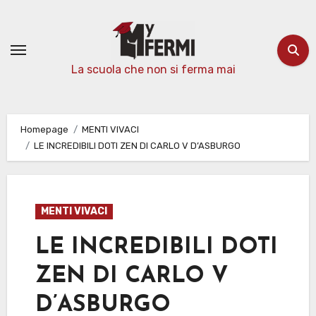
Passa
al
contenuto
La scuola che non si ferma mai
Homepage
MENTI VIVACI
LE INCREDIBILI DOTI ZEN DI CARLO V D’ASBURGO
MENTI VIVACI
LE INCREDIBILI DOTI
ZEN DI CARLO V
D’ASBURGO