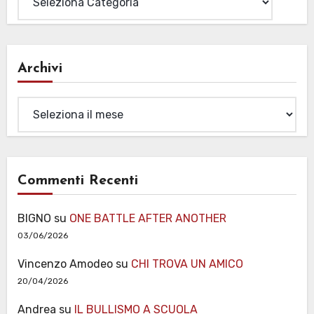
Archivi
Archivi
Commenti Recenti
BIGNO
su
ONE BATTLE AFTER ANOTHER
03/06/2026
Vincenzo Amodeo
su
CHI TROVA UN AMICO
20/04/2026
Andrea
su
IL BULLISMO A SCUOLA