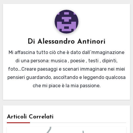
Di
Alessandro Antinori
Mi affascina tutto ciò che è dato dall`mmaginazione
di una persona: musica , poesie , testi , dipinti,
foto...Creare paesaggi e scenari immaginare nei miei
pensieri guardando, ascoltando e leggendo qualcosa
che mi piace è la mia passione.
Articoli Correlati