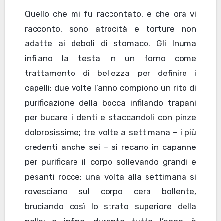
Quello che mi fu raccontato, e che ora vi
racconto, sono atrocità e torture non
adatte ai deboli di stomaco. Gli Inuma
infilano la testa in un forno come
trattamento di bellezza per definire i
capelli; due volte l’anno compiono un rito di
purificazione della bocca infilando trapani
per bucare i denti e staccandoli con pinze
dolorosissime; tre volte a settimana – i più
credenti anche sei – si recano in capanne
per purificare il corpo sollevando grandi e
pesanti rocce; una volta alla settimana si
rovesciano sul corpo cera bollente,
bruciando così lo strato superiore della