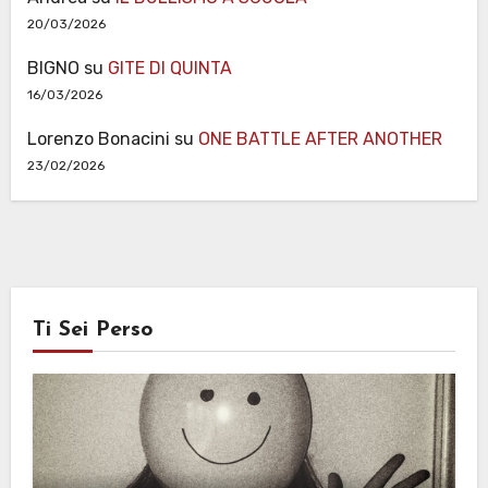
20/03/2026
BIGNO
su
GITE DI QUINTA
16/03/2026
Lorenzo Bonacini
su
ONE BATTLE AFTER ANOTHER
23/02/2026
Ti Sei Perso