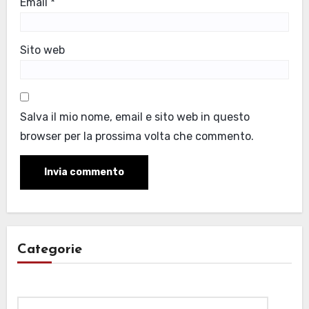
Email
*
Sito web
Salva il mio nome, email e sito web in questo
browser per la prossima volta che commento.
Categorie
Categorie