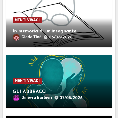
MENTI VIVACI
In memoria di un’insegnante
Giada Tinè
06/06/2026
MENTI VIVACI
GLI ABBRACCI
Ginevra Barbieri
07/05/2026