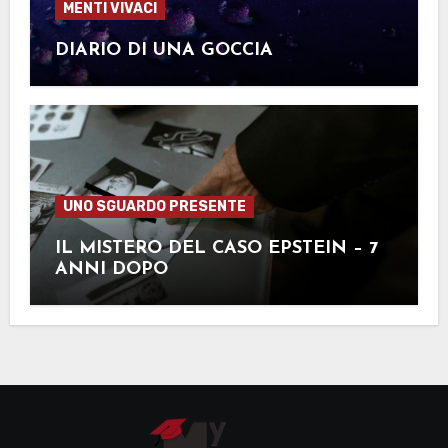
MENTI VIVACI
DIARIO DI UNA GOCCIA
UNO SGUARDO PRESENTE
IL MISTERO DEL CASO EPSTEIN – 7
ANNI DOPO