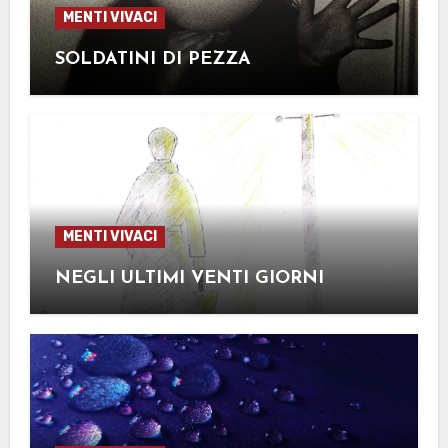
MENTI VIVACI
SOLDATINI DI PEZZA
MENTI VIVACI
NEGLI ULTIMI VENTI GIORNI