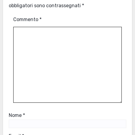
obbligatori sono contrassegnati
*
Commento
*
Nome
*