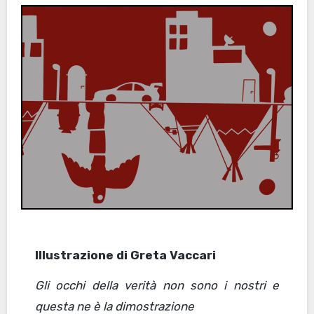
Illustrazione di Greta Vaccari
Gli occhi della verità non sono i nostri e
questa ne è la dimostrazione