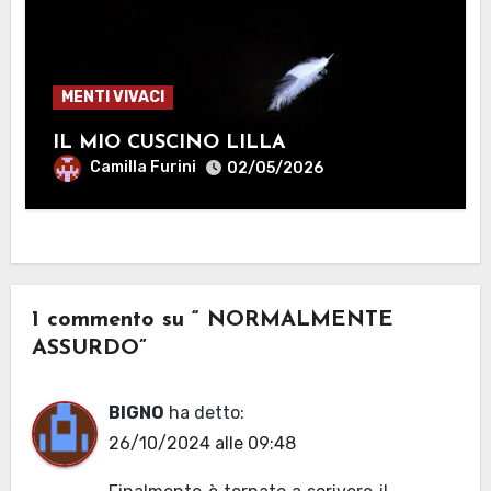
MENTI VIVACI
IL MIO CUSCINO LILLA
Camilla Furini
02/05/2026
1 commento su “ NORMALMENTE
ASSURDO”
BIGNO
ha detto:
26/10/2024 alle 09:48