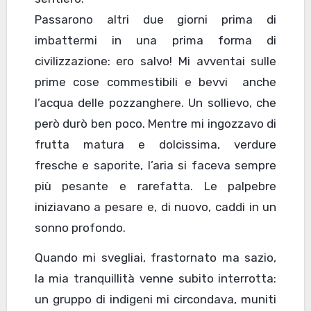
Passarono altri due giorni prima di
imbattermi in una prima forma di
civilizzazione: ero salvo! Mi avventai sulle
prime cose commestibili e bevvi anche
l’acqua delle pozzanghere. Un sollievo, che
però durò ben poco. Mentre mi ingozzavo di
frutta matura e dolcissima, verdure
fresche e saporite, l’aria si faceva sempre
più pesante e rarefatta. Le palpebre
iniziavano a pesare e, di nuovo, caddi in un
sonno profondo.
Quando mi svegliai, frastornato ma sazio,
la mia tranquillità venne subito interrotta:
un gruppo di indigeni mi circondava, muniti