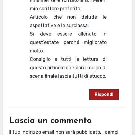
Finalmente è tornato a scrivere il
mio scrittore preferito.
Articolo che non delude le
aspettative e le surclassa.
Si deve essere allenato in
quest’estate perché migliorato
molto.
Consiglio a tutti la lettura di
questo articolo che con il colpo di
scena finale lascia tutti di stucco.
Rispondi
Lascia un commento
Il tuo indirizzo email non sarà pubblicato.
I campi