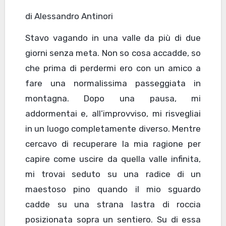
di Alessandro Antinori
Stavo vagando in una valle da più di due
giorni senza meta. Non so cosa accadde, so
che prima di perdermi ero con un amico a
fare una normalissima passeggiata in
montagna. Dopo una pausa, mi
addormentai e, all’improvviso, mi risvegliai
in un luogo completamente diverso. Mentre
cercavo di recuperare la mia ragione per
capire come uscire da quella valle infinita,
mi trovai seduto su una radice di un
maestoso pino quando il mio sguardo
cadde su una strana lastra di roccia
posizionata sopra un sentiero. Su di essa