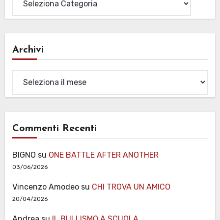
Archivi
Archivi
Commenti Recenti
BIGNO
su
ONE BATTLE AFTER ANOTHER
03/06/2026
Vincenzo Amodeo
su
CHI TROVA UN AMICO
20/04/2026
Andrea
su
IL BULLISMO A SCUOLA